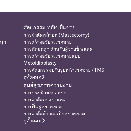
ศัลยกรรม หญิงเป็นชาย
การผ่าตัดหน้าอก (Mastectomy)
มูก
การสร้างอวัยวะเพศชาย
การตัดมดลูก สำหรับผู้ชายข้ามเพศ
การสร้างอวัยวะเพศชายแบบ
Metoidioplasty
การศัลยกรรมปรับรูปหน้าเพศชาย / FMS
ดูทั้งหมด
ศูนย์สุขภาพความงาม
การกระชับช่องคลอด
การผ่าตัดตกแต่งแคม
การฟื้นฟูช่องคลอด
การผ่าตัดเย็บแผ่นปิดช่องคลอด
ดูทั้งหมด