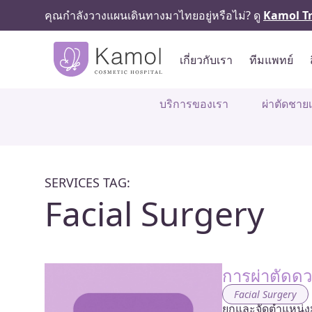
คุณกำลังวางแผนเดินทางมาไทยอยู่หรือไม่? ดู
Kamol Tr
เกี่ยวกับเรา
ทีมแพทย์
บริการของเรา
ผ่าตัดชาย
SERVICES TAG:
Facial Surgery
การผ่าตัดดว
Facial Surgery
ยกและจัดตำแหน่งม