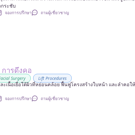
ยกกระชับ
จองการปรึกษา
ถามผู้เชี่ยวชาญ
/ การดึงคอ
Facial Surgery
,
Lift Procedures
ะเนื้อเยื่อใต้ผิวที่หย่อนคล้อย ฟื้นฟูโครงสร้างใบหน้า และลำคอให้
จองการปรึกษา
ถามผู้เชี่ยวชาญ