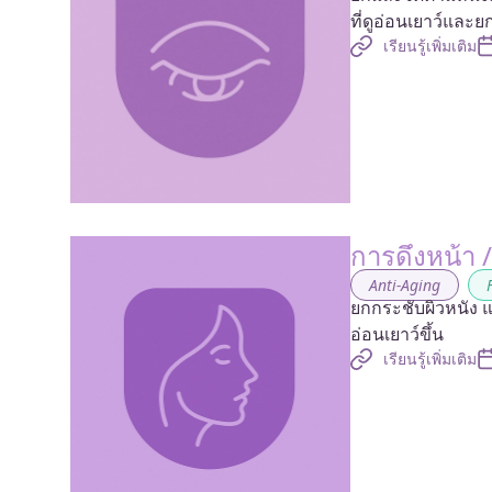
ที่ดูอ่อนเยาว์และ
เรียนรู้เพิ่มเติม
การดึงหน้า 
Anti-Aging
,
ยกกระชับผิวหนัง แล
อ่อนเยาว์ขึ้น
เรียนรู้เพิ่มเติม