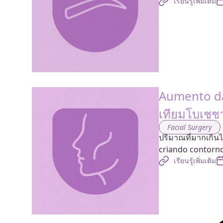
เรียนรู้เพิ่มเติม
Aumento da
เทียมโบเชช
Facial Surgery
ปริมาณที่มากเกิ
criando contorno
เรียนรู้เพิ่มเติม