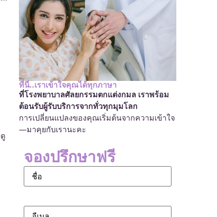
ที่นี่..เราเข้าใจคุณได้ทุกภาษา
ที่โรงพยาบาลศัลยกรรมตกแต่งกมล เราพร้อม
ต้อนรับผู้รับบริการจากทั่วทุกมุมโลก
การเปลี่ยนแปลงของคุณเริ่มต้นจากความเข้าใจ
—มาคุยกับเรานะคะ
ดู
จองปรึกษาฟรี