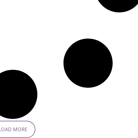
LOAD MORE