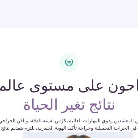
حون على مستوى عالم
نتائج تغير الحياة
 المعتمدين وذوي المهارات العالية يكرّس نفسه للدقة، والفن الجراح
الجراحة التجميلية وجراحة تأكيد الهوية الجندرية، نلتزم بتقديم نتائج آ