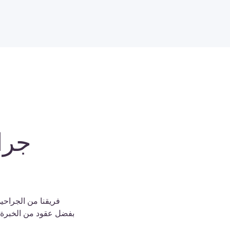
جرا
فريقنا من الجراحين
بفضل عقود من الخبرة في 