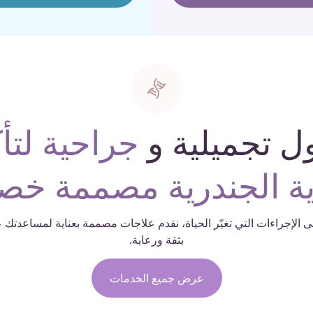
ل تجميلية و
جراحية لتأك
ية الجندرية مصممة خصي
ى الإجراءات التي تغيّر الحياة، نقدم علاجات مصممة بعناية لمساعدتك 
بثقة ورعاية.
عرض جميع الخدمات