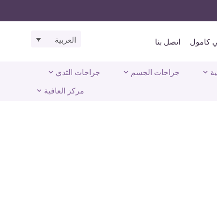
العربية
ي كامول
اتصل بنا
ية
جراحات الجسم
جراحات الثدي
مركز العافية