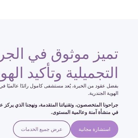
تميز موثوق في الجر
التجميلية وتأكيد الهو
بفضل عقود من الخبرة، يُعد مستشفى كامول رائدًا عالميًا في 
الهوية الجندرية.
جراحونا المتخصصون، وتقنياتنا المتقدمة، ونهجنا الذي يركز 
في منشأة آمنة وعالمية المستوى.
استشارة مجانية
عرض جميع الخدمات