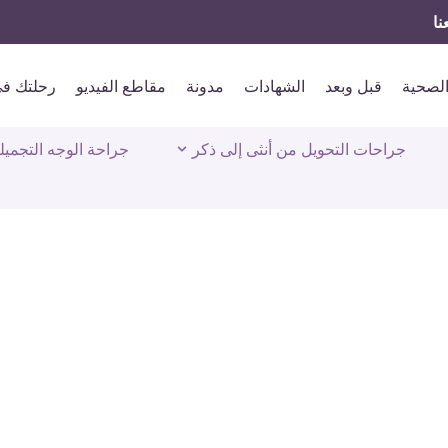
ا
الصحية
قبل وبعد
الشهادات
مدونة
مقاطع الفيديو
رحلتك ف
جراحات التحويل من أنثى إلى ذكر
جراحة الوجه التجميل
خبرة