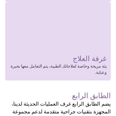
غرفة العلاج
يئة مريحة وخاصة لعلاجاتك الطبية، يتم التعامل معها بخبرة
وعناية.
الطابق الرابع
يضم الطابق الرابع غرف العمليات الحديثة لدينا،
المجهزة بتقنيات جراحية متقدمة لدعم مجموعة