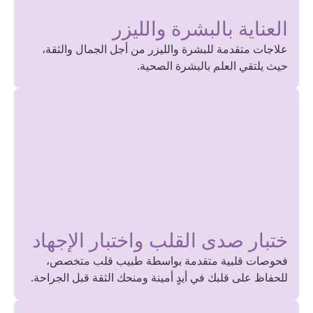
العناية بالبشرة والليزر
علاجات متقدمة للبشرة والليزر من أجل الجمال والثقة،
حيث يلتقي العلم بالبشرة الصحية.
ختبار صدى القلب واختبار الإجهاد
فحوصات قلبية متقدمة بواسطة طبيب قلب متخصص،
للحفاظ على قلبك في أيدٍ أمينة ومنحك الثقة قبل الجراحة.