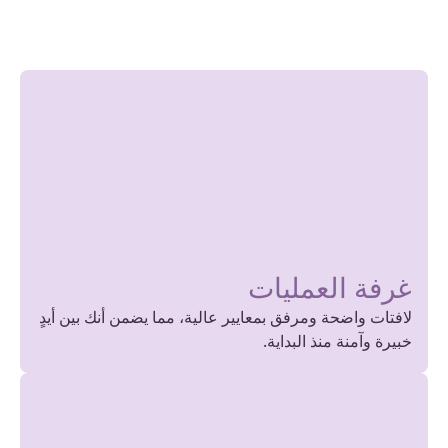
غرفة العمليات
لافتات واضحة ومرفق بمعايير عالية، مما يضمن أنك بين أيدٍ
خبيرة وآمنة منذ البداية.