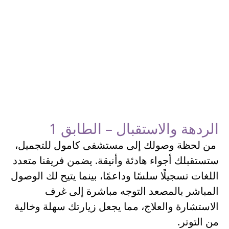
الردهة والاستقبال – الطابق 1
من لحظة وصولك إلى مستشفى كامول للتجميل،
ستستقبلك أجواء هادئة وأنيقة. يضمن فريقنا متعدد
اللغات تسجيلًا سلسًا وداعمًا، بينما يتيح لك الوصول
المباشر بالمصعد التوجه مباشرة إلى غرف
الاستشارة والعلاج، مما يجعل زيارتك سهلة وخالية
من التوتر.