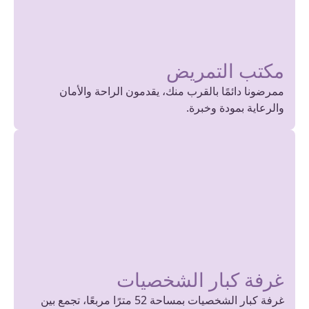
مكتب التمريض
ممرضونا دائمًا بالقرب منك، يقدمون الراحة والأمان
والرعاية بمودة وخبرة.
غرفة كبار الشخصيات
غرفة كبار الشخصيات بمساحة 52 مترًا مربعًا، تجمع بين