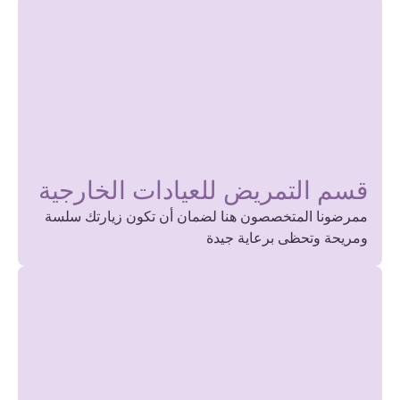
قسم التمريض للعيادات الخارجية
ممرضونا المتخصصون هنا لضمان أن تكون زيارتك سلسة
ومريحة وتحظى برعاية جيدة