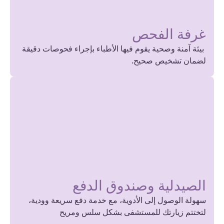
غرفة الفحص
بيئة آمنة وصحية يقوم فيها الأطباء بإجراء فحوصات دقيقة
لضمان تشخيص صحيح.
الصيدلية وصندوق الدفع
سهولة الوصول إلى الأدوية، مع خدمة دفع سريعة وودية،
لتختتم زيارتك للمستشفى بشكل سلس ومريح