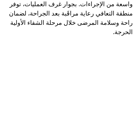
واسعة من الإجراءات. بجوار غرف العمليات، توفر
منطقة التعافي رعاية مراقَبة بعد الجراحة، لضمان
راحة وسلامة المرضى خلال مرحلة الشفاء الأولية
الحرجة.