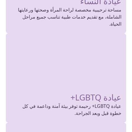
عيادة النساء
مساحة ترحيبية مخصصة لراحة المرأة وصحتها ورعايتها
الشاملة، مع تقديم خدمات طبية تناسب جميع مراحل
الحياة.
عيادة LGBTQ+
عيادة LGBTQ+ رحيمة توفر بيئة آمنة وداعمة في كل
خطوة قبل وبعد الجراحة.