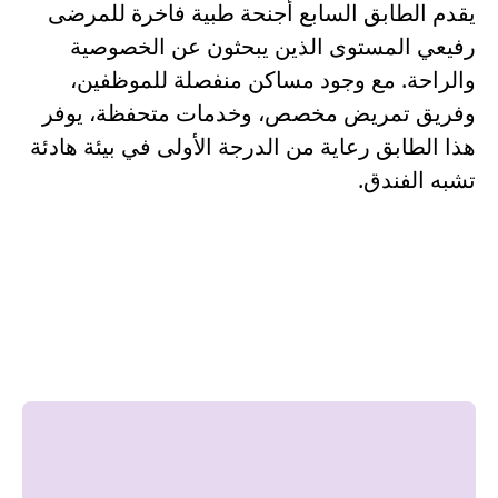
يقدم الطابق السابع أجنحة طبية فاخرة للمرضى
رفيعي المستوى الذين يبحثون عن الخصوصية
والراحة. مع وجود مساكن منفصلة للموظفين،
وفريق تمريض مخصص، وخدمات متحفظة، يوفر
هذا الطابق رعاية من الدرجة الأولى في بيئة هادئة
تشبه الفندق.