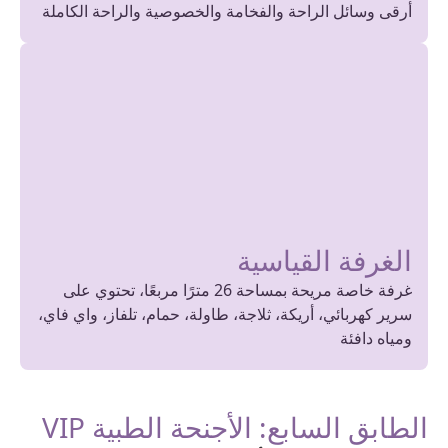
أرقى وسائل الراحة والفخامة والخصوصية والراحة الكاملة
الغرفة القياسية
غرفة خاصة مريحة بمساحة 26 مترًا مربعًا، تحتوي على
سرير كهربائي، أريكة، ثلاجة، طاولة، حمام، تلفاز، واي فاي،
ومياه دافئة
الطابق السابع: الأجنحة الطبية VIP