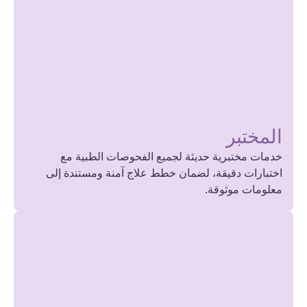
المختبر
خدمات مختبرية حديثة لجميع الفحوصات الطبية مع
اختبارات دقيقة، لضمان خطط علاج آمنة ومستندة إلى
معلومات موثوقة.