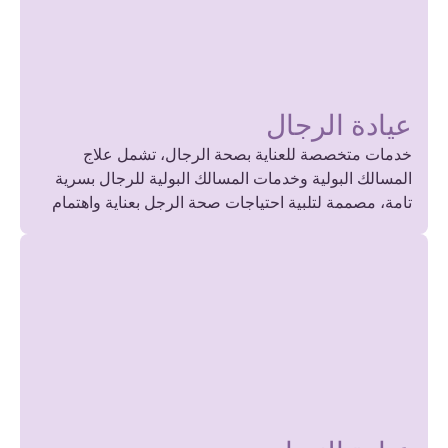
عيادة الرجال
خدمات متخصصة للعناية بصحة الرجال، تشمل علاج
المسالك البولية وخدمات المسالك البولية للرجال بسرية
تامة، مصممة لتلبية احتياجات صحة الرجل بعناية واهتمام