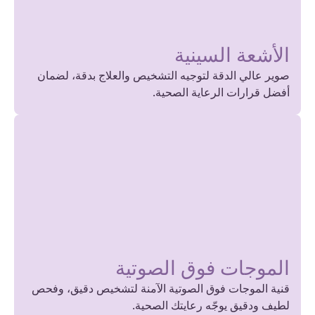
الأشعة السينية
صوير عالي الدقة لتوجيه التشخيص والعلاج بدقة، لضمان
أفضل قرارات الرعاية الصحية.
الموجات فوق الصوتية
قنية الموجات فوق الصوتية الآمنة لتشخيص دقيق، وفحص
لطيف ودقيق يوجّه رعايتك الصحية.