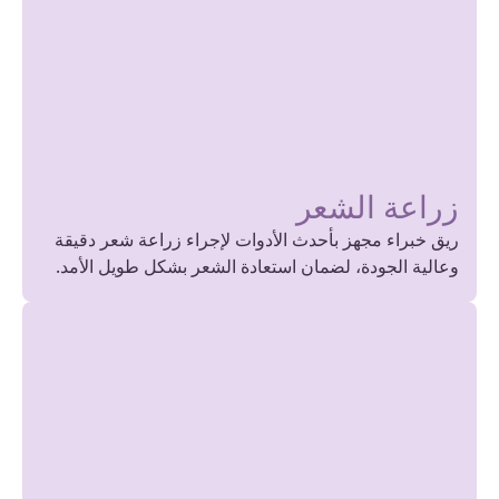
زراعة الشعر
ريق خبراء مجهز بأحدث الأدوات لإجراء زراعة شعر دقيقة
وعالية الجودة، لضمان استعادة الشعر بشكل طويل الأمد.