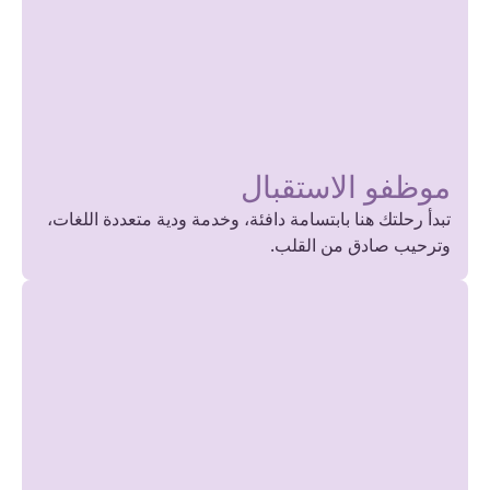
موظفو الاستقبال
تبدأ رحلتك هنا بابتسامة دافئة، وخدمة ودية متعددة اللغات،
وترحيب صادق من القلب.