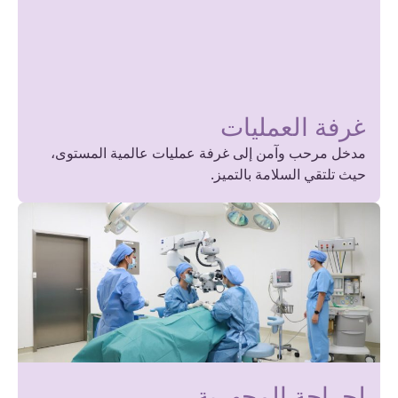
غرفة العمليات
مدخل مرحب وآمن إلى غرفة عمليات عالمية المستوى،
حيث تلتقي السلامة بالتميز.
لجراحة المجهرية