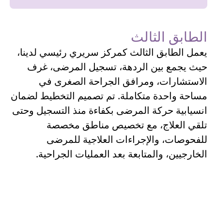
الطابق الثالث
يعمل الطابق الثالث كمركز سريري رئيسي لدينا،
حيث يجمع بين الردهة، تسجيل المرضى، غرف
الاستشارات، ومرافق الجراحة الصغرى في
مساحة واحدة متكاملة. تم تصميم التخطيط لضمان
انسيابية حركة المرضى بكفاءة منذ التسجيل وحتى
تلقي العلاج، مع تخصيص مناطق مخصصة
للفحوصات، والإجراءات العلاجية للمرضى
الخارجيين، والمتابعة بعد العمليات الجراحية.