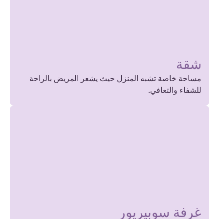
شقة
مساحة خاصة تشبه المنزل حيث يشعر المريض بالراحة
للشفاء والتعافي.
غرفة سوبيريور