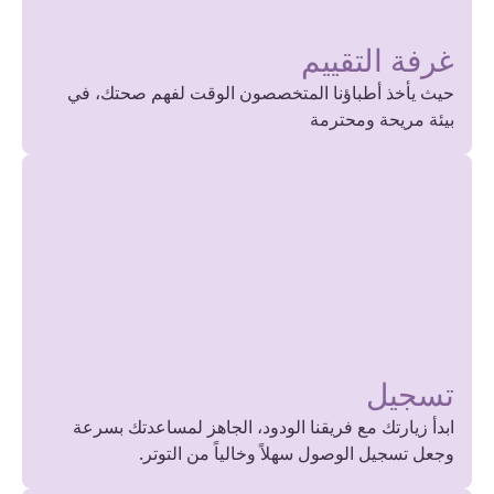
غرفة التقييم
حيث يأخذ أطباؤنا المتخصصون الوقت لفهم صحتك، في
بيئة مريحة ومحترمة
تسجيل
ابدأ زيارتك مع فريقنا الودود، الجاهز لمساعدتك بسرعة
وجعل تسجيل الوصول سهلاً وخالياً من التوتر.