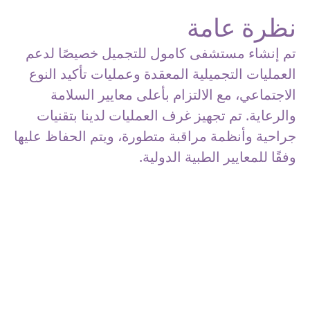
نظرة عامة
تم إنشاء مستشفى كامول للتجميل خصيصًا لدعم
العمليات التجميلية المعقدة وعمليات تأكيد النوع
الاجتماعي، مع الالتزام بأعلى معايير السلامة
والرعاية. تم تجهيز غرف العمليات لدينا بتقنيات
جراحية وأنظمة مراقبة متطورة، ويتم الحفاظ عليها
وفقًا للمعايير الطبية الدولية.