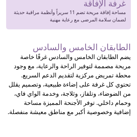
غرفة الإفاقة
مساحة إفاقة مريحة تضم 11 سريراً وأنظمة مراقبة حديثة
لضمان سلامة المرضى مع رعاية مهنية
الطابقان الخامس والسادس
يضم الطابقان الخامس والسادس غرفًا خاصة
مريحة مصممة لتوفير الراحة والرعاية، مع وجود
محطة تمريض مركزية لتقديم الدعم السريع.
تحتوي كل غرفة على إضاءة طبيعية، وتصميم يقلل
من الضوضاء، وتلفاز، وثلاجة، وخدمة الواي فاي،
وحمام داخلي. توفر الأجنحة المميزة مساحة
إضافية وخصوصية أكبر مع مناطق معيشة منفصلة.