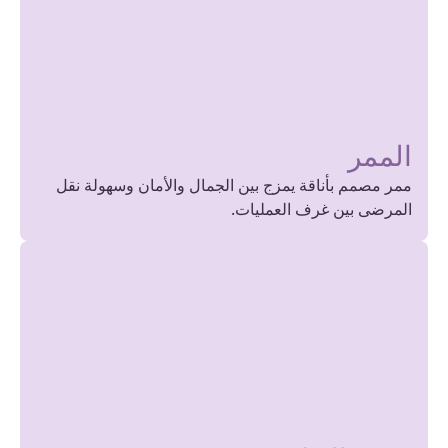
الممر
ممر مصمم بأناقة يمزج بين الجمال والأمان وسهولة نقل
المرضى بين غرف العمليات.