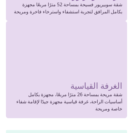
شقة سوبيريور فسيحة بمساحة 52 مترًا مربعًا مجهزة
بكامل المرافق لتجربة استشفاء واسترخاء فاخرة ومريحة
الغرفة القياسية
شقة مريحة بمساحة 26 مترًا مربعًا، مجهزة بكامل
أساسيات الراحة، غرفة قياسية مجهزة جيدًا لإقامة شفاء
خاصة ومريحة