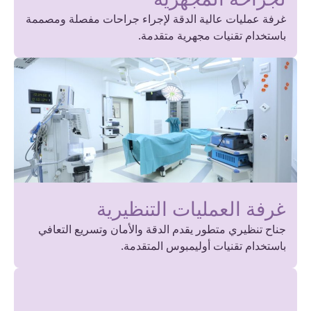
غرفة عمليات عالية الدقة لإجراء جراحات مفصلة ومصممة
باستخدام تقنيات مجهرية متقدمة.
غرفة العمليات التنظيرية
جناح تنظيري متطور يقدم الدقة والأمان وتسريع التعافي
باستخدام تقنيات أوليمبوس المتقدمة.