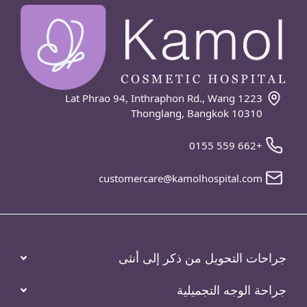
1223 Lat Phrao 94, Inthraphon Rd., Wang
Thonglang, Bangkok 10310
+662 559 0155
customercare@kamolhospital.com
حات التحويل من ذكر إلى أنثى
حة الوجه التجميلية