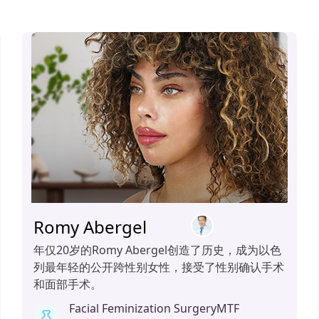
Romy Abergel
年仅20岁的Romy Abergel创造了历史，成为以色
列最年轻的公开跨性别女性，接受了性别确认手术
和面部手术。
Facial Feminization Surgery
MTF