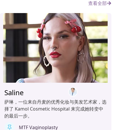
查看全部
Saline
萨琳，一位来自丹麦的优秀化妆与美发艺术家，选
择了 Kamol Cosmetic Hospital 来完成她转变中
的最后一步。
MTF Vaginoplasty