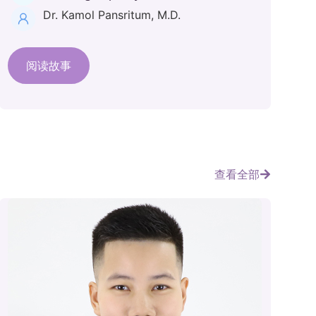
Dr. Kamol Pansritum, M.D.
阅读故事
查看全部