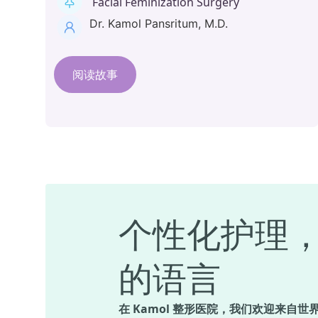
Facial Feminization Surgery
Dr. Kamol Pansritum, M.D.
阅读故事
个性化护理
的语言
在 Kamol 整形医院，我们欢迎来自