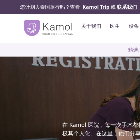
您计划去泰国旅行吗？查看
Kamol Trip
或
联系我们
关于我们
医生
设备
精选
在 Kamol 医院，每一次
极其个人化。在这里，他们分享