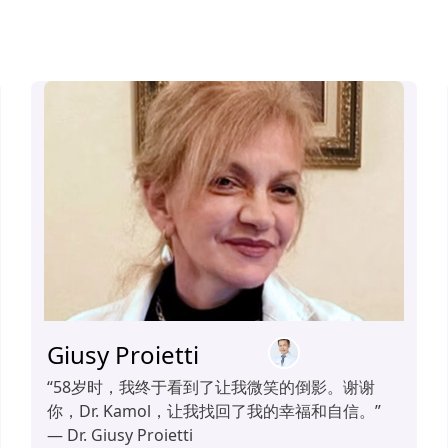
Giusy Proietti
“58岁时，我终于看到了让我微笑的倒影。谢谢
你，Dr. Kamol，让我找回了我的幸福和自信。”
— Dr. Giusy Proietti