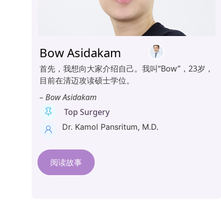
Bow Asidakam
首先，我想向大家介绍自己。我叫“Bow”，23岁，
目前在清迈攻读硕士学位。
– Bow Asidakam
Top Surgery
Dr. Kamol Pansritum, M.D.
阅读故事