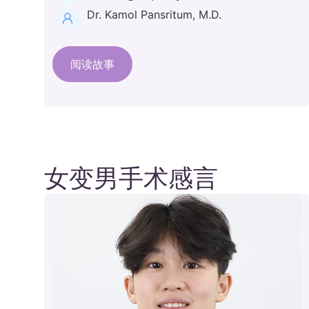
Dr. Kamol Pansritum, M.D.
阅读故事
女变男手术感言