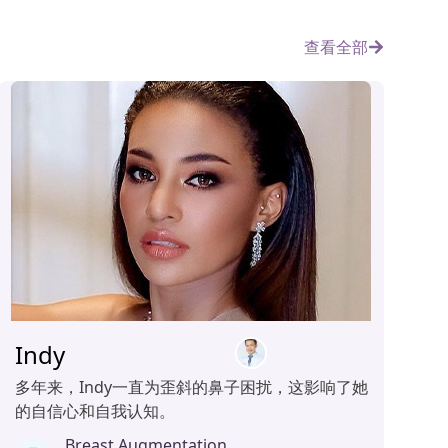
查看全部
Indy
多年来，Indy一直为歪斜的鼻子困扰，这影响了她
的自信心和自我认知。
Breast Augmentation