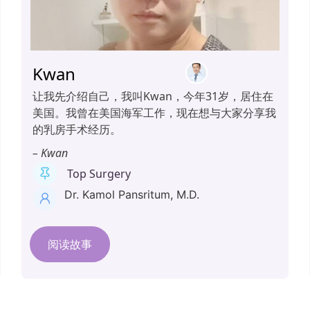
Kwan
让我先介绍自己，我叫Kwan，今年31岁，居住在
美国。我曾在美国海军工作，现在想与大家分享我
的乳房手术经历。
– Kwan
Top Surgery
Dr. Kamol Pansritum, M.D.
阅读故事