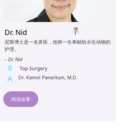
Dr. Nid
尼斯博士是一名兽医，他将一生奉献给水生动物的
护理。
– Dr. Nid
Top Surgery
Dr. Kamol Pansritum, M.D.
阅读故事