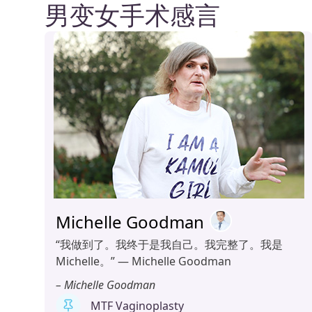
男变女手术感言
Michelle Goodman
“我做到了。我终于是我自己。我完整了。我是
Michelle。” — Michelle Goodman
– Michelle Goodman
MTF Vaginoplasty