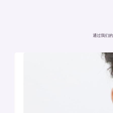
通过我们的