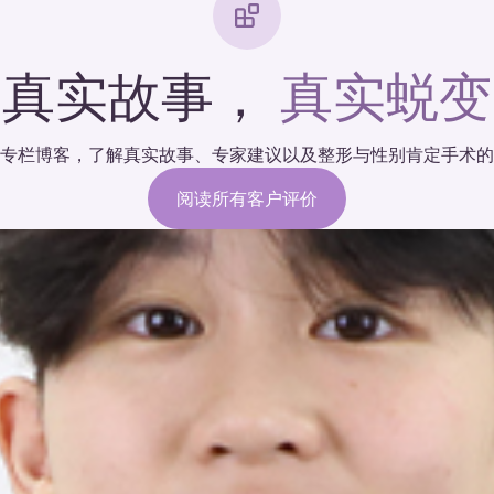
真实故事，
真实蜕变
专栏博客，了解真实故事、专家建议以及整形与性别肯定手术的
阅读所有客户评价