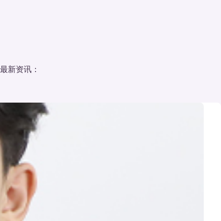
最新资讯：