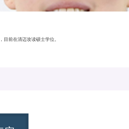
岁，目前在清迈攻读硕士学位。