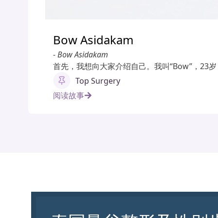
Bow Asidakam
- Bow Asidakam
首先，我想向大家介绍自己。我叫“Bow”，23
Top Surgery
阅读故事