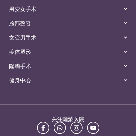
男变女手术
脸部整容
女变男手术
美体塑形
隆胸手术
健身中心
关注咖蒙医院