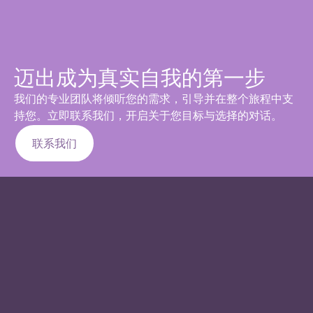
迈出成为真实自我的第一步
我们的专业团队将倾听您的需求，引导并在整个旅程中支
持您。立即联系我们，开启关于您目标与选择的对话。
联系我们