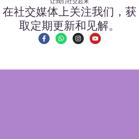
让我们社交起来
在社交媒体上关注我们，获
取定期更新和见解。