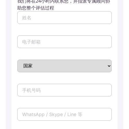
我们将在24小时内联系您，并指派专属顾问协
助您整个评估过程