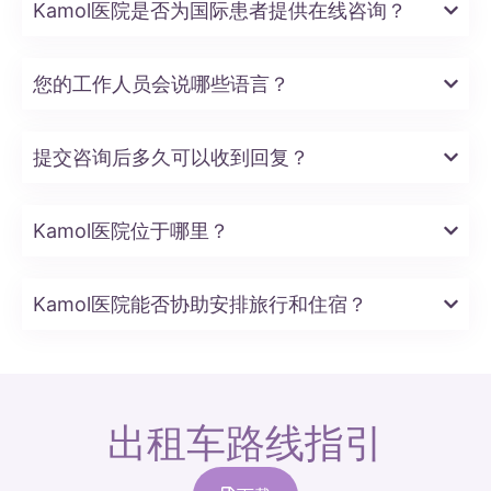
Kamol医院是否为国际患者提供在线咨询？
您的工作人员会说哪些语言？
提交咨询后多久可以收到回复？
Kamol医院位于哪里？
Kamol医院能否协助安排旅行和住宿？
出租车路线指引