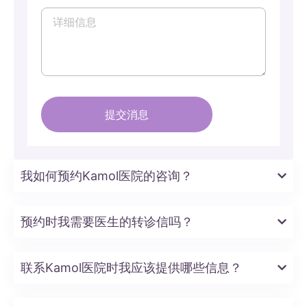
我如何预约Kamol医院的咨询？
预约时我需要医生的转诊信吗？
联系Kamol医院时我应该提供哪些信息？