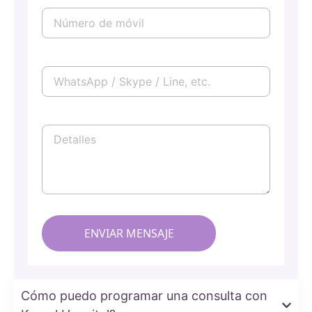
Cómo puedo programar una consulta con