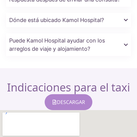
Dónde está ubicado Kamol Hospital?
Puede Kamol Hospital ayudar con los
arreglos de viaje y alojamiento?
Indicaciones para el taxi
DESCARGAR