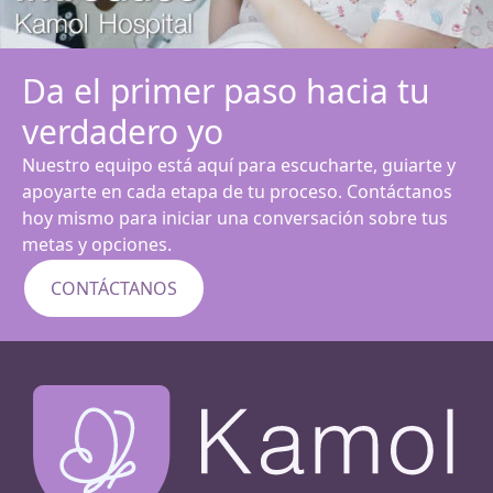
Da el primer paso hacia tu
verdadero yo
Nuestro equipo está aquí para escucharte, guiarte y
apoyarte en cada etapa de tu proceso. Contáctanos
hoy mismo para iniciar una conversación sobre tus
metas y opciones.
CONTÁCTANOS