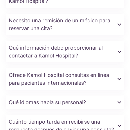
Kamol Hospital?
Necesito una remisión de un médico para
reservar una cita?
Qué información debo proporcionar al
contactar a Kamol Hospital?
Ofrece Kamol Hospital consultas en línea
para pacientes internacionales?
Qué idiomas habla su personal?
Cuánto tiempo tarda en recibirse una
respuesta después de enviar una consulta?