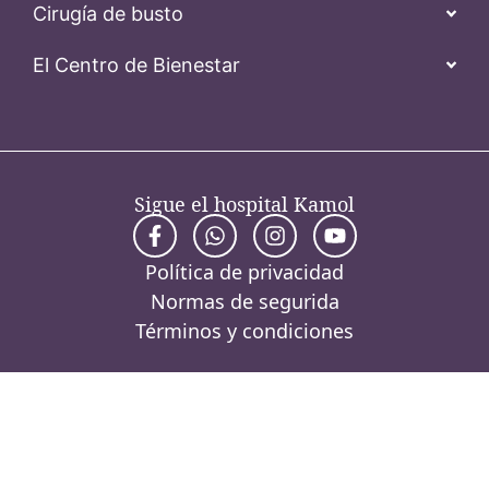
Cirugía de busto
El Centro de Bienestar
Sigue el hospital Kamol
Política de privacidad
Normas de segurida
Términos y condiciones