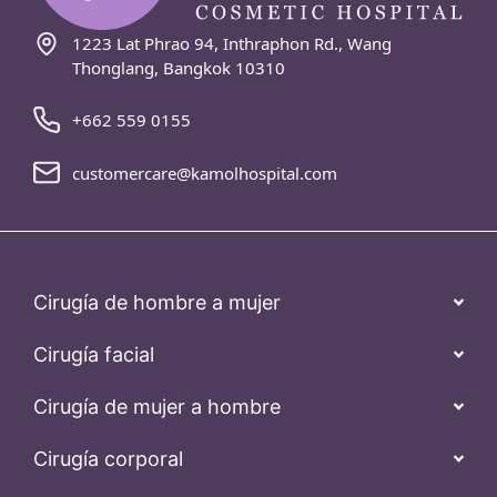
1223 Lat Phrao 94, Inthraphon Rd., Wang
Thonglang, Bangkok 10310
+662 559 0155
customercare@kamolhospital.com
Cirugía de hombre a mujer
Cirugía facial
Cirugía de mujer a hombre
Cirugía corporal