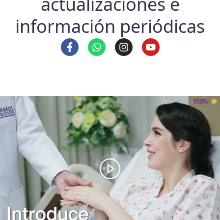
actualizaciones e
información periódicas