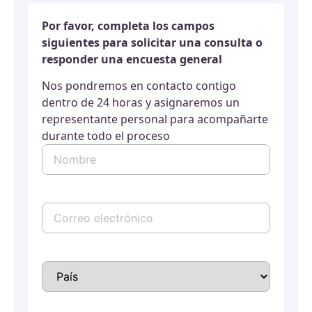
Por favor, completa los campos
siguientes para solicitar una consulta o
responder una encuesta general
Nos pondremos en contacto contigo
dentro de 24 horas y asignaremos un
representante personal para acompañarte
durante todo el proceso