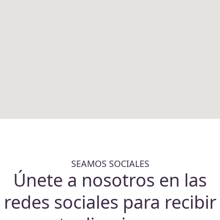
SEAMOS SOCIALES
Únete a nosotros en las
redes sociales para recibir