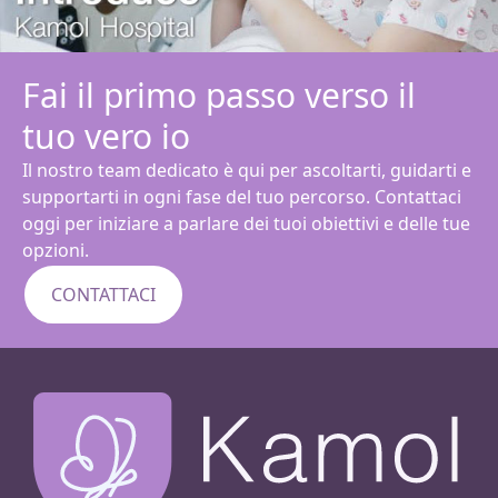
Fai il primo passo verso il
tuo vero io
Il nostro team dedicato è qui per ascoltarti, guidarti e
supportarti in ogni fase del tuo percorso. Contattaci
oggi per iniziare a parlare dei tuoi obiettivi e delle tue
opzioni.
CONTATTACI