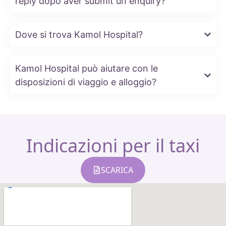
reply dopo aver submit un enquiry?
Dove si trova Kamol Hospital?
Kamol Hospital può aiutare con le
disposizioni di viaggio e alloggio?
Indicazioni per il taxi
SCARICA