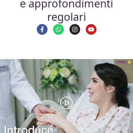
e approfondimenti
regolari