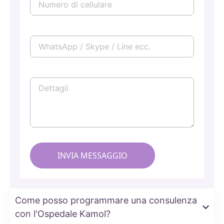
Come posso programmare una consulenza
con l'Ospedale Kamol?