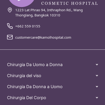
1223 Lat Phrao 94, Inthraphon Rd., Wang
Thonglang, Bangkok 10310
+662 559 0155
customercare@kamolhospital.com
Chirurgia Da Uomo a Donna
Chirurgia del viso
Chirurgia Da Donna a Uomo
Chirurgia Del Corpo