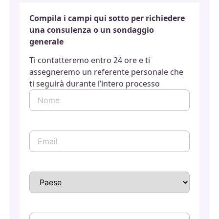
Compila i campi qui sotto per richiedere
una consulenza o un sondaggio
generale
Ti contatteremo entro 24 ore e ti
assegneremo un referente personale che
ti seguirà durante l’intero processo