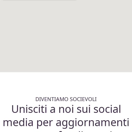
DIVENTIAMO SOCIEVOLI
Unisciti a noi sui social
media per aggiornamenti