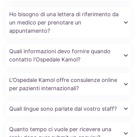
Ho bisogno di una lettera di riferimento da
un medico per prenotare un
appuntamento?
Quali informazioni devo fornire quando
contatto l'Ospedale Kamol?
L'Ospedale Kamol offre consulenze online
per pazienti internazionali?
Quali lingue sono parlate dal vostro staff?
Quanto tempo ci vuole per ricevere una