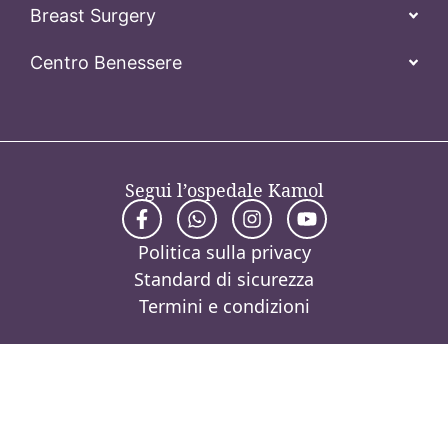
Breast Surgery
Centro Benessere
Segui l’ospedale Kamol
Politica sulla privacy
Standard di sicurezza
Termini e condizioni