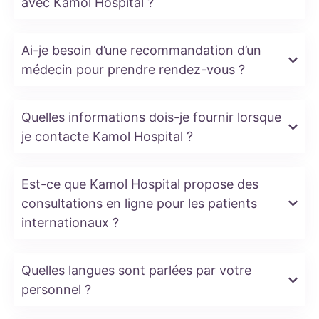
avec Kamol Hospital ?
Ai-je besoin d’une recommandation d’un
médecin pour prendre rendez-vous ?
Quelles informations dois-je fournir lorsque
je contacte Kamol Hospital ?
Est-ce que Kamol Hospital propose des
consultations en ligne pour les patients
internationaux ?
Quelles langues sont parlées par votre
personnel ?