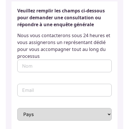
Veuillez remplir les champs ci-dessous
pour demander une consultation ou
répondre à une enquête générale
Nous vous contacterons sous 24 heures et
vous assignerons un représentant dédié
pour vous accompagner tout au long du
processus