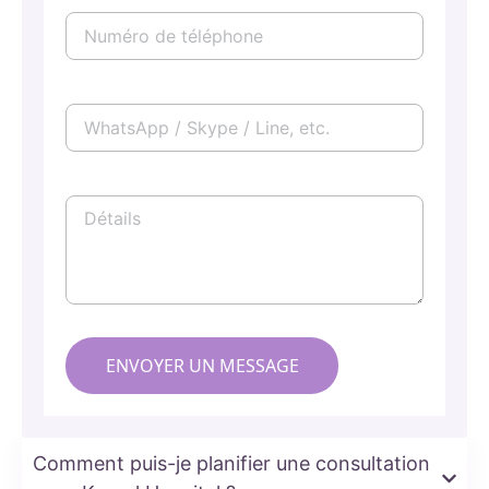
Comment puis-je planifier une consultation