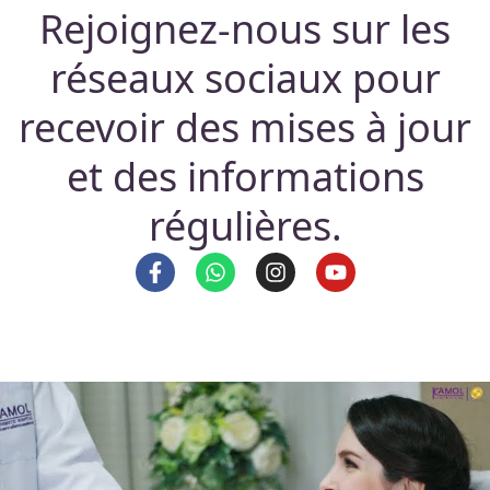
Rejoignez-nous sur les
réseaux sociaux pour
recevoir des mises à jour
et des informations
régulières.