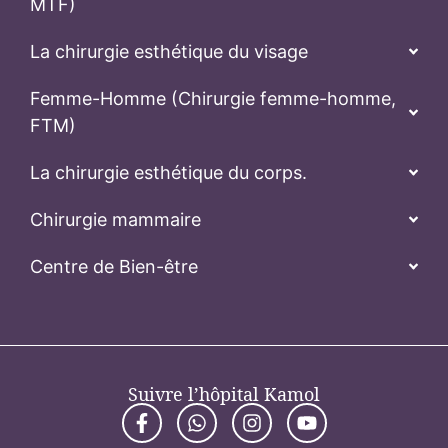
MTF)
La chirurgie esthétique du visage
Femme-Homme (Chirurgie femme-homme,
FTM)
La chirurgie esthétique du corps.
Chirurgie mammaire
Centre de Bien-être
Suivre l’hôpital Kamol