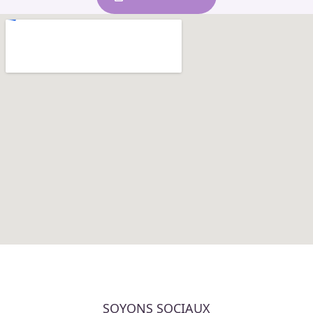
SOYONS SOCIAUX