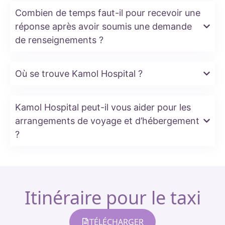
Combien de temps faut-il pour recevoir une
réponse après avoir soumis une demande
de renseignements ?
Où se trouve Kamol Hospital ?
Kamol Hospital peut-il vous aider pour les
arrangements de voyage et d’hébergement
?
Itinéraire pour le taxi
TÉLÉCHARGER