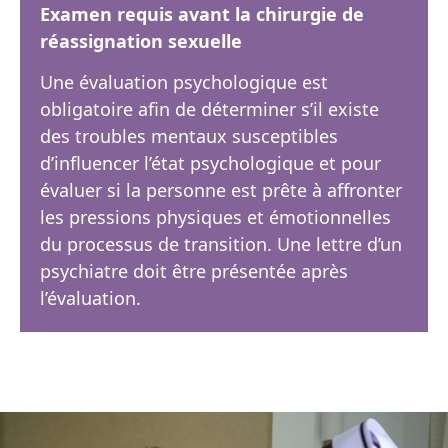
Examen requis avant la chirurgie de
réassignation sexuelle
Une évaluation psychologique est
obligatoire afin de déterminer s’il existe
des troubles mentaux susceptibles
d’influencer l’état psychologique et pour
évaluer si la personne est prête à affronter
les pressions physiques et émotionnelles
du processus de transition. Une lettre d’un
psychiatre doit être présentée après
l’évaluation.