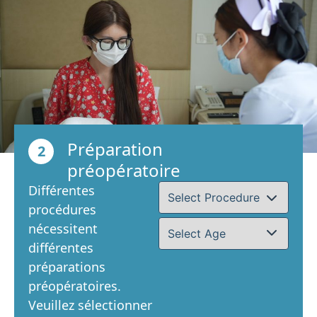
Préparation
2
préopératoire
Différentes
procédures
nécessitent
différentes
préparations
préopératoires.
Veuillez sélectionner