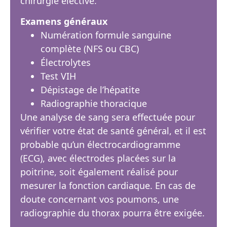
chirurgie élective.
Examens généraux
Numération formule sanguine
complète (NFS ou CBC)
Électrolytes
Test VIH
Dépistage de l’hépatite
Radiographie thoracique
Une analyse de sang sera effectuée pour
vérifier votre état de santé général, et il est
probable qu’un électrocardiogramme
(ECG), avec électrodes placées sur la
poitrine, soit également réalisé pour
mesurer la fonction cardiaque. En cas de
doute concernant vos poumons, une
radiographie du thorax pourra être exigée.