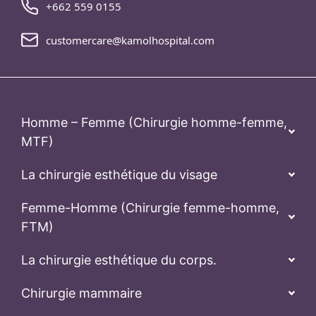
+662 559 0155
customercare@kamolhospital.com
Homme – Femme (Chirurgie homme-femme,
MTF)
La chirurgie esthétique du visage
Femme-Homme (Chirurgie femme-homme,
FTM)
La chirurgie esthétique du corps.
Chirurgie mammaire