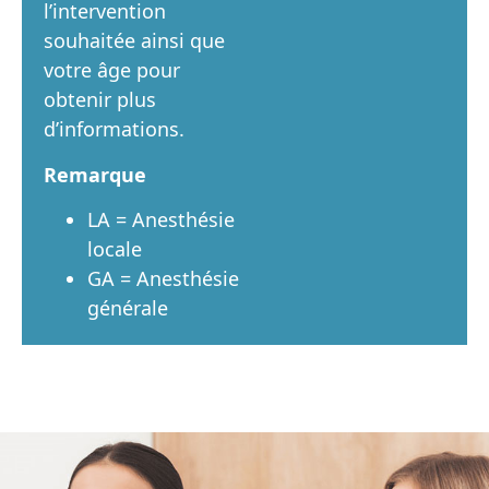
l’intervention
souhaitée ainsi que
votre âge pour
obtenir plus
d’informations.
Remarque
LA = Anesthésie
locale
GA = Anesthésie
générale