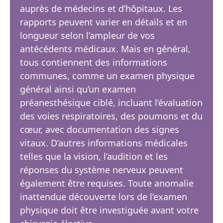
auprès de médecins et d’hôpitaux. Les
rapports peuvent varier en détails et en
longueur selon l’ampleur de vos
antécédents médicaux. Mais en général,
tous contiennent des informations
communes, comme un examen physique
général ainsi qu’un examen
préanesthésique ciblé, incluant l’évaluation
des voies respiratoires, des poumons et du
cœur, avec documentation des signes
vitaux. D’autres informations médicales
telles que la vision, l’audition et les
réponses du système nerveux peuvent
également être requises. Toute anomalie
inattendue découverte lors de l’examen
physique doit être investiguée avant votre