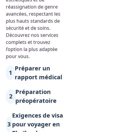
réassignation de genre
avancées, respectant les
plus hauts standards de
sécurité et de soins.
Découvrez nos services
complets et trouvez
l’option la plus adaptée
pour vous.
Préparer un
1
rapport médical
Préparation
2
préopératoire
Exigences de visa
3
pour voyager en