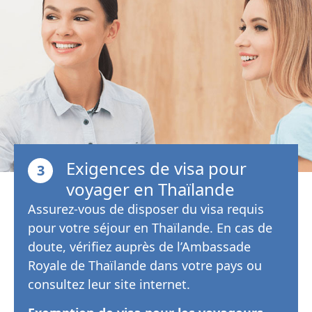
Exigences de visa pour
3
voyager en Thaïlande
Assurez-vous de disposer du visa requis
pour votre séjour en Thaïlande. En cas de
doute, vérifiez auprès de l’Ambassade
Royale de Thaïlande dans votre pays ou
consultez leur site internet.