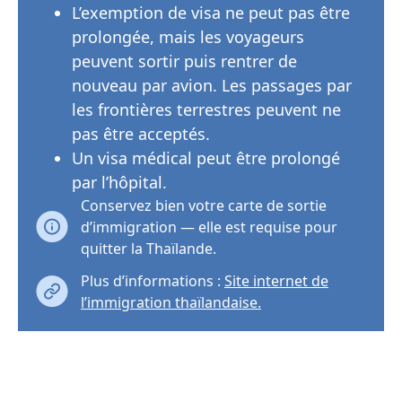
L’exemption de visa ne peut pas être
prolongée, mais les voyageurs
peuvent sortir puis rentrer de
nouveau par avion. Les passages par
les frontières terrestres peuvent ne
pas être acceptés.
Un visa médical peut être prolongé
par l’hôpital.
Conservez bien votre carte de sortie
d’immigration — elle est requise pour
quitter la Thaïlande.
Plus d’informations :
Site internet de
l’immigration thaïlandaise.