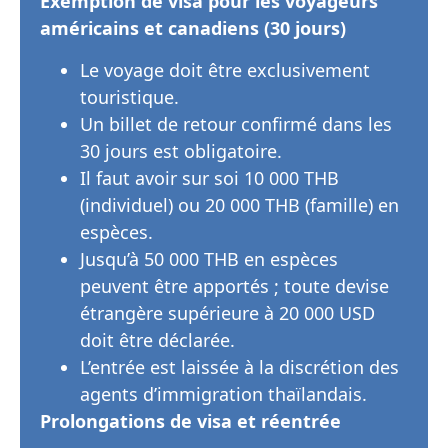
Exemption de visa pour les voyageurs
américains et canadiens (30 jours)
Le voyage doit être exclusivement
touristique.
Un billet de retour confirmé dans les
30 jours est obligatoire.
Il faut avoir sur soi 10 000 THB
(individuel) ou 20 000 THB (famille) en
espèces.
Jusqu’à 50 000 THB en espèces
peuvent être apportés ; toute devise
étrangère supérieure à 20 000 USD
doit être déclarée.
L’entrée est laissée à la discrétion des
agents d’immigration thaïlandais.
Prolongations de visa et réentrée