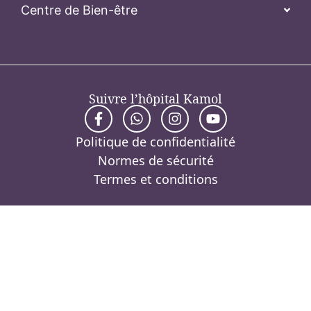
Centre de Bien-être
Suivre l’hôpital Kamol
Politique de confidentialité
Normes de sécurité
Termes et conditions