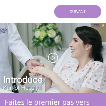
SUIVANT
Faites le premier pas vers