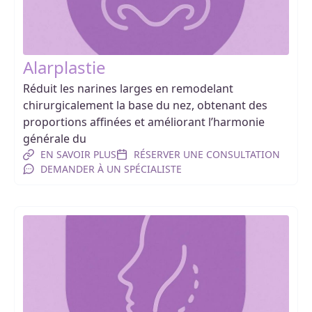
Alarplastie
Réduit les narines larges en remodelant
chirurgicalement la base du nez, obtenant des
proportions affinées et améliorant l’harmonie
générale du
EN SAVOIR PLUS
RÉSERVER UNE CONSULTATION
DEMANDER À UN SPÉCIALISTE