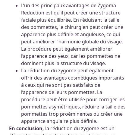
L’un des principaux avantages de Zygoma
Reduction est qu’il peut créer une structure
faciale plus équilibrée. En réduisant la taille
des pommettes, le chirurgien peut créer une
apparence plus définie et anguleuse, ce qui
peut améliorer l’harmonie globale du visage.
La procédure peut également améliorer
l’apparence des yeux, car les pommettes ne
dominent plus la structure du visage.
La réduction du zygome peut également
offrir des avantages cosmétiques importants
à ceux qui ne sont pas satisfaits de
l’apparence de leurs pommettes. La
procédure peut être utilisée pour corriger les
pommettes asymétriques, réduire la taille des
pommettes trop proéminentes ou créer une
apparence angulaire plus définie.
En conclusion,
la réduction du zygome est un