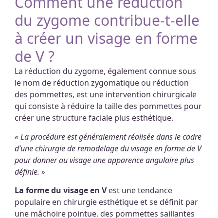
Comment une réduction
du zygome contribue-t-elle
à créer un visage en forme
de V ?
La réduction du zygome, également connue sous
le nom de réduction zygomatique ou réduction
des pommettes, est une intervention chirurgicale
qui consiste à réduire la taille des pommettes pour
créer une structure faciale plus esthétique.
« La procédure est généralement réalisée dans le cadre
d’une chirurgie de remodelage du visage en forme de V
pour donner au visage une apparence angulaire plus
définie. »
La forme du visage en V
est une tendance
populaire en chirurgie esthétique et se définit par
une mâchoire pointue, des pommettes saillantes