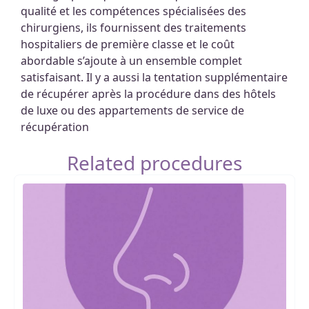
qualité et les compétences spécialisées des
chirurgiens, ils fournissent des traitements
hospitaliers de première classe et le coût
abordable s’ajoute à un ensemble complet
satisfaisant. Il y a aussi la tentation supplémentaire
de récupérer après la procédure dans des hôtels
de luxe ou des appartements de service de
récupération
Related procedures