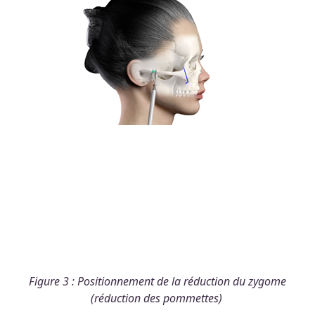
Figure 3 : Positionnement de la réduction du zygome
(réduction des pommettes)