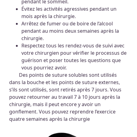
pendant le sommeil.
Évitez les activités agressives pendant un
mois après la chirurgie.
Arrêtez de fumer ou de boire de l’alcool
pendant au moins deux semaines après la
chirurgie.
Respectez tous les rendez-vous de suivi avec
votre chirurgien pour vérifier le processus de
guérison et poser toutes les questions que
vous pourriez avoir.
Des points de suture solubles sont utilisés
dans la bouche et les points de suture externes,
s’ils sont utilisés, sont retirés après 7 jours. Vous
pouvez retourner au travail 7 à 10 jours après la
chirurgie, mais il peut encore y avoir un
gonflement. Vous pouvez reprendre l’exercice
quatre semaines après la chirurgie