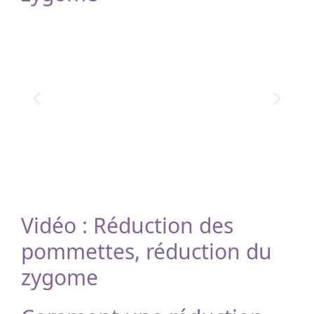
Vidéo : Réduction des
pommettes, réduction du
zygome