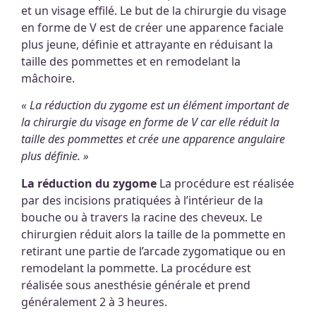
et un visage effilé. Le but de la chirurgie du visage
en forme de V est de créer une apparence faciale
plus jeune, définie et attrayante en réduisant la
taille des pommettes et en remodelant la
mâchoire.
« La réduction du zygome est un élément important de
la chirurgie du visage en forme de V car elle réduit la
taille des pommettes et crée une apparence angulaire
plus définie. »
La réduction du zygome
La procédure est réalisée
par des incisions pratiquées à l’intérieur de la
bouche ou à travers la racine des cheveux. Le
chirurgien réduit alors la taille de la pommette en
retirant une partie de l’arcade zygomatique ou en
remodelant la pommette. La procédure est
réalisée sous anesthésie générale et prend
généralement 2 à 3 heures.