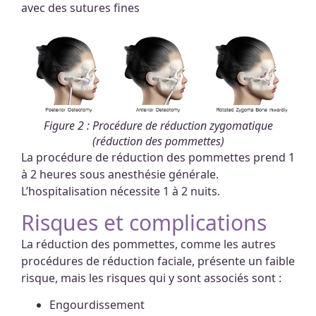
avec des sutures fines
Figure 2 : Procédure de réduction zygomatique
(réduction des pommettes)
La procédure de réduction des pommettes prend 1
à 2 heures sous anesthésie générale.
L’hospitalisation nécessite 1 à 2 nuits.
Risques et complications
La réduction des pommettes, comme les autres
procédures de réduction faciale, présente un faible
risque, mais les risques qui y sont associés sont :
Engourdissement