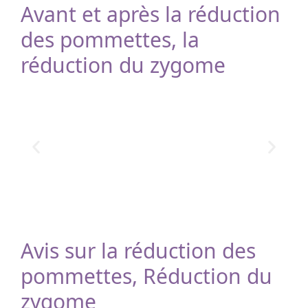
Avant et après la réduction
des pommettes, la
réduction du zygome
Avis sur la réduction des
pommettes, Réduction du
zygome