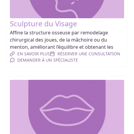
Sculpture du Visage
Affine la structure osseuse par remodelage
chirurgical des joues, de la mâchoire ou du
menton, améliorant l’équilibre et obtenant les
EN SAVOIR PLUS
RÉSERVER UNE CONSULTATION
DEMANDER À UN SPÉCIALISTE