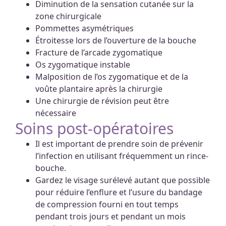
Diminution de la sensation cutanée sur la
zone chirurgicale
Pommettes asymétriques
Étroitesse lors de l’ouverture de la bouche
Fracture de l’arcade zygomatique
Os zygomatique instable
Malposition de l’os zygomatique et de la
voûte plantaire après la chirurgie
Une chirurgie de révision peut être
nécessaire
Soins post-opératoires
Il est important de prendre soin de prévenir
l’infection en utilisant fréquemment un rince-
bouche.
Gardez le visage surélevé autant que possible
pour réduire l’enflure et l’usure du bandage
de compression fourni en tout temps
pendant trois jours et pendant un mois