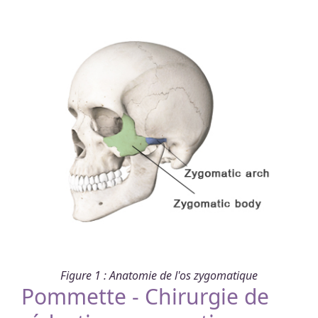
Figure 1 : Anatomie de l'os zygomatique
Pommette - Chirurgie de