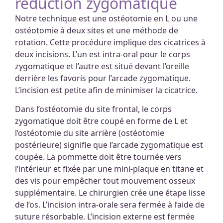
réduction zygomatique
Notre technique est une ostéotomie en L ou une
ostéotomie à deux sites et une méthode de
rotation. Cette procédure implique des cicatrices à
deux incisions. L’un est intra-oral pour le corps
zygomatique et l’autre est situé devant l’oreille
derrière les favoris pour l’arcade zygomatique.
L’incision est petite afin de minimiser la cicatrice.
Dans l’ostéotomie du site frontal, le corps
zygomatique doit être coupé en forme de L et
l’ostéotomie du site arrière (ostéotomie
postérieure) signifie que l’arcade zygomatique est
coupée. La pommette doit être tournée vers
l’intérieur et fixée par une mini-plaque en titane et
des vis pour empêcher tout mouvement osseux
supplémentaire. Le chirurgien crée une étape lisse
de l’os. L’incision intra-orale sera fermée à l’aide de
suture résorbable. L’incision externe est fermée