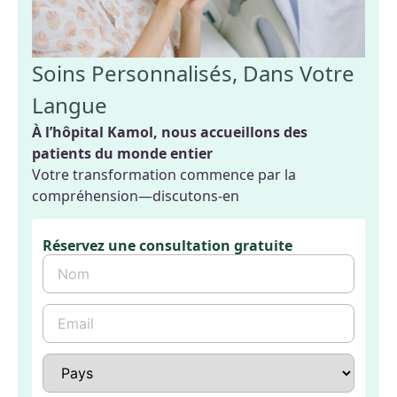
Soins Personnalisés, Dans Votre
Langue
À l’hôpital Kamol, nous accueillons des
patients du monde entier
Votre transformation commence par la
compréhension—discutons-en
Réservez une consultation gratuite