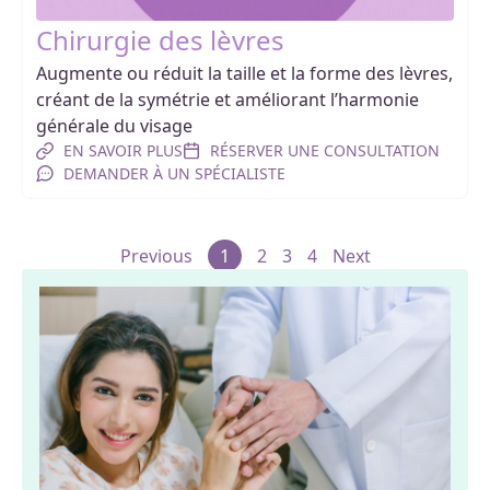
Chirurgie des lèvres
Augmente ou réduit la taille et la forme des lèvres,
créant de la symétrie et améliorant l’harmonie
générale du visage
EN SAVOIR PLUS
RÉSERVER UNE CONSULTATION
DEMANDER À UN SPÉCIALISTE
Previous
1
2
3
4
Next