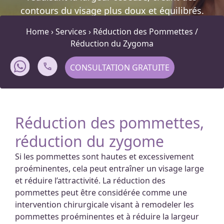
contours du visage plus doux et équilibrés.
Home
›
Services
›
Réduction des Pommettes /
Réduction du Zygoma
CONSULTATION GRATUITE
Réduction des pommettes,
réduction du zygome
Si les pommettes sont hautes et excessivement
proéminentes, cela peut entraîner un visage large
et réduire l’attractivité. La réduction des
pommettes peut être considérée comme une
intervention chirurgicale visant à remodeler les
pommettes proéminentes et à réduire la largeur