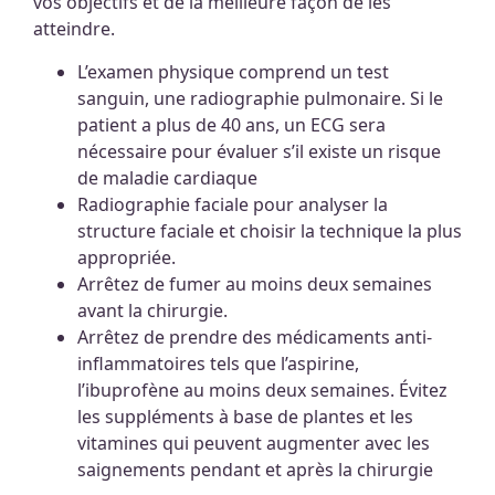
vos objectifs et de la meilleure façon de les
atteindre.
L’examen physique comprend un test
sanguin, une radiographie pulmonaire. Si le
patient a plus de 40 ans, un ECG sera
nécessaire pour évaluer s’il existe un risque
de maladie cardiaque
Radiographie faciale pour analyser la
structure faciale et choisir la technique la plus
appropriée.
Arrêtez de fumer au moins deux semaines
avant la chirurgie.
Arrêtez de prendre des médicaments anti-
inflammatoires tels que l’aspirine,
l’ibuprofène au moins deux semaines. Évitez
les suppléments à base de plantes et les
vitamines qui peuvent augmenter avec les
saignements pendant et après la chirurgie