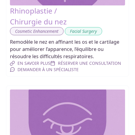
Rhinoplastie /
Chirurgie du nez
,
Cosmetic Enhancement
Facial Surgery
Remodèle le nez en affinant les os et le cartilage
pour améliorer l’apparence, l’équilibre ou
résoudre les difficultés respiratoires.
EN SAVOIR PLUS
RÉSERVER UNE CONSULTATION
DEMANDER À UN SPÉCIALISTE