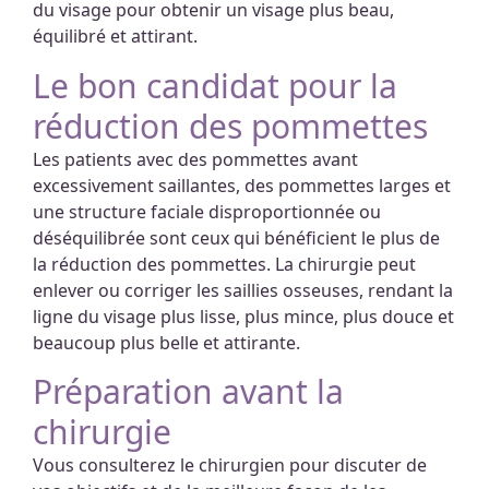
du visage pour obtenir un visage plus beau,
équilibré et attirant.
Le bon candidat pour la
réduction des pommettes
Les patients avec des pommettes avant
excessivement saillantes, des pommettes larges et
une structure faciale disproportionnée ou
déséquilibrée sont ceux qui bénéficient le plus de
la réduction des pommettes. La chirurgie peut
enlever ou corriger les saillies osseuses, rendant la
ligne du visage plus lisse, plus mince, plus douce et
beaucoup plus belle et attirante.
Préparation avant la
chirurgie
Vous consulterez le chirurgien pour discuter de