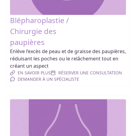
Blépharoplastie /
Chirurgie des
paupières
Enlève l’excès de peau et de graisse des paupières,
réduisant les poches ou le relâchement tout en
créant un aspect
EN SAVOIR PLUS
RÉSERVER UNE CONSULTATION
DEMANDER À UN SPÉCIALISTE