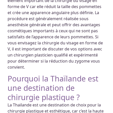
élément important de la chirurgie du visage en
forme de V car elle réduit la taille des pommettes
et crée une apparence angulaire plus définie. La
procédure est généralement réalisée sous
anesthésie générale et peut offrir des avantages
cosmétiques importants à ceux qui ne sont pas
satisfaits de l’apparence de leurs pommettes. Si
vous envisagez la chirurgie du visage en forme de
V, il est important de discuter de vos options avec
un chirurgien plasticien qualifié et expérimenté
pour déterminer si la réduction du zygome vous
convient.
Pourquoi la Thaïlande est
une destination de
chirurgie plastique ?
La Thaïlande est une destination de choix pour la
chirurgie plastique et esthétique, car c’est la haute