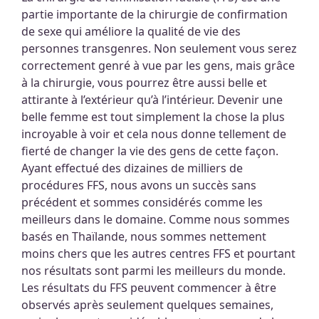
partie importante de la chirurgie de confirmation
de sexe qui améliore la qualité de vie des
personnes transgenres. Non seulement vous serez
correctement genré à vue par les gens, mais grâce
à la chirurgie, vous pourrez être aussi belle et
attirante à l’extérieur qu’à l’intérieur. Devenir une
belle femme est tout simplement la chose la plus
incroyable à voir et cela nous donne tellement de
fierté de changer la vie des gens de cette façon.
Ayant effectué des dizaines de milliers de
procédures FFS, nous avons un succès sans
précédent et sommes considérés comme les
meilleurs dans le domaine. Comme nous sommes
basés en Thaïlande, nous sommes nettement
moins chers que les autres centres FFS et pourtant
nos résultats sont parmi les meilleurs du monde.
Les résultats du FFS peuvent commencer à être
observés après seulement quelques semaines,