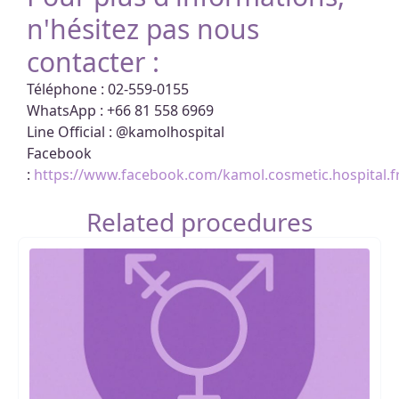
n'hésitez pas nous
contacter :
Téléphone : 02-559-0155
WhatsApp : +66 81 558 6969
Line Official : @kamolhospital
Facebook
:
https://www.facebook.com/kamol.cosmetic.hospital.f
Related procedures