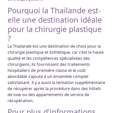
Pourquoi la Thaïlande est-
elle une destination idéale
pour la chirurgie plastique
?
La Thaïlande est une destination de choix pour la
chirurgie plastique et esthétique, car c’est la haute
qualité et les compétences spécialisées des
chirurgiens, ils fournissent des traitements
hospitaliers de première classe et le coût
abordable s’ajoute à un ensemble complet
satisfaisant. Il y a aussi la tentation supplémentaire
de récupérer après la procédure dans des hôtels
de luxe ou des appartements de service de
récupération.
Pour plus d'informations,