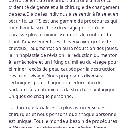
de traitement de l’inconfort dû à une différence
d’identité de genre et à la chirurgie de changement
de sexe. Il aide les individus à se sentir à l’aise et en
sécurité. La FFS est une gamme de procédures qui
modifient la structure du visage pour qu’elle
paraisse plus féminine, y compris le contour du
front, l’abaissement des cheveux avec greffe de
cheveux, l’augmentation ou la réduction des joues,
la rhinoplastie de révision, la réduction du menton
à la mâchoire et un lifting du milieu du visage pour
éliminer l’excès de peau causée par la destruction
des os du visage. Nous proposons diverses
techniques pour chaque procédure afin de
s’adapter à l’anatomie et à la structure biologique
uniques de chaque personne.
La chirurgie faciale est la plus astucieuse des
chirurgies et nous pensons que chaque personne
est unique. Tout le monde a besoin de procédures
différentes. Les chirurgiens de l’hôpital Kamol