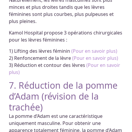
Naturellement, les lèvres masculines sont plus
minces et plus droites tandis que les lèvres
féminines sont plus courbes, plus pulpeuses et
plus pleines.
Kamol Hospital propose 3 opérations chirurgicales
pour les lèvres féminines :
1) Lifting des lèvres féminin
(Pour en savoir plus)
2) Renfoncement de la lèvre
(Pour en savoir plus)
3) Réduction et contour des lèvres
(Pour en savoir
plus)
7. Réduction de la pomme
d’Adam (révision de la
trachée)
La pomme d’Adam est une caractéristique
uniquement masculine. Pour obtenir une
apparence totalement féminine, la pomme d’Adam