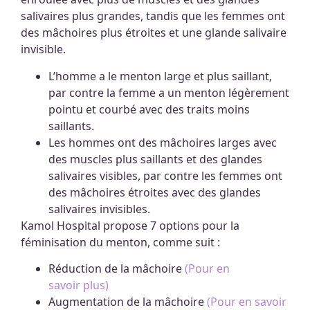
salivaires plus grandes, tandis que les femmes ont
des mâchoires plus étroites et une glande salivaire
invisible.
L’homme a le menton large et plus saillant,
par contre la femme a un menton légèrement
pointu et courbé avec des traits moins
saillants.
Les hommes ont des mâchoires larges avec
des muscles plus saillants et des glandes
salivaires visibles, par contre les femmes ont
des mâchoires étroites avec des glandes
salivaires invisibles.
Kamol Hospital propose 7 options pour la
féminisation du menton, comme suit :
Réduction de la mâchoire
(Pour en
savoir plus)
Augmentation de la mâchoire
(Pour en savoir