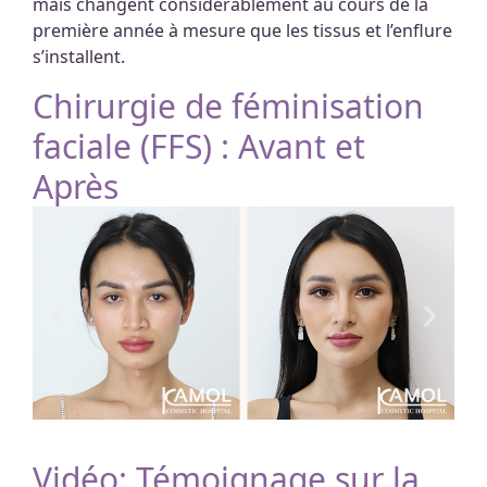
mais changent considérablement au cours de la
première année à mesure que les tissus et l’enflure
s’installent.
Chirurgie de féminisation
faciale (FFS) : Avant et
Après
Vidéo: Témoignage sur la