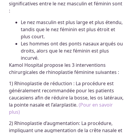
significatives entre le nez masculin et féminin sont
:
Le nez masculin est plus large et plus étendu,
tandis que le nez féminin est plus étroit et
plus court.
Les hommes ont des ponts nasaux arqués ou
droits, alors que le nez féminin est plus
incurvé.
Kamol Hospital propose les 3 interventions
chirurgicales de rhinoplastie féminine suivantes :
1) Rhinoplastie de réduction : La procédure est
généralement recommandée pour les patients
caucasiens afin de réduire la bosse, les os latéraux,
la pointe nasale et l’alarplastie.
(Pour en savoir
plus)
2) Rhinoplastie d’augmentation: La procédure,
impliquant une augmentation de la crête nasale et