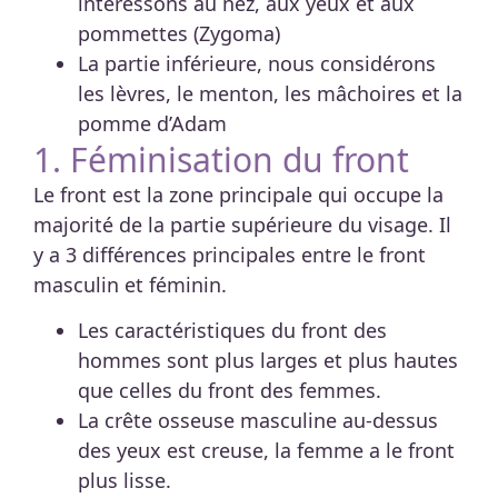
intéressons au nez, aux yeux et aux
pommettes (Zygoma)
La partie inférieure, nous considérons
les lèvres, le menton, les mâchoires et la
pomme d’Adam
1. Féminisation du front
Le front est la zone principale qui occupe la
majorité de la partie supérieure du visage. Il
y a 3 différences principales entre le front
masculin et féminin.
Les caractéristiques du front des
hommes sont plus larges et plus hautes
que celles du front des femmes.
La crête osseuse masculine au-dessus
des yeux est creuse, la femme a le front
plus lisse.