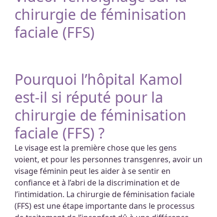
chirurgie de féminisation
faciale (FFS)
Pourquoi l’hôpital Kamol
est-il si réputé pour la
chirurgie de féminisation
faciale (FFS) ?
Le visage est la première chose que les gens
voient, et pour les personnes transgenres, avoir un
visage féminin peut les aider à se sentir en
confiance et à l’abri de la discrimination et de
l’intimidation. La chirurgie de féminisation faciale
(FFS) est une étape importante dans le processus