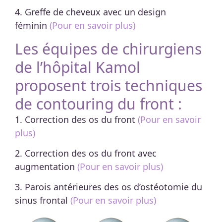
4. Greffe de cheveux avec un design
féminin
(Pour en savoir plus)
Les équipes de chirurgiens
de l’hôpital Kamol
proposent trois techniques
de contouring du front :
1. Correction des os du front
(Pour en savoir
plus)
2. Correction des os du front avec
augmentation
(Pour en savoir plus)
3. Parois antérieures des os d’ostéotomie du
sinus frontal
(Pour en savoir plus)