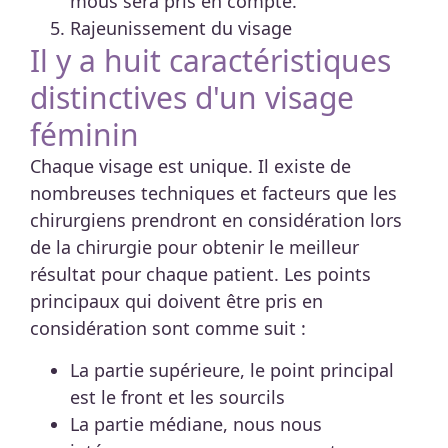
mous sera pris en compte.
Rajeunissement du visage
Il y a huit caractéristiques
distinctives d'un visage
féminin
Chaque visage est unique. Il existe de
nombreuses techniques et facteurs que les
chirurgiens prendront en considération lors
de la chirurgie pour obtenir le meilleur
résultat pour chaque patient. Les points
principaux qui doivent être pris en
considération sont comme suit :
La partie supérieure, le point principal
est le front et les sourcils
La partie médiane, nous nous