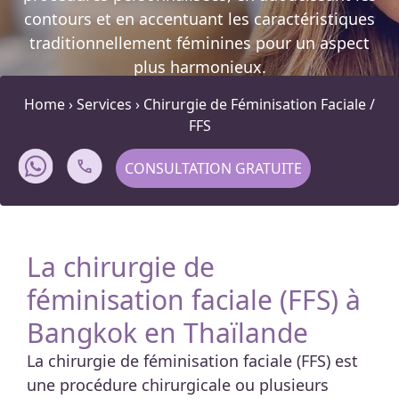
contours et en accentuant les caractéristiques
traditionnellement féminines pour un aspect
plus harmonieux.
Home
›
Services
›
Chirurgie de Féminisation Faciale /
FFS
CONSULTATION GRATUITE
La chirurgie de
féminisation faciale (FFS) à
Bangkok en Thaïlande
La chirurgie de féminisation faciale (FFS) est
une procédure chirurgicale ou plusieurs