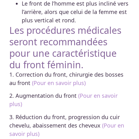
Le front de l’homme est plus incliné vers
l’arrière, alors que celui de la femme est
plus vertical et rond.
Les procédures médicales
seront recommandées
pour une caractéristique
du front féminin.
1. Correction du front, chirurgie des bosses
au front
(Pour en savoir plus)
2. Augmentation du front
(Pour en savoir
plus)
3. Réduction du front, progression du cuir
chevelu, abaissement des cheveux
(Pour en
savoir plus)