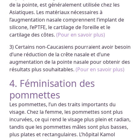
de la pointe, est généralement utilisée chez les
Asiatiques. Les matériaux nécessaires à
l’augmentation nasale comprennent l’implant de
silicone, l’ePTFE, le cartilage de l’oreille et le
cartilage des côtes.
(Pour en savoir plus)
3) Certains non-Caucasiens pourraient avoir besoin
d’une réduction de la crête nasale et d’une
augmentation de la pointe nasale pour obtenir des
résultats plus souhaitables.
(Pour en savoir plus)
4. Féminisation des
pommettes
Les pommettes, l’un des traits importants du
visage. Chez la femme, les pommettes sont plus
incurvées, ce qui rend le visage plus plein et radian,
tandis que les pommettes mâles sont plus basses,
plus plates et rectangulaires. L’hôpital Kamol