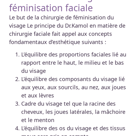
féminisation faciale
Le but de la chirurgie de féminisation du
visage Le principe du Dr.Kamol en matière de
chirurgie faciale fait appel aux concepts
fondamentaux d’esthétique suivants :
L’équilibre des proportions faciales lié au
rapport entre le haut, le milieu et le bas
du visage
L’équilibre des composants du visage lié
aux yeux, aux sourcils, au nez, aux joues
et aux lèvres
Cadre du visage tel que la racine des
cheveux, les joues latérales, la mâchoire
et le menton
L’équilibre des os du visage et des tissus