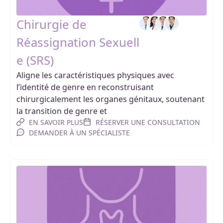
Chirurgie de
Réassignation Sexuell
e (SRS)
Aligne les caractéristiques physiques avec
l’identité de genre en reconstruisant
chirurgicalement les organes génitaux, soutenant
la transition de genre et
EN SAVOIR PLUS
RÉSERVER UNE CONSULTATION
DEMANDER À UN SPÉCIALISTE