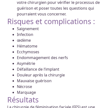
votre chirurgien pour vérifier le processus de
guérison et poser toutes les questions qui
pourraient vous concerner.
Risques et complications :
Saignement
Infection
œdème
Hématome
Ecchymoses
Endommagement des nerfs
Asymétrie
Défaillance de l’implant
Douleur après la chirurgie
Mauvaise guérison
Nécrose
Marquage
Résultats
La chirurgie de féminisation faciale (FFS) est une