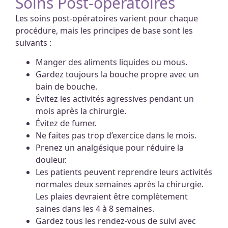
Soins Post-opératoires
Les soins post-opératoires varient pour chaque
procédure, mais les principes de base sont les
suivants :
Manger des aliments liquides ou mous.
Gardez toujours la bouche propre avec un
bain de bouche.
Évitez les activités agressives pendant un
mois après la chirurgie.
Évitez de fumer.
Ne faites pas trop d’exercice dans le mois.
Prenez un analgésique pour réduire la
douleur.
Les patients peuvent reprendre leurs activités
normales deux semaines après la chirurgie.
Les plaies devraient être complètement
saines dans les 4 à 8 semaines.
Gardez tous les rendez-vous de suivi avec