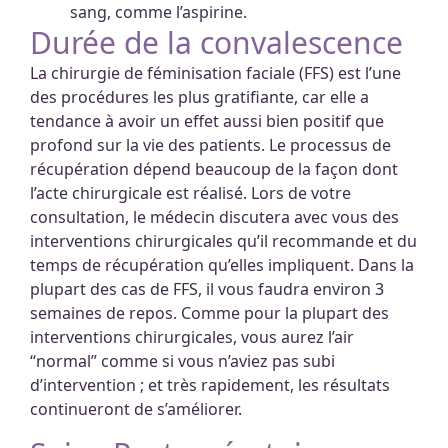
sang, comme l’aspirine.
Durée de la convalescence
La chirurgie de féminisation faciale (FFS) est l’une
des procédures les plus gratifiante, car elle a
tendance à avoir un effet aussi bien positif que
profond sur la vie des patients. Le processus de
récupération dépend beaucoup de la façon dont
l’acte chirurgicale est réalisé. Lors de votre
consultation, le médecin discutera avec vous des
interventions chirurgicales qu’il recommande et du
temps de récupération qu’elles impliquent. Dans la
plupart des cas de FFS, il vous faudra environ 3
semaines de repos. Comme pour la plupart des
interventions chirurgicales, vous aurez l’air
“normal” comme si vous n’aviez pas subi
d’intervention ; et très rapidement, les résultats
continueront de s’améliorer.