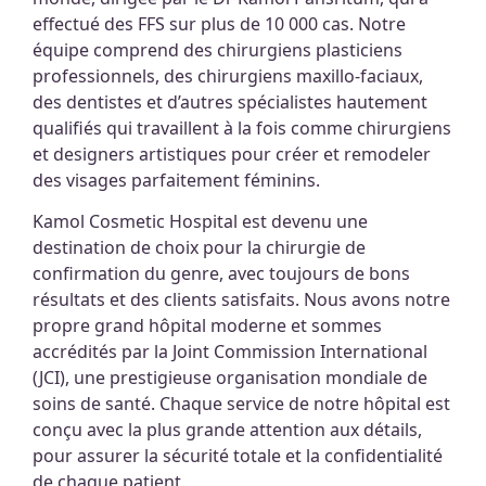
effectué des FFS sur plus de 10 000 cas. Notre
équipe comprend des chirurgiens plasticiens
professionnels, des chirurgiens maxillo-faciaux,
des dentistes et d’autres spécialistes hautement
qualifiés qui travaillent à la fois comme chirurgiens
et designers artistiques pour créer et remodeler
des visages parfaitement féminins.
Kamol Cosmetic Hospital est devenu une
destination de choix pour la chirurgie de
confirmation du genre, avec toujours de bons
résultats et des clients satisfaits. Nous avons notre
propre grand hôpital moderne et sommes
accrédités par la Joint Commission International
(JCI), une prestigieuse organisation mondiale de
soins de santé. Chaque service de notre hôpital est
conçu avec la plus grande attention aux détails,
pour assurer la sécurité totale et la confidentialité
de chaque patient.