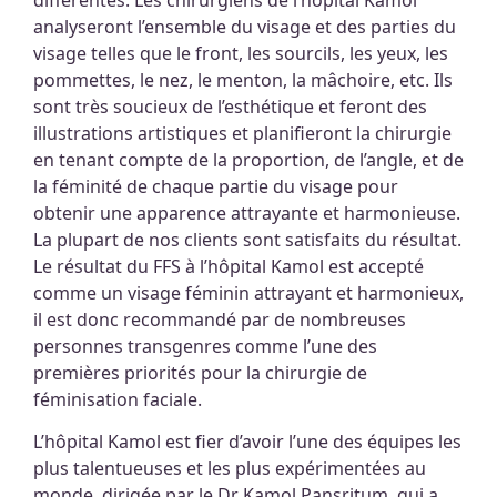
analyseront l’ensemble du visage et des parties du
visage telles que le front, les sourcils, les yeux, les
pommettes, le nez, le menton, la mâchoire, etc. Ils
sont très soucieux de l’esthétique et feront des
illustrations artistiques et planifieront la chirurgie
en tenant compte de la proportion, de l’angle, et de
la féminité de chaque partie du visage pour
obtenir une apparence attrayante et harmonieuse.
La plupart de nos clients sont satisfaits du résultat.
Le résultat du FFS à l’hôpital Kamol est accepté
comme un visage féminin attrayant et harmonieux,
il est donc recommandé par de nombreuses
personnes transgenres comme l’une des
premières priorités pour la chirurgie de
féminisation faciale.
L’hôpital Kamol est fier d’avoir l’une des équipes les
plus talentueuses et les plus expérimentées au
monde, dirigée par le Dr Kamol Pansritum, qui a