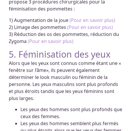
propose 3 procédures chirurgicales pour la
féminisation des pommettes :
1) Augmentation de la joue
(Pour en savoir plus)
2) Limage des pommettes
(Pour en savoir plus)
3) Réduction des os des pommettes, réduction du
Zygoma
(Pour en savoir plus)
5. Féminisation des yeux
Alors que les yeux sont connus comme étant une «
fenêtre sur l’âme», ils peuvent également
déterminer le look masculin ou féminin de la
personne. Les yeux masculins sont plus profonds
et plus étroits tandis que les yeux féminins sont
plus larges.
Les yeux des hommes sont plus profonds que
ceux des femmes.
Les yeux des hommes semblent plus fermés
ou plus étroits alors que les yeux des femmes