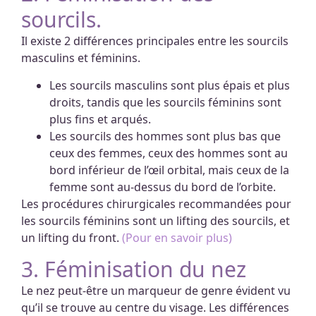
sourcils.
Il existe 2 différences principales entre les sourcils
masculins et féminins.
Les sourcils masculins sont plus épais et plus
droits, tandis que les sourcils féminins sont
plus fins et arqués.
Les sourcils des hommes sont plus bas que
ceux des femmes, ceux des hommes sont au
bord inférieur de l’œil orbital, mais ceux de la
femme sont au-dessus du bord de l’orbite.
Les procédures chirurgicales recommandées pour
les sourcils féminins sont un lifting des sourcils, et
un lifting du front.
(Pour en savoir plus)
3. Féminisation du nez
Le nez peut-être un marqueur de genre évident vu
qu’il se trouve au centre du visage. Les différences