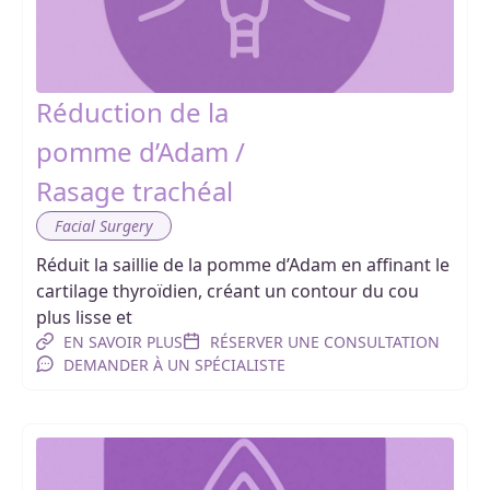
Réduction de la
pomme d’Adam /
Rasage trachéal
Facial Surgery
Réduit la saillie de la pomme d’Adam en affinant le
cartilage thyroïdien, créant un contour du cou
plus lisse et
EN SAVOIR PLUS
RÉSERVER UNE CONSULTATION
DEMANDER À UN SPÉCIALISTE