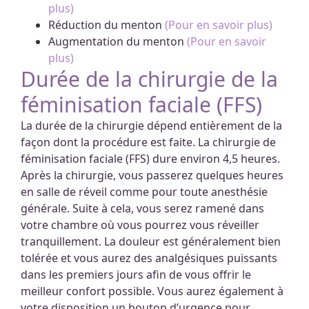
plus)
Réduction du menton
(Pour en savoir plus)
Augmentation du menton
(Pour en savoir
plus)
Durée de la chirurgie de la
féminisation faciale (FFS)
La durée de la chirurgie dépend entièrement de la
façon dont la procédure est faite. La chirurgie de
féminisation faciale (FFS) dure environ 4,5 heures.
Après la chirurgie, vous passerez quelques heures
en salle de réveil comme pour toute anesthésie
générale. Suite à cela, vous serez ramené dans
votre chambre où vous pourrez vous réveiller
tranquillement. La douleur est généralement bien
tolérée et vous aurez des analgésiques puissants
dans les premiers jours afin de vous offrir le
meilleur confort possible. Vous aurez également à
votre disposition un bouton d’urgence pour