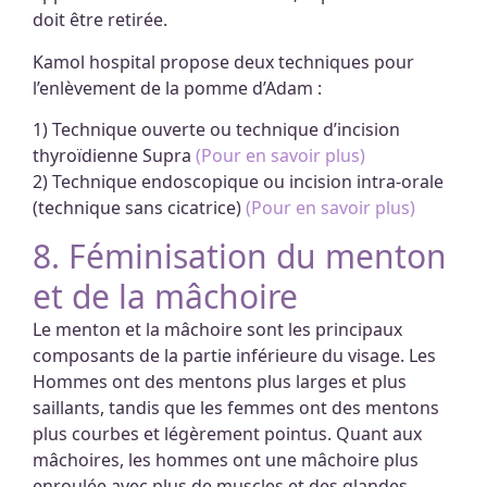
doit être retirée.
Kamol hospital propose deux techniques pour
l’enlèvement de la pomme d’Adam :
1) Technique ouverte ou technique d’incision
thyroïdienne Supra
(Pour en savoir plus)
2) Technique endoscopique ou incision intra-orale
(technique sans cicatrice)
(Pour en savoir plus)
8. Féminisation du menton
et de la mâchoire
Le menton et la mâchoire sont les principaux
composants de la partie inférieure du visage. Les
Hommes ont des mentons plus larges et plus
saillants, tandis que les femmes ont des mentons
plus courbes et légèrement pointus. Quant aux
mâchoires, les hommes ont une mâchoire plus
enroulée avec plus de muscles et des glandes