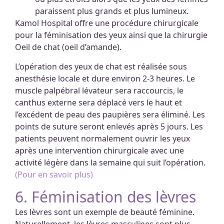
paraissent plus grands et plus lumineux.
Kamol Hospital offre une procédure chirurgicale
pour la féminisation des yeux ainsi que la chirurgie
Oeil de chat (oeil d’amande).
L’opération des yeux de chat est réalisée sous
anesthésie locale et dure environ 2-3 heures. Le
muscle palpébral lévateur sera raccourcis, le
canthus externe sera déplacé vers le haut et
l’excédent de peau des paupières sera éliminé. Les
points de suture seront enlevés après 5 jours. Les
patients peuvent normalement ouvrir les yeux
après une intervention chirurgicale avec une
activité légère dans la semaine qui suit l’opération.
(Pour en savoir plus)
6. Féminisation des lèvres
Les lèvres sont un exemple de beauté féminine.