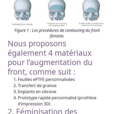
Figure 1 : Les procédures de contouring du front
féminin.
Nous proposons
également 4 matériaux
pour l’augmentation du
front, comme suit :
Feuilles ePTFE personnalisées
Transfert de graisse
Implants en silicone
Prototype rapide personnalisé (prothèse
d’impression 3D)
2. Féminisation des