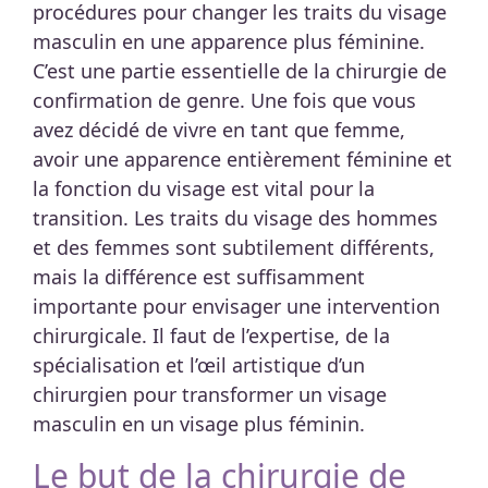
procédures pour changer les traits du visage
masculin en une apparence plus féminine.
C’est une partie essentielle de la chirurgie de
confirmation de genre. Une fois que vous
avez décidé de vivre en tant que femme,
avoir une apparence entièrement féminine et
la fonction du visage est vital pour la
transition. Les traits du visage des hommes
et des femmes sont subtilement différents,
mais la différence est suffisamment
importante pour envisager une intervention
chirurgicale. Il faut de l’expertise, de la
spécialisation et l’œil artistique d’un
chirurgien pour transformer un visage
masculin en un visage plus féminin.
Le but de la chirurgie de