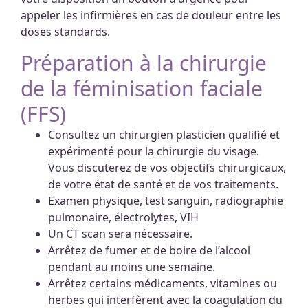
appeler les infirmières en cas de douleur entre les
doses standards.
Préparation à la chirurgie
de la féminisation faciale
(FFS)
Consultez un chirurgien plasticien qualifié et
expérimenté pour la chirurgie du visage.
Vous discuterez de vos objectifs chirurgicaux,
de votre état de santé et de vos traitements.
Examen physique, test sanguin, radiographie
pulmonaire, électrolytes, VIH
Un CT scan sera nécessaire.
Arrêtez de fumer et de boire de l’alcool
pendant au moins une semaine.
Arrêtez certains médicaments, vitamines ou
herbes qui interfèrent avec la coagulation du