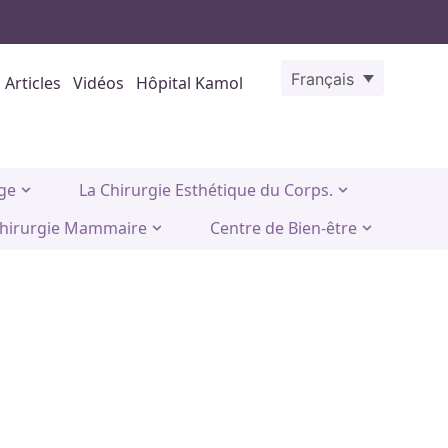
Français
Articles
Vidéos
Hôpital Kamol
age
La Chirurgie Esthétique du Corps.
hirurgie Mammaire
Centre de Bien-être