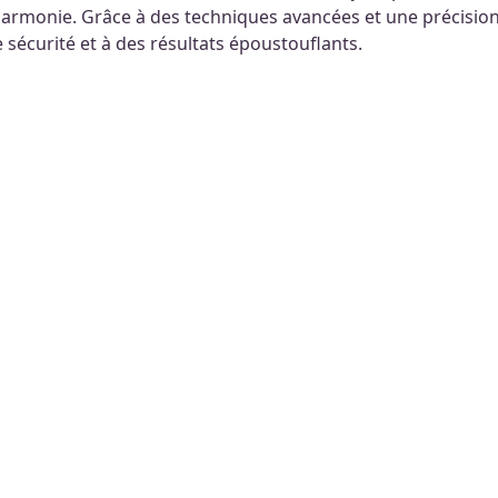
 harmonie. Grâce à des techniques avancées et une précisio
e sécurité et à des résultats époustouflants.