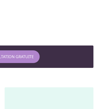
TATION GRATUITE