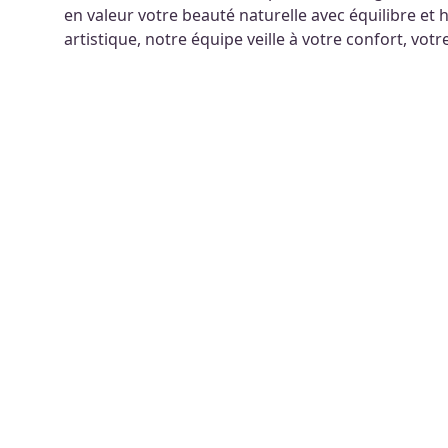
en valeur votre beauté naturelle avec équilibre et
artistique, notre équipe veille à votre confort, votr