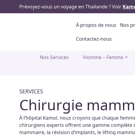
Prévoyez-vous un voyage en Thaïlande ? Voir
Kamo
À propos de nous
Nos pr
Contactez-nous
Nos Services
Homme – Femme
SERVICES
Chirurgie mamm
À l’hôpital Kamol, nous croyons que chaque femme 
chirurgiens experts offrent une gamme complète
mammaire, la révision d’implants, le lifting mamm