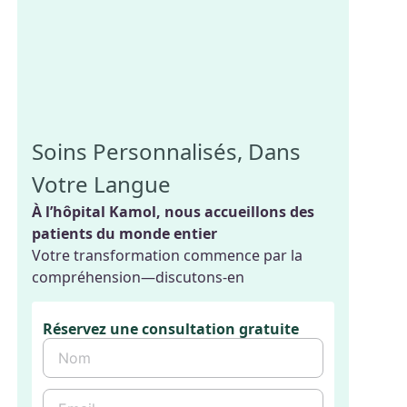
Soins Personnalisés, Dans
Votre Langue
À l’hôpital Kamol, nous accueillons des
patients du monde entier
Votre transformation commence par la
compréhension—discutons-en
Réservez une consultation gratuite