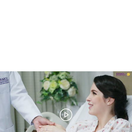
남성에서 여성으로의
수술
서비스 보기