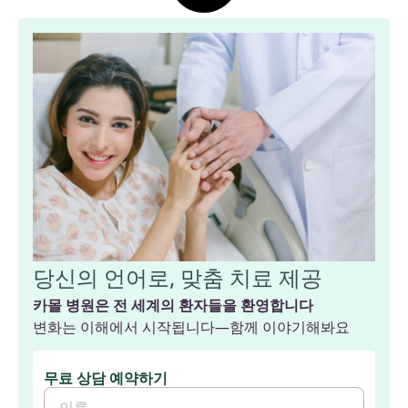
당신의 언어로, 맞춤 치료 제공
카몰 병원은 전 세계의 환자들을 환영합니다
변화는 이해에서 시작됩니다—함께 이야기해봐요
무료 상담 예약하기