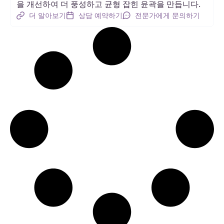
을 개선하여 더 풍성하고 균형 잡힌 윤곽을 만듭니다.
더 알아보기
상담 예약하기
전문가에게 문의하기