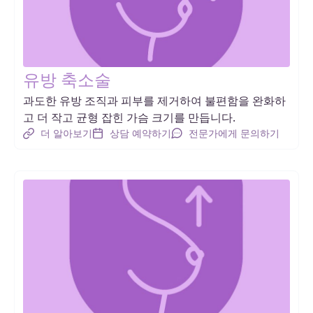
유방 축소술
과도한 유방 조직과 피부를 제거하여 불편함을 완화하
고 더 작고 균형 잡힌 가슴 크기를 만듭니다.
더 알아보기
상담 예약하기
전문가에게 문의하기