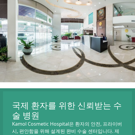
국제 환자를 위한 신뢰받는 수
술 병원
Kamol Cosmetic Hospital은 환자의 안전, 프라이버
시, 편안함을 위해 설계된 완비 수술 센터입니다. 제