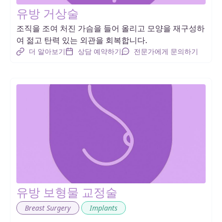
유방 거상술
조직을 조여 처진 가슴을 들어 올리고 모양을 재구성하
여 젊고 탄력 있는 외관을 회복합니다.
더 알아보기
상담 예약하기
전문가에게 문의하기
유방 보형물 교정술
,
Breast Surgery
Implants