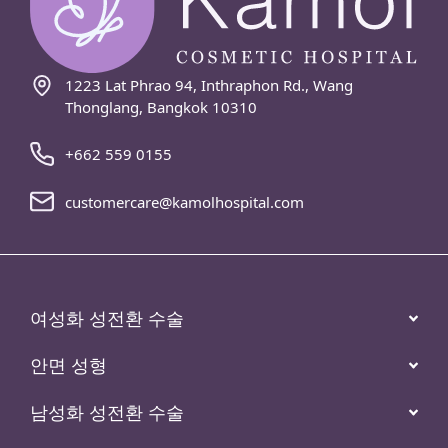
1223 Lat Phrao 94, Inthraphon Rd., Wang
Thonglang, Bangkok 10310
+662 559 0155
customercare@kamolhospital.com
여성화 성전환 수술
안면 성형
남성화 성전환 수술