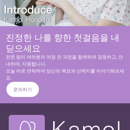
진정한 나를 향한 첫걸음을 내
딛으세요
전문 팀이 여러분의 여정 전 과정을 함께하며 경청하고, 안
내하며, 지원합니다.
오늘 바로 연락하여 당신의 목표와 선택지를 이야기해보세
요.
문의하기