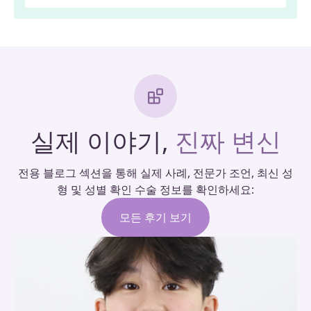
실제 이야기,
진짜 변신
전용 블로그 섹션을 통해 실제 사례, 전문가 조언, 최신 성
형 및 성별 확인 수술 정보를 확인하세요:
모든 후기 보기