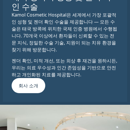
인 수술
Kamol Cosmetic Hospital은 세계에서 가장 포괄적
인 성형 및 젠더 확인 수술을 제공합니다 — 모든 수
술은 태국 방콕에 위치한 국제 인증 병원에서 수행됩
니다. 70개국 이상에서 환자들이 신뢰할 수 있는 전
문 지식, 정밀한 수술 기술, 지원이 되는 치유 환경을
찾기 위해 방문합니다.
젠더 확인, 미적 개선, 또는 외상 후 재건을 원하시든,
우리는 의료 우수성과 인간 존엄성을 기반으로 안전
하고 개인화된 치료를 제공합니다.
회사 소개