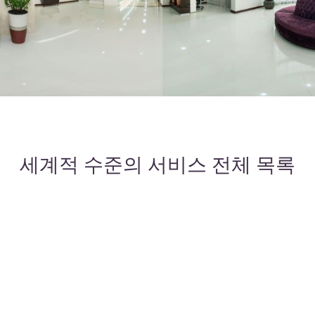
세계적 수준의 서비스 전체 목록