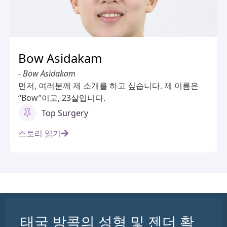
Bow Asidakam
- Bow Asidakam
먼저, 여러분께 제 소개를 하고 싶습니다. 제 이름은
“Bow”이고, 23살입니다.
Top Surgery
스토리 읽기
태국 방콕의 성형 및 젠더 확