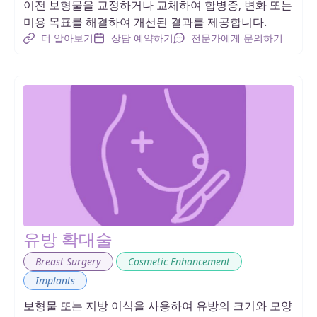
이전 보형물을 교정하거나 교체하여 합병증, 변화 또는
미용 목표를 해결하여 개선된 결과를 제공합니다.
더 알아보기
상담 예약하기
전문가에게 문의하기
유방 확대술
,
,
Breast Surgery
Cosmetic Enhancement
Implants
보형물 또는 지방 이식을 사용하여 유방의 크기와 모양