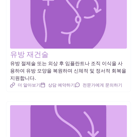
유방 재건술
유방 절제술 또는 외상 후 임플란트나 조직 이식을 사
용하여 유방 모양을 복원하며 신체적 및 정서적 회복을
지원합니다.
더 알아보기
상담 예약하기
전문가에게 문의하기