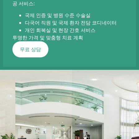
공 서비스:
국제 인증 및 병원 수준 수술실
다국어 직원 및 국제 환자 전담 코디네이터
개인 회복실 및 현장 간호 서비스
투명한 가격 및 맞춤형 치료 계획
무료 상담