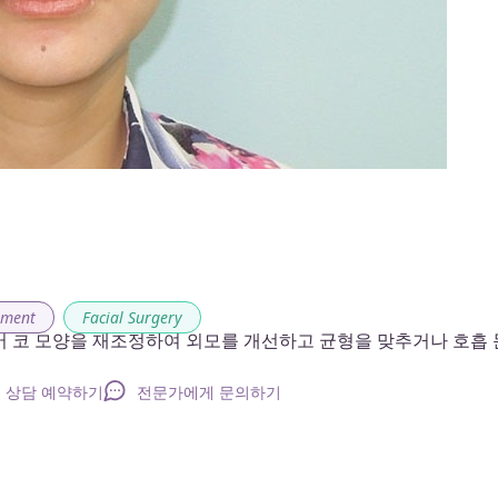
ement
,
Facial Surgery
어 코 모양을 재조정하여 외모를 개선하고 균형을 맞추거나 호흡 
상담 예약하기
전문가에게 문의하기