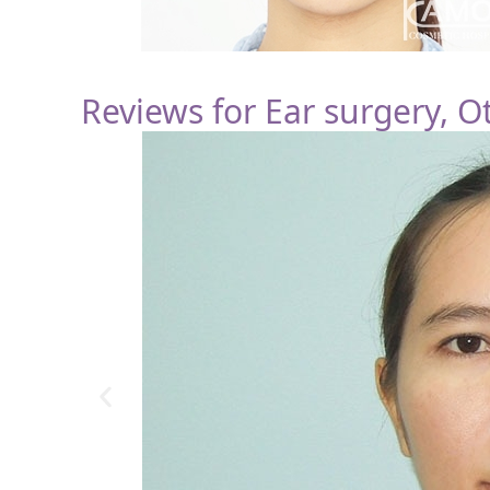
Reviews for Ear surgery, O