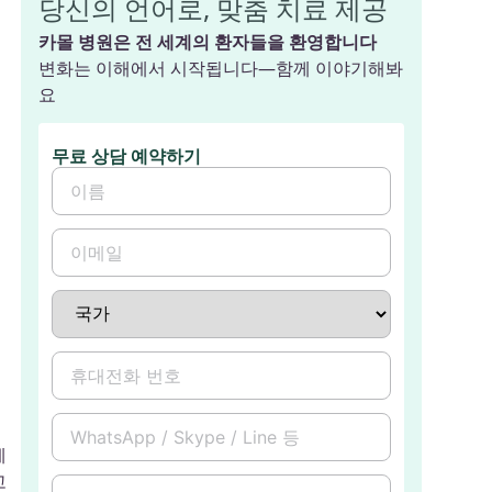
당신의 언어로, 맞춤 치료 제공
카몰 병원은 전 세계의 환자들을 환영합니다
변화는 이해에서 시작됩니다—함께 이야기해봐
요
무료 상담 예약하기
제
고