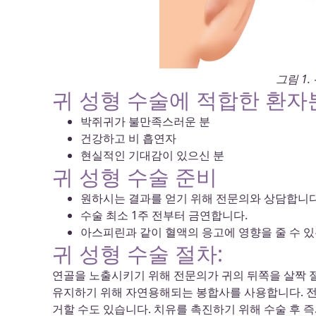
그림 1.
귀 성형 수술에 적합한 환자
박쥐귀가 불만족스러운 분
건강하고 비 흡연자
현실적인 기대감이 있으신 분
귀 성형 수술 준비
원하시는 결과를 얻기 위해 전문의와 상담합니다
수술 최소 1주 전부터 금연합니다.
아스피린과 같이 혈액의 응고에 영향을 줄 수 있
귀 성형 수술 절차:
연골을 노출시키기 위해 전문의가 귀의 뒤쪽을 살짝 
유지하기 위해 자연용해되는 봉합사를 사용합니다. 전
거할 수도 있습니다. 치유를 촉진하기 위해 수술 후 