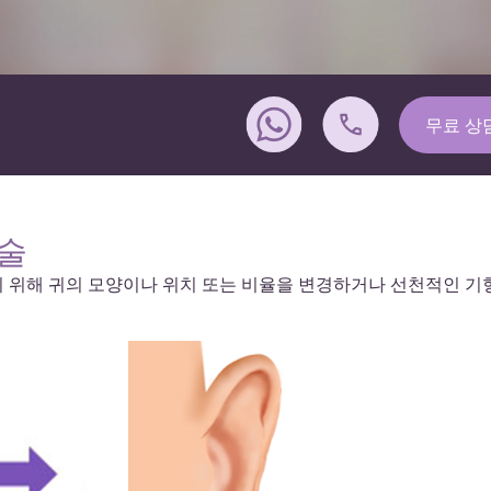
무료 상
수술
하기 위해 귀의 모양이나 위치 또는 비율을 변경하거나 선천적인 기