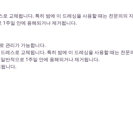
스로 교체됩니다. 특히 밤에 이 드레싱을 사용할 때는 전문의의 
로 1주일 안에 용해되거나 제거됩니다.
로 관리가 가능합니다.
 드레스로 교체됩니다. 특히 밤에 이 드레싱을 사용할 때는 전문
은 일반적으로 1주일 안에 용해되거나 제거됩니다.
거됩니다.