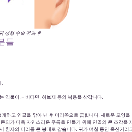
 귀 성형 수술 전과 후
분들
.
는 약물이나 비타민, 허브제 등의 복용을 삼갑니다.
절개하고 연골을 깎아 낸 후 머리쪽으로 굽힙니다. 새로운 모양을
문의가 더욱 자연스러운 주름을 만들기 위해 연골의 큰 조각을 
즉시 환자의 머리를 큰 붕대로 감습니다. 귀가 며칠 동안 욱신거리