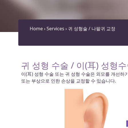
Home
›
Services
›
귀 성형술 / 나팔귀 교정
귀 성형 수술 / 이(耳) 성형
이(耳) 성형 수술 또는 귀 성형 수술은 외모를 개선
또는 부상으로 인한 손상을 교정할 수 있습니다.