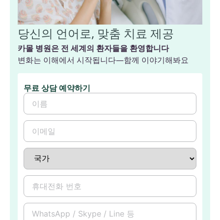
당신의 언어로, 맞춤 치료 제공
카몰 병원은 전 세계의 환자들을 환영합니다
변화는 이해에서 시작됩니다—함께 이야기해봐요
무료 상담 예약하기