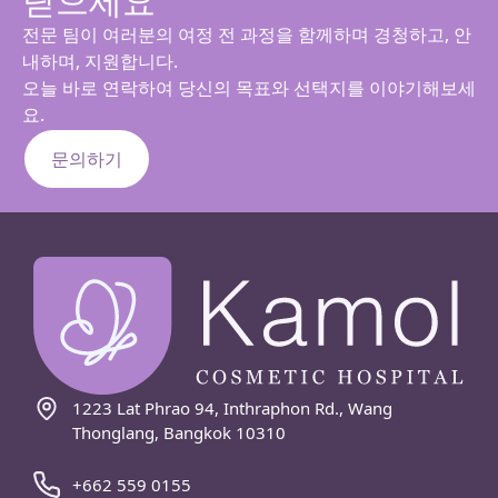
딛으세요
전문 팀이 여러분의 여정 전 과정을 함께하며 경청하고, 안
내하며, 지원합니다.
오늘 바로 연락하여 당신의 목표와 선택지를 이야기해보세
요.
문의하기
1223 Lat Phrao 94, Inthraphon Rd., Wang
Thonglang, Bangkok 10310
+662 559 0155