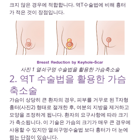
크지 않은 경우에 적합합니다. 역T수술법에 비해 흉터
가 적은 것이 장점입니다.
사진 1 열쇠구멍 수술법을 활용한 가슴축소술
2. 역T 수술법을 활용한 가슴
축소술
가슴이 상당히 큰 환자의 경우, 피부를 거꾸로 된 T자형
흉터(사진2) 형태로 절개한 후, 여분의 지방을 제거하고
모양을 조정하게 됩니다. 환자의 요구사항에 따라 크기
가 축소됩니다. 이 기술은 가슴의 크기가 매우 큰 경우에
사용할 수 있지만 열쇠구멍수술법 보다 흉터가 더 눈에
띕는 단점이 있습니다.