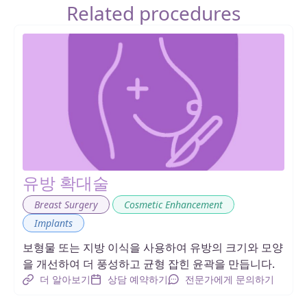
Related procedures
유방 확대술
,
,
Breast Surgery
Cosmetic Enhancement
Implants
보형물 또는 지방 이식을 사용하여 유방의 크기와 모양
을 개선하여 더 풍성하고 균형 잡힌 윤곽을 만듭니다.
더 알아보기
상담 예약하기
전문가에게 문의하기