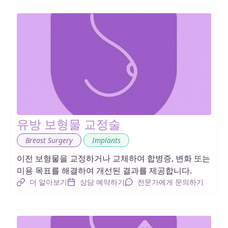
유방 보형물 교정술
,
Breast Surgery
Implants
이전 보형물을 교정하거나 교체하여 합병증, 변화 또는
미용 목표를 해결하여 개선된 결과를 제공합니다.
더 알아보기
상담 예약하기
전문가에게 문의하기