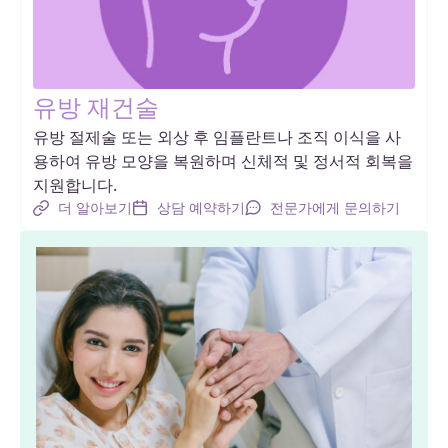
유방 재건술
유방 절제술 또는 외상 후 임플란트나 조직 이식을 사
용하여 유방 모양을 복원하며 신체적 및 정서적 회복을
지원합니다.
더 알아보기
상담 예약하기
전문가에게 문의하기