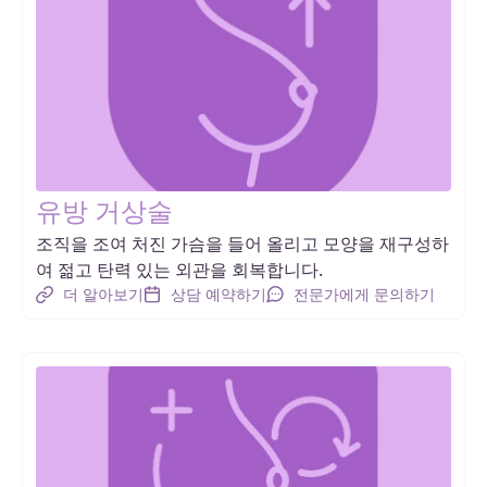
유방 거상술
조직을 조여 처진 가슴을 들어 올리고 모양을 재구성하
여 젊고 탄력 있는 외관을 회복합니다.
더 알아보기
상담 예약하기
전문가에게 문의하기