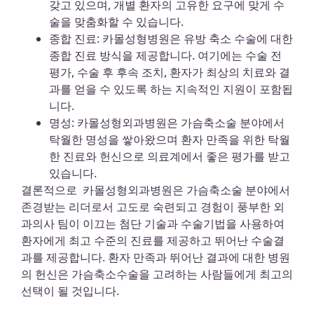
갖고 있으며, 개별 환자의 고유한 요구에 맞게 수
술을 맞춤화할 수 있습니다.
종합 진료: 카몰성형병원은 유방 축소 수술에 대한
종합 진료 방식을 제공합니다. 여기에는 수술 전
평가, 수술 후 후속 조치, 환자가 최상의 치료와 결
과를 얻을 수 있도록 하는 지속적인 지원이 포함됩
니다.
명성: 카몰성형외과병원은 가슴축소술 분야에서
탁월한 명성을 쌓아왔으며 환자 만족을 위한 탁월
한 진료와 헌신으로 의료계에서 좋은 평가를 받고
있습니다.
결론적으로 카몰성형외과병원은 가슴축소술 분야에서
존경받는 리더로서 고도로 숙련되고 경험이 풍부한 외
과의사 팀이 이끄는 첨단 기술과 수술기법을 사용하여
환자에게 최고 수준의 진료를 제공하고 뛰어난 수술결
과를 제공합니다. 환자 만족과 뛰어난 결과에 대한 병원
의 헌신은 가슴축소수술을 고려하는 사람들에게 최고의
선택이 될 것입니다.