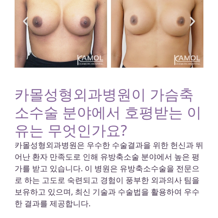
카몰성형외과병원이 가슴축
소수술 분야에서 호평받는 이
유는 무엇인가요?
카몰성형외과병원은 우수한 수술결과을 위한 헌신과 뛰
어난 환자 만족도로 인해 유방축소술 분야에서 높은 평
가를 받고 있습니다. 이 병원은 유방축소수술을 전문으
로 하는 고도로 숙련되고 경험이 풍부한 외과의사 팀을
보유하고 있으며, 최신 기술과 수술법을 활용하여 우수
한 결과를 제공합니다.