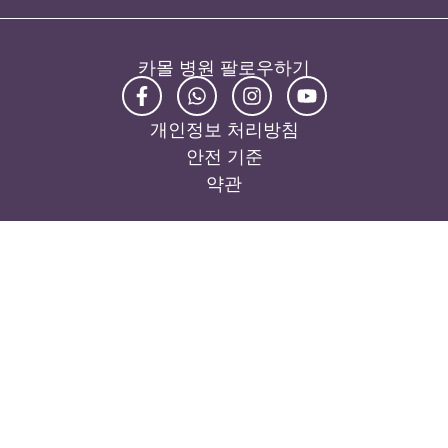
카몰 병원 팔로우하기
개인정보 처리방침
안전 기준
약관