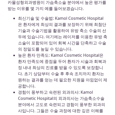
카몰성형외과병원이 가슴축소술 분야에서 높은 평가를
받는 이유를 몇 가지 예를 들어보겠습니다.
최신기술 및 수술법: Kamol Cosmetic Hospital
은 환자에게 최상의 결과를 보장하기 위해 최첨단
기술과 수술기법을 활용하여 유방 축소 수술의 선
두에 있습니다. 여기에는 레이저를 이용한 유방 축
소술이 포함되어 있어 회복 시간을 단축하고 수술
의 정밀도를 높일 수 있습니다.
높은 환자 만족도: Kamol Cosmetic Hospital은
환자 만족도에 중점을 두어 환자가 시술과 회복과
정 내내 최상의 진료를 받을 수 있도록 보장합니
다. 초기 상담부터 수술 후 후속 조치까지 환자는
원하는 결과를 얻는 데 필요한 지원을 아낌없이 제
공합니다.
경험이 풍부하고 숙련된 외과의사: Kamol
Cosmetic Hospital의 외과의사는 가슴축소수술
분야에서 고도로 숙련되고 경험이 풍부한 외과의
사입니다. 그들은 수술 과정에 대한 깊은 이해를