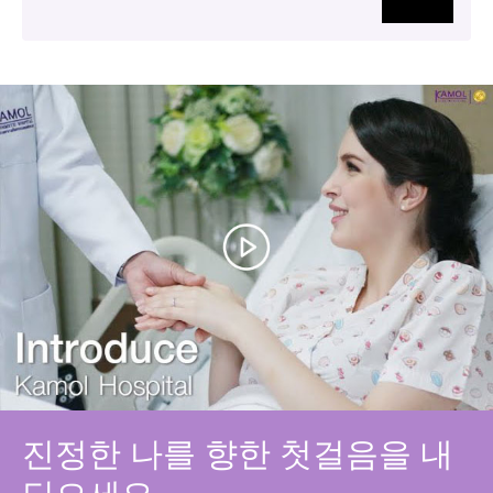
진정한 나를 향한 첫걸음을 내