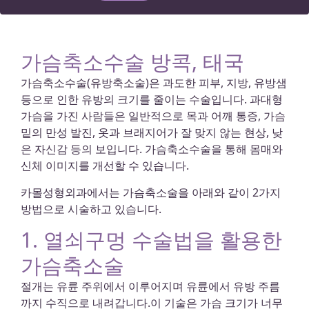
가슴축소수술 방콕, 태국
가슴축소수술(유방축소술)은 과도한 피부, 지방, 유방샘
등으로 인한 유방의 크기를 줄이는 수술입니다. 과대형
가슴을 가진 사람들은 일반적으로 목과 어깨 통증, 가슴
밑의 만성 발진, 옷과 브래지어가 잘 맞지 않는 현상, 낮
은 자신감 등의 보입니다. 가슴축소수술을 통해 몸매와
신체 이미지를 개선할 수 있습니다.
카몰성형외과에서는 가슴축소술을 아래와 같이 2가지
방법으로 시술하고 있습니다.
1. 열쇠구멍 수술법을 활용한
가슴축소술
절개는 유륜 주위에서 이루어지며 유륜에서 유방 주름
까지 수직으로 내려갑니다.이 기술은 가슴 크기가 너무