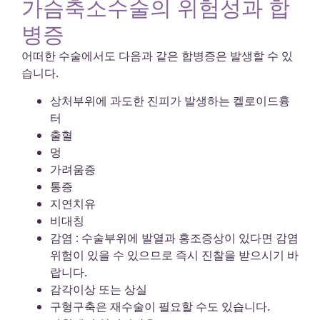
가슴축소수술의 위험성과 합
병증
어떠한 수술에서도 다음과 같은 합병증은 발생할 수 있
습니다.
상처부위에 과도한 진피가 발생하는 켈로이드흉
터
출혈
멍
가려움증
통증
지연치유
비대칭
감염 : 수술부위에 발열과 홍조증상이 있다면 감염
위험이 있을 수 있으므로 즉시 진찰을 받으시기 바
랍니다.
감각이상 또는 상실
구형구축은 재수술이 필요할 수도 있습니다.