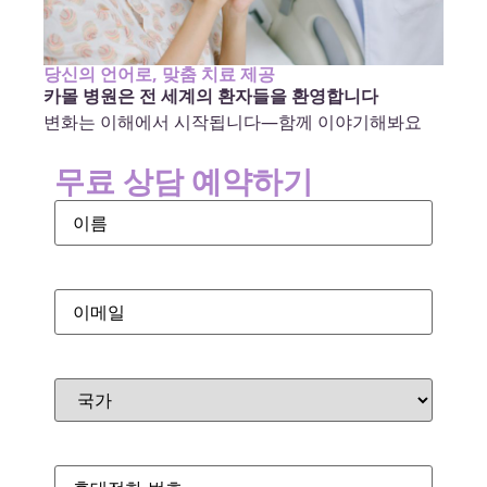
당신의 언어로, 맞춤 치료 제공
카몰 병원은 전 세계의 환자들을 환영합니다
변화는 이해에서 시작됩니다—함께 이야기해봐요
무료 상담 예약하기