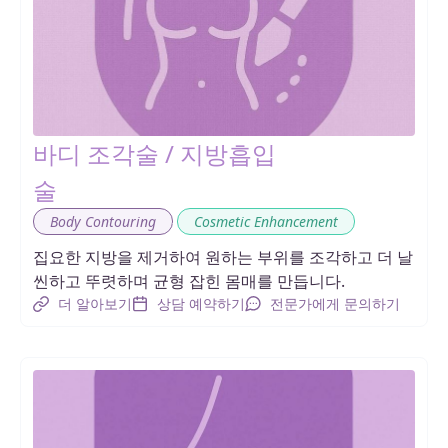
바디 조각술 / 지방흡입
술
,
Body Contouring
Cosmetic Enhancement
집요한 지방을 제거하여 원하는 부위를 조각하고 더 날
씬하고 뚜렷하며 균형 잡힌 몸매를 만듭니다.
더 알아보기
상담 예약하기
전문가에게 문의하기