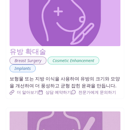
유방 확대술
,
,
Breast Surgery
Cosmetic Enhancement
Implants
보형물 또는 지방 이식을 사용하여 유방의 크기와 모양
을 개선하여 더 풍성하고 균형 잡힌 윤곽을 만듭니다.
더 알아보기
상담 예약하기
전문가에게 문의하기