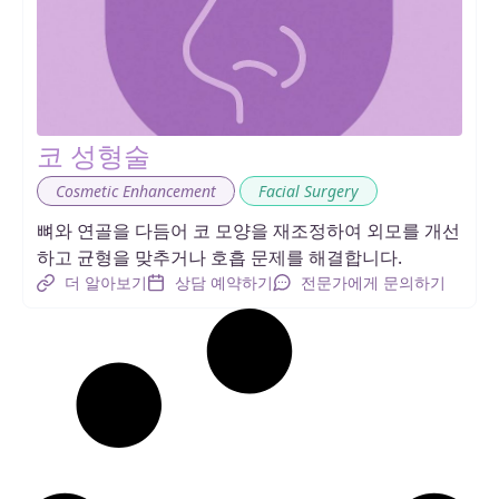
코 성형술
,
Cosmetic Enhancement
Facial Surgery
뼈와 연골을 다듬어 코 모양을 재조정하여 외모를 개선
하고 균형을 맞추거나 호흡 문제를 해결합니다.
더 알아보기
상담 예약하기
전문가에게 문의하기