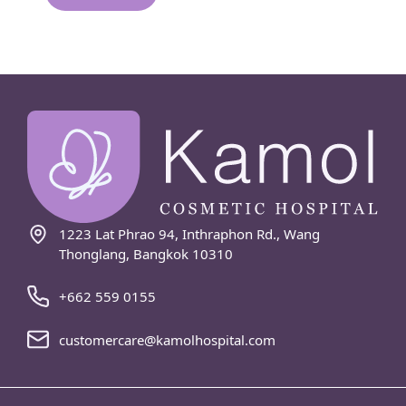
1223 Lat Phrao 94, Inthraphon Rd., Wang
Thonglang, Bangkok 10310
+662 559 0155
customercare@kamolhospital.com