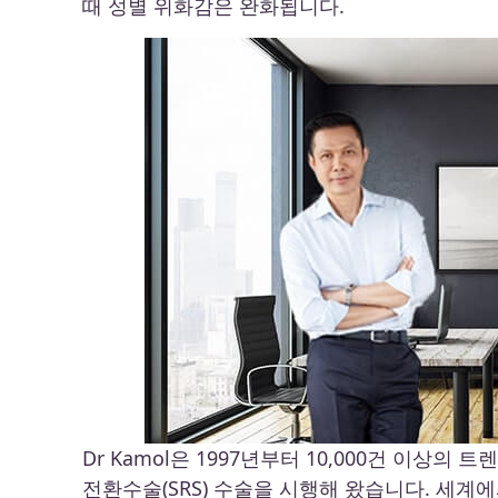
때 성별 위화감은 완화됩니다.
Dr Kamol은 1997년부터 10,000건 이상의
전환수술(SRS) 수술을 시행해 왔습니다. 세