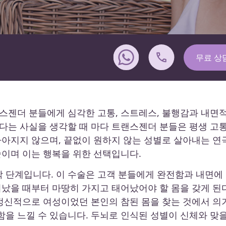
무료 상
스젠더 분들에게 심각한 고통, 스트레스, 불행감과 내면
다는 사실을 생각할 때 마다 트랜스젠더 분들은 평생 고
나아지지 않으며, 끝없이 원하지 않는 성별로 살아내는 연
술이며 이는 행복을 위한 선택입니다.
막 단계입니다. 이 수술은 고객 분들에게 완전함과 내면에
어났을 때부터 마땅히 가지고 태어났어야 할 몸을 갖게 된
 정신적으로 여성이었던 본인의 참된 몸을 찾는 것에서 의
을 느낄 수 있습니다. 두뇌로 인식된 성별이 신체와 맞