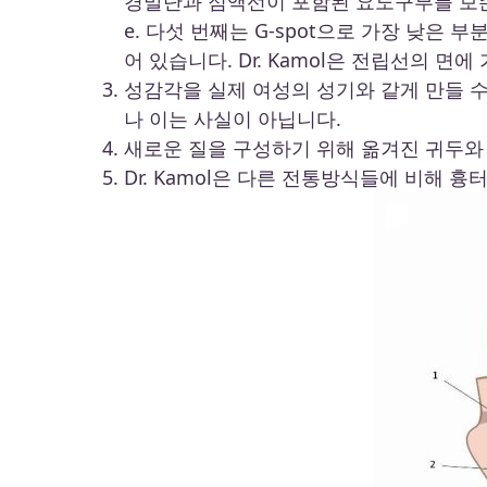
경말단과 점액선이 포함된 요도구부를 보
e. 다섯 번째는 G-spot으로 가장 낮
어 있습니다. Dr. Kamol은 전립선의 면
성감각을 실제 여성의 성기와 같게 만들 
나 이는 사실이 아닙니다.
새로운 질을 구성하기 위해 옮겨진 귀두와 다
Dr. Kamol은 다른 전통방식들에 비해 흉