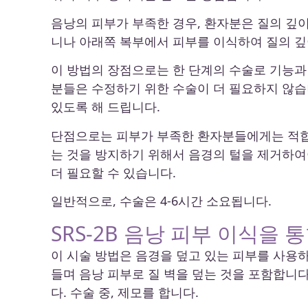
음낭의 피부가 부족한 경우, 환자분은 질의 깊이
니나 아래쪽 복부에서 피부를 이식하여 질의 깊
이 방법의 장점으로는 한 단계의 수술로 기능과
분들은 수정하기 위한 수술이 더 필요하지 않습
있도록 해 드립니다.
단점으로는 피부가 부족한 환자분들에게는 적합하
는 것을 방지하기 위해서 음경의 털을 제거하여야
더 필요할 수 있습니다.
일반적으로, 수술은 4-6시간 소요됩니다.
SRS-2B 음낭 피부 이식을 
이 시술 방법은 음경을 덮고 있는 피부를 사용
들며 음낭 피부로 질 벽을 덮는 것을 포함합니다
다. 수술 중, 제모를 합니다.