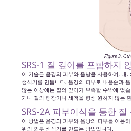
Figure 3. Oth
SRS-1 질 깊이를 포함하지 
이 기술은 음경의 피부와 음낭을 사용하여, 내, 외
생식기를 만듭니다. 음경의 피부로 내음순과 음
않는 이상에는 질의 깊이가 부족할 수밖에 없습
거나 질의 팽창이나 세척을 평생 원하지 않는 
SRS-2A 피부이식을 통한 질
이 방법은 음경의 피부와 음낭의 피부를 이용하여 
위의 외부 생식기를 만드는 방법입니다.