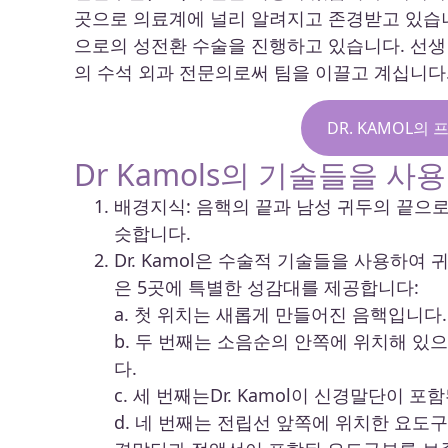
곳으로 의료계에 널리 알려지고 존경받고 있습니다.
으로의 성전환 수술을 진행하고 있습니다. 선생님께서는
의 수석 외과 전문의로써 팀을 이끌고 계십니다
DR. KAMOL의
Dr Kamols의 기술들을 
배경지식: 음핵의 끝과 남성 귀두의 끝으로
슷합니다.
Dr. Kamol은 수술적 기술들을 사용하
은 5곳에 특별한 성감대를 제공합니다:
a. 첫 위치는 새롭게 만들어진 음핵입니다.
b. 두 번째는 소음순의 안쪽에 위치해 있
다.
c. 세 번째는Dr. Kamol이 신경말단이
d. 네 번째는 전립선 앞쪽에 위치한 요도구부