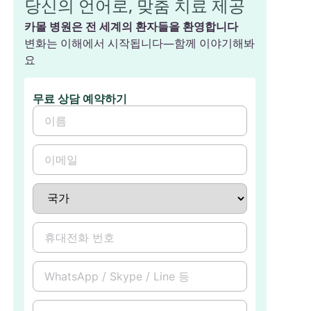
당신의 언어로, 맞춤 치료 제공
카몰 병원은 전 세계의 환자들을 환영합니다
변화는 이해에서 시작됩니다—함께 이야기해봐
요
무료 상담 예약하기