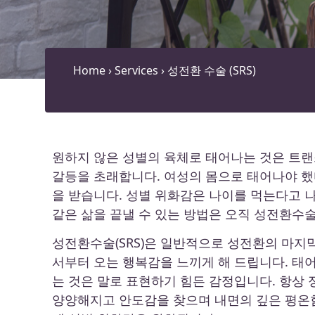
Home
›
Services
›
성전환 수술 (SRS)
원하지 않은 성별의 육체로 태어나는 것은 트랜
갈등을 초래합니다. 여성의 몸으로 태어나야 했
을 받습니다. 성별 위화감은 나이를 먹는다고 
같은 삶을 끝낼 수 있는 방법은 오직 성전환수
성전환수술(SRS)은 일반적으로 성전환의 마지
서부터 오는 행복감을 느끼게 해 드립니다. 태
는 것은 말로 표현하기 힘든 감정입니다. 항상
양양해지고 안도감을 찾으며 내면의 깊은 평온함