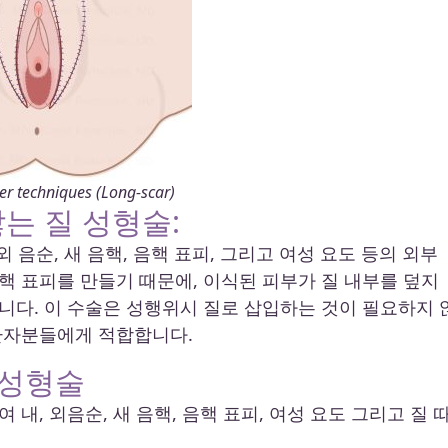
er techniques (Long-scar)
않는 질 성형술:
 음순, 새 음핵, 음핵 표피, 그리고 여성 요도 등의 외부
핵 표피를 만들기 때문에, 이식된 피부가 질 내부를 덮지
니다. 이 수술은 성행위시 질로 삽입하는 것이 필요하지 
환자분들에게 적합합니다.
 성형술
내, 외음순, 새 음핵, 음핵 표피, 여성 요도 그리고 질 