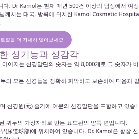
 Dr Kamol은 현재 매년 500건 이상의 남성에서 여성
 태국, 방콕에 위치한 Kamol Cosmetic Hospita
.
 프로필을 더 자세히 알아보세요
사용한 성기능과 성감각
 이어지는 신경말단의 숫자는 약 8,000개로 그 숫자가 비
여 귀두의 모든 신경들을 정확히 파악하고 보존하여 다음과 
으며 신경원(元) 줄기에 여분의 신경말단을 포함하고 있습
 포함된 귀두의 가장자리로 만든 요도판의 양쪽 면입니다.
(尿道球部)에 위치하여 있습니다. Dr. Kamol은 항상 신