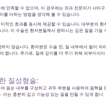
에 만족할 수 없으며, 이 경우에는 외과 전문의가 사타구
이를 더하는 방법을 생각해 볼 수 있습니다.
 미적인 효과를 동시에 제공할 수 있습니다. 대부분의 환
니다. 이 수술은 환자분들께서 원하시는 깊은 질을 가질 
지 않습니다. 환자분은 수술 전, 질 내부에서 털이 자
 합니다. 추가로, 질에 깊이를 더 주기 위해 피부이식이
통한 질성형술:
하여 음순 내부를 구성하고 귀두 부분을 사용하여 음핵을 
. 이는 충분히 깊고 기능성 있는 질을 만들 수 있게 합니