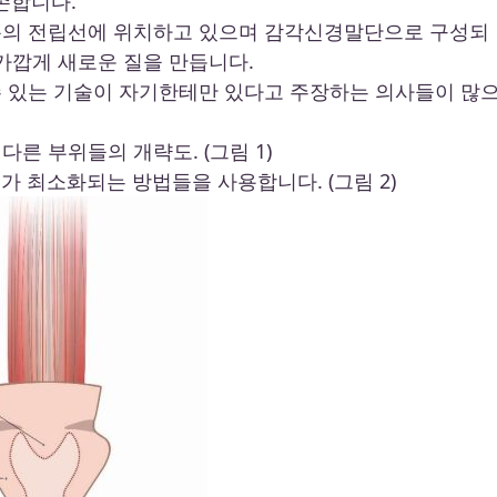
존합니다.
은 부분의 전립선에 위치하고 있으며 감각신경말단으로 구성되
에 가깝게 새로운 질을 만듭니다.
수 있는 기술이 자기한테만 있다고 주장하는 의사들이 많
른 부위들의 개략도. (그림 1)
터가 최소화되는 방법들을 사용합니다. (그림 2)