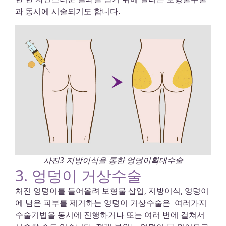
과 동시에 시술되기도 합니다.
사진3 지방이식을 통한 엉덩이확대수술
3. 엉덩이 거상수술
처진 엉덩이를 들어올려 보형물 삽입, 지방이식, 엉덩이
에 남은 피부를 제거하는 엉덩이 거상수술은 여러가지
수술기법을 동시에 진행하거나 또는 여러 번에 걸쳐서