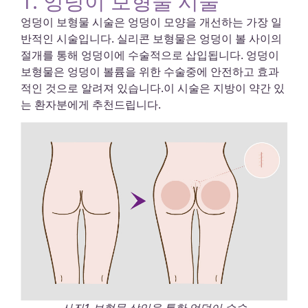
1. 엉덩이 보형물 시술
엉덩이 보형물 시술은 엉덩이 모양을 개선하는 가장 일
반적인 시술입니다. 실리콘 보형물은 엉덩이 볼 사이의
절개를 통해 엉덩이에 수술적으로 삽입됩니다. 엉덩이
보형물은 엉덩이 볼륨을 위한 수술중에 안전하고 효과
적인 것으로 알려져 있습니다.이 시술은 지방이 약간 있
는 환자분에게 추천드립니다.
사진1 보형물 삽입을 통한 엉덩이 수술