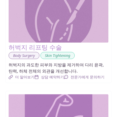
허벅지 리프팅 수술
,
Body Surgery
Skin Tightening
허벅지의 과도한 피부와 지방을 제거하여 다리 윤곽,
탄력, 하체 전체의 외관을 개선합니다.
더 알아보기
상담 예약하기
전문가에게 문의하기