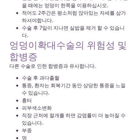
을 때에는 엉덩이 한쪽을 이용하십시오.
적어도 2주간은 평소처럼 앉아있는 자세를 삼가
하셔야합니다.
수술 후 7일이 지나면 실밥을 제거 할 수 있습니
다.
엉덩이확대수술의 위험성 및
합병증
다른 수술로 인한 합병증과 유사합니다.
수술 후 과다출혈
통증, 환자는 회복기간 동안 상당한 통증을 느낄
수 있습니다.
흉터
피부색소변화
직장 근처에 절개를 하면 감염률이 더 높아질 수
있습니다.
부종
멍