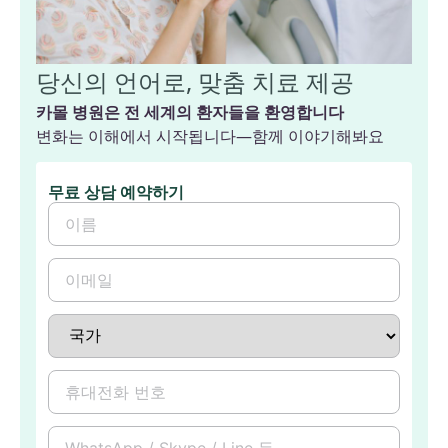
당신의 언어로, 맞춤 치료 제공
카몰 병원은 전 세계의 환자들을 환영합니다
변화는 이해에서 시작됩니다—함께 이야기해봐요
무료 상담 예약하기