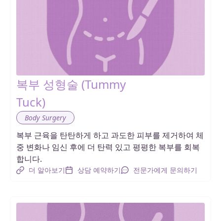
복부 성형술 (Tummy
Tuck)
Body Surgery
복부 근육을 탄탄하게 하고 과도한 피부를 제거하여 체
중 변화나 임신 후에 더 탄력 있고 평평한 복부를 회복
합니다.
더 알아보기
상담 예약하기
전문가에게 문의하기