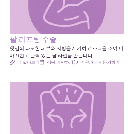
팔 리프팅 수술
윗팔의 과도한 피부와 지방을 제거하고 조직을 조여 더
매끄럽고 탄력 있는 팔 라인을 만듭니다.
더 알아보기
상담 예약하기
전문가에게 문의하기