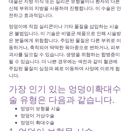
대술은 지방 이식 또는 실리콘 보형물이나 환자의 다른
신체 부위의 지방을 사용하여 진행합니다. 이 수술은 안
전하고 효과적입니다.
엉덩이에 직접 실리콘이나 기타 물질을 삽입하는 시술
은 불법입니다. 이 기술은 비멸균 제품으로 인해 시술받
은 분들에게 위험합니다. 주입된 물질은 다른 부위로 이
동하거나, 축적되어 딱딱한 육아종으로 변하거나, 피부
괴사를 일으킬 수 있습니다. 생명을 위협하는 합병증이
될 수 있습니다. 더 나쁜 경우에는 색전과 같이 혈관에
주입된 물질이 심장과 폐로 이동하여 사망에 이르게 됩
니다.
가장 인기 있는 엉덩이확대수
술 유형은 다음과 같습니다.
엉덩이 보형물 시술
엉덩이 거상수술
엉덩이 확대수술