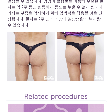
발생할 수 있습니다. 엉덩이 보형물을 이용해 수술한 환
자는 약 2주 동안 반듯하게 등으로 누울 수 없게 됩니다.
의사는 부종을 억제하기 위해 압박복을 착용할 것을 권
장합니다. 환자는 2주 안에 직장과 일상생활에 복귀할
수 있습니다.
Related procedures