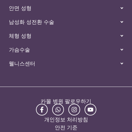
카몰 병원 팔로우하기
개인정보 처리방침
안전 기준
약관