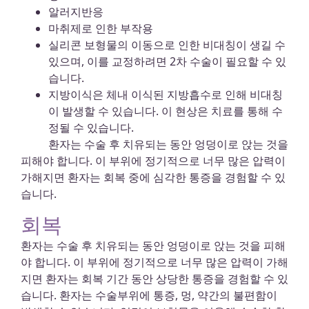
알러지반응
마취제로 인한 부작용
실리콘 보형물의 이동으로 인한 비대칭이 생길 수
있으며, 이를 교정하려면 2차 수술이 필요할 수 있
습니다.
지방이식은 체내 이식된 지방흡수로 인해 비대칭
이 발생할 수 있습니다. 이 현상은 치료를 통해 수
정될 수 있습니다.
환자는 수술 후 치유되는 동안 엉덩이로 앉는 것을
피해야 합니다. 이 부위에 정기적으로 너무 많은 압력이
가해지면 환자는 회복 중에 심각한 통증을 경험할 수 있
습니다.
회복
환자는 수술 후 치유되는 동안 엉덩이로 앉는 것을 피해
야 합니다. 이 부위에 정기적으로 너무 많은 압력이 가해
지면 환자는 회복 기간 동안 상당한 통증을 경험할 수 있
습니다. 환자는 수술부위에 통증, 멍, 약간의 불편함이