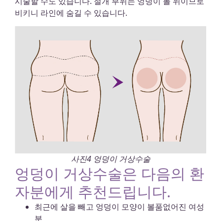
시술할 수도 있습니다. 절개 부위는 엉덩이 볼 위이므로
비키니 라인에 숨길 수 있습니다.
사진4 엉덩이 거상수술
엉덩이 거상수술은 다음의 환
자분에게 추천드립니다.
최근에 살을 빼고 엉덩이 모양이 볼품없어진 여성
분