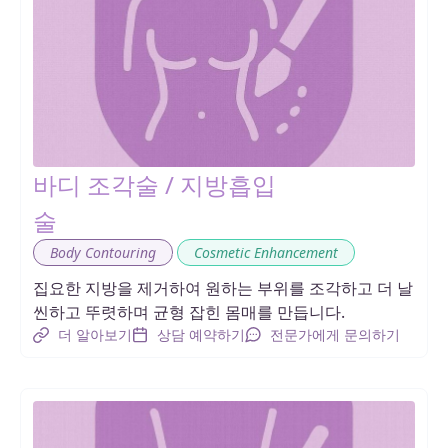
바디 조각술 / 지방흡입
술
,
Body Contouring
Cosmetic Enhancement
집요한 지방을 제거하여 원하는 부위를 조각하고 더 날
씬하고 뚜렷하며 균형 잡힌 몸매를 만듭니다.
더 알아보기
상담 예약하기
전문가에게 문의하기