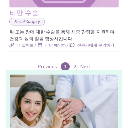
비만 수술
Facial Surgery
위 또는 장에 대한 수술을 통해 체중 감량을 지원하며,
건강과 삶의 질을 향상시킵니다.
더 알아보기
상담 예약하기
전문가에게 문의하기
Previous
1
2
Next