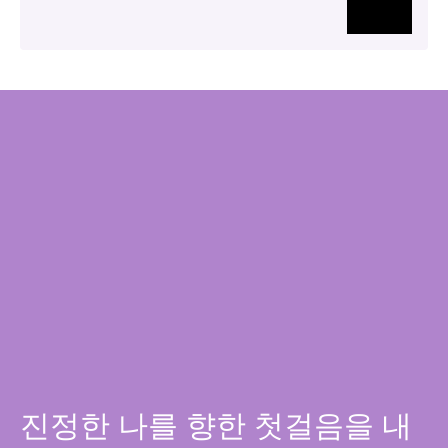
술
진정한 나를 향한 첫걸음을 내