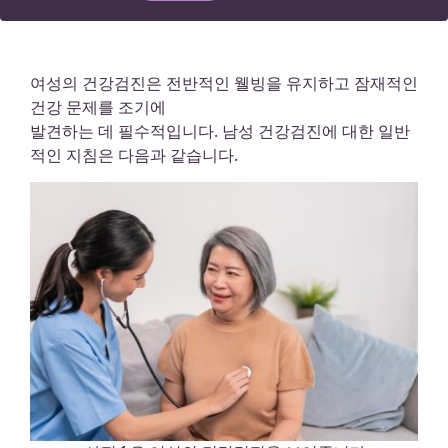
여성의 건강검진은 전반적인 웰빙을 유지하고 잠재적인
건강 문제를 조기에
발견하는 데 필수적입니다. 남성 건강검진에 대한 일반
적인 지침은 다음과 같습니다.