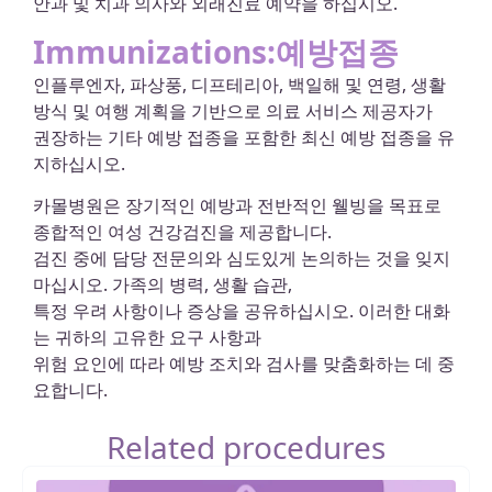
안과 및 치과 의사와 외래진료 예약을 하십시오.
Immunizations:예방접종
인플루엔자, 파상풍, 디프테리아, 백일해 및 연령, 생활
방식 및 여행 계획을 기반으로 의료 서비스 제공자가
권장하는 기타 예방 접종을 포함한 최신 예방 접종을 유
지하십시오.
카몰병원은 장기적인 예방과 전반적인 웰빙을 목표로
종합적인 여성 건강검진을 제공합니다.
검진 중에 담당 전문의와 심도있게 논의하는 것을 잊지
마십시오. 가족의 병력, 생활 습관,
특정 우려 사항이나 증상을 공유하십시오. 이러한 대화
는 귀하의 고유한 요구 사항과
위험 요인에 따라 예방 조치와 검사를 맞춤화하는 데 중
요합니다.
Related procedures