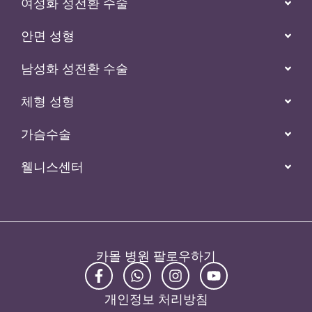
여성화 성전환 수술
안면 성형
남성화 성전환 수술
체형 성형
가슴수술
웰니스센터
카몰 병원 팔로우하기
개인정보 처리방침