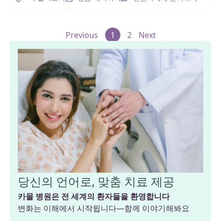
Previous
1
2
Next
당신의 언어로, 맞춤 치료 제공
카몰 병원은 전 세계의 환자들을 환영합니다
변화는 이해에서 시작됩니다—함께 이야기해봐요