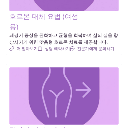
호르몬 대체 요법 (여성
용)
폐경기 증상을 완화하고 균형을 회복하며 삶의 질을 향
상시키기 위한 맞춤형 호르몬 치료를 제공합니다.
더 알아보기
상담 예약하기
전문가에게 문의하기