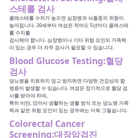
스테롤 검사
콜레스테롤 수치가 높으면 심장병과 뇌졸중의 위험이
높아집니다. 20세부터 여성은 적어도 5년마다 콜레스테
롤 수치를
검사해야 합니다. 심장병이나 기타 위험 요인의 가족력
이 있는 경우 더 자주 검사가 필요할 수 있습니다.
Blood Glucose Testing:혈당
검사
당뇨병을 치료하지 않고 방치하면 다양한 건강상의 합
병증이 발생할 수 있습니다. 여성은 정기적으로 혈당 검
사를 받아야 하며,
특히 비만, 앉아서 생활하는 생활 방식 또는 당뇨병 가족
력과 같은 위험 요인이 있는 경우에는 더욱 그렇습니다.
Colorectal Cancer
Screening:대장암검진