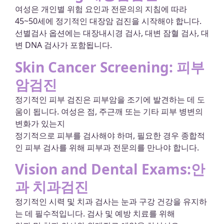
여성은 개인별 위험 요인과 전문의의 지침에 따라
45~50세에 정기적인 대장암 검진을 시작해야 합니다.
선별검사 옵션에는 대장내시경 검사, 대변 잠혈 검사, 대
변 DNA 검사가 포함됩니다.
Skin Cancer Screening: 피부
암검진
정기적인 피부 검진은 피부암을 조기에 발견하는 데 도
움이 됩니다. 여성은 점, 주근깨 또는 기타 피부 병변의
변화가 있는지
정기적으로 피부를 검사해야 하며, 필요한 경우 종합적
인 피부 검사를 위해 피부과 전문의를 만나야 합니다.
Vision and Dental Exams:안
과 치과검진
정기적인 시력 및 치과 검사는 눈과 구강 건강을 유지하
는 데 필수적입니다. 검사 및 예방 치료를 위해