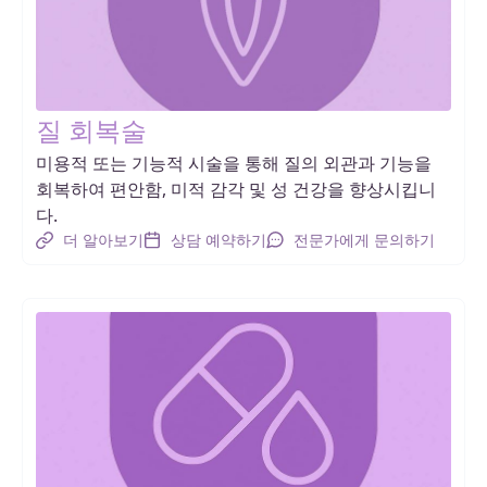
질 회복술
미용적 또는 기능적 시술을 통해 질의 외관과 기능을
회복하여 편안함, 미적 감각 및 성 건강을 향상시킵니
다.
더 알아보기
상담 예약하기
전문가에게 문의하기