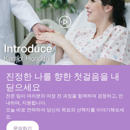
진정한 나를 향한 첫걸음을 내
딛으세요
전문 팀이 여러분의 여정 전 과정을 함께하며 경청하고, 안
내하며, 지원합니다.
오늘 바로 연락하여 당신의 목표와 선택지를 이야기해보세
요.
문의하기