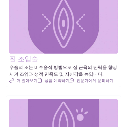
질 조임술
수술적 또는 비수술적 방법으로 질 근육의 탄력을 향상
시켜 조임과 성적 만족도 및 자신감을 높입니다.
더 알아보기
상담 예약하기
전문가에게 문의하기