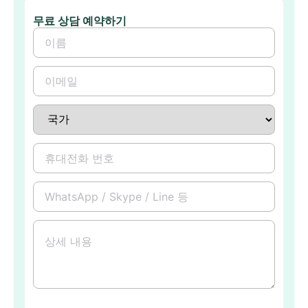
무료 상담 예약하기