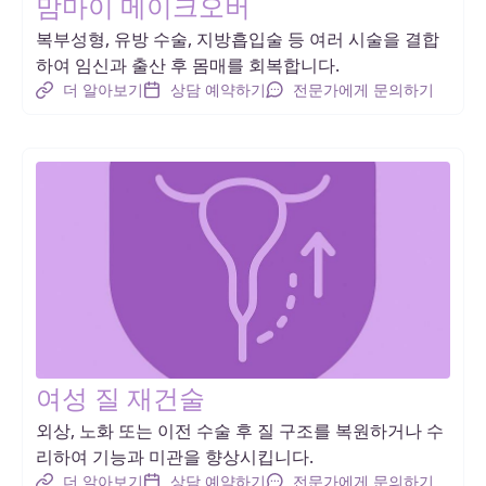
맘마이 메이크오버
복부성형, 유방 수술, 지방흡입술 등 여러 시술을 결합
하여 임신과 출산 후 몸매를 회복합니다.
더 알아보기
상담 예약하기
전문가에게 문의하기
여성 질 재건술
외상, 노화 또는 이전 수술 후 질 구조를 복원하거나 수
리하여 기능과 미관을 향상시킵니다.
더 알아보기
상담 예약하기
전문가에게 문의하기