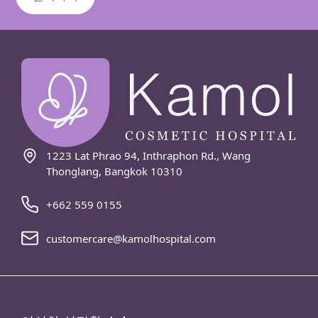
1223 Lat Phrao 94, Inthraphon Rd., Wang
Thonglang, Bangkok 10310
+662 559 0155
customercare@kamolhospital.com