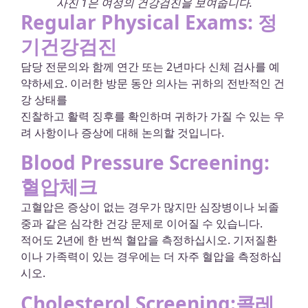
사진 1은 여성의 건강검진을 보여줍니다.
Regular Physical Exams: 정
기건강검진
담당 전문의와 함께 연간 또는 2년마다 신체 검사를 예
약하세요. 이러한 방문 동안 의사는 귀하의 전반적인 건
강 상태를
진찰하고 활력 징후를 확인하며 귀하가 가질 수 있는 우
려 사항이나 증상에 대해 논의할 것입니다.
Blood Pressure Screening:
혈압체크
고혈압은 증상이 없는 경우가 많지만 심장병이나 뇌졸
중과 같은 심각한 건강 문제로 이어질 수 있습니다.
적어도 2년에 한 번씩 혈압을 측정하십시오. 기저질환
이나 가족력이 있는 경우에는 더 자주 혈압을 측정하십
시오.
Cholesterol Screening:콜레