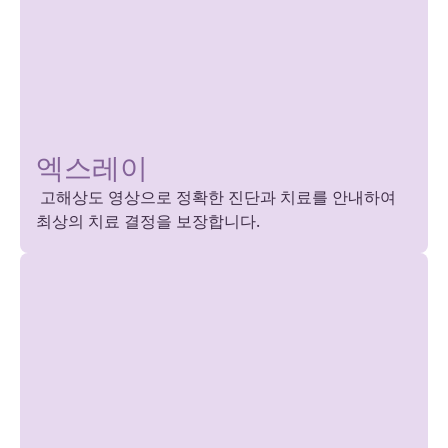
엑스레이
고해상도 영상으로 정확한 진단과 치료를 안내하여
최상의 치료 결정을 보장합니다.