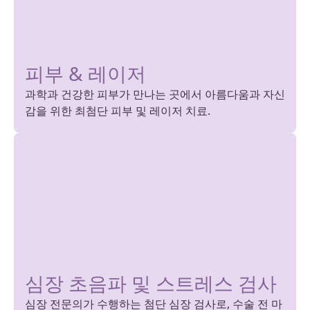
피부 & 레이저
과학과 건강한 피부가 만나는 곳에서 아름다움과 자신
감을 위한 최첨단 피부 및 레이저 치료.
심장 초음파 및 스트레스 검사
심장 전문의가 수행하는 첨단 심장 검사로, 수술 전 마