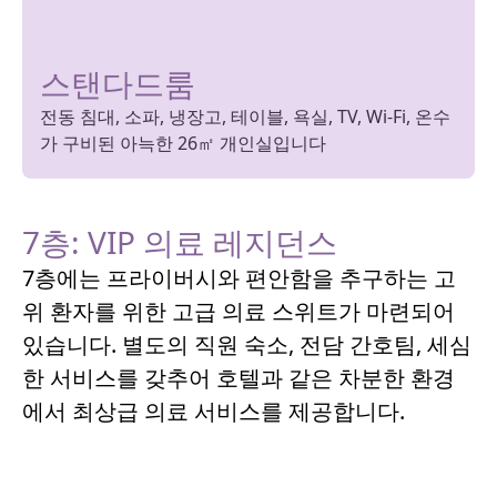
스탠다드룸
전동 침대, 소파, 냉장고, 테이블, 욕실, TV, Wi-Fi, 온수
가 구비된 아늑한 26㎡ 개인실입니다
7층: VIP 의료 레지던스
7층에는 프라이버시와 편안함을 추구하는 고
위 환자를 위한 고급 의료 스위트가 마련되어
있습니다. 별도의 직원 숙소, 전담 간호팀, 세심
한 서비스를 갖추어 호텔과 같은 차분한 환경
에서 최상급 의료 서비스를 제공합니다.