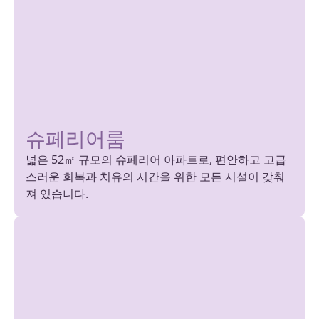
슈페리어룸
넓은 52㎡ 규모의 슈페리어 아파트로, 편안하고 고급
스러운 회복과 치유의 시간을 위한 모든 시설이 갖춰
져 있습니다.