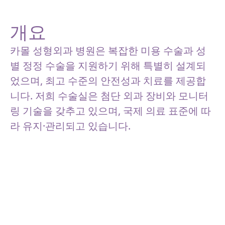
개요
카몰 성형외과 병원은 복잡한 미용 수술과 성
별 정정 수술을 지원하기 위해 특별히 설계되
었으며, 최고 수준의 안전성과 치료를 제공합
니다. 저희 수술실은 첨단 외과 장비와 모니터
링 기술을 갖추고 있으며, 국제 의료 표준에 따
라 유지·관리되고 있습니다.