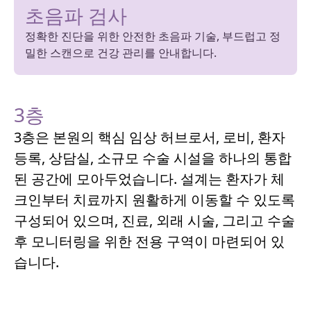
초음파 검사
정확한 진단을 위한 안전한 초음파 기술, 부드럽고 정
밀한 스캔으로 건강 관리를 안내합니다.
3층
3층은 본원의 핵심 임상 허브로서, 로비, 환자
등록, 상담실, 소규모 수술 시설을 하나의 통합
된 공간에 모아두었습니다. 설계는 환자가 체
크인부터 치료까지 원활하게 이동할 수 있도록
구성되어 있으며, 진료, 외래 시술, 그리고 수술
후 모니터링을 위한 전용 구역이 마련되어 있
습니다.