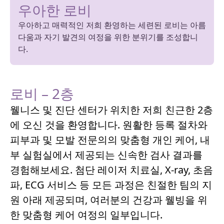
우아한 로비
우아하고 매력적인 저희 환영하는 세련된 로비는 아름
다움과 자기 발견의 여정을 위한 분위기를 조성합니
다.
로비 – 2층
웰니스 및 진단 센터가 위치한 저희 친근한 2층
에 오신 것을 환영합니다. 원활한 등록 절차와
피부과 및 모발 전문의의 맞춤형 개인 케어, 내
부 실험실에서 제공되는 신속한 검사 결과를
경험해보세요. 첨단 레이저 치료실, X-ray, 초음
파, ECG 서비스 등 모든 과정은 친절한 팀의 지
원 아래 제공되며, 여러분의 건강과 웰빙을 위
한 맞춤형 케어 여정의 일부입니다.