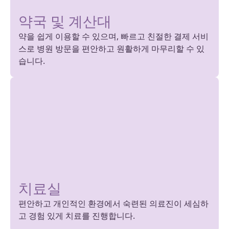
약국 및 계산대
약을 쉽게 이용할 수 있으며, 빠르고 친절한 결제 서비
스로 병원 방문을 편안하고 원활하게 마무리할 수 있
습니다.
치료실
편안하고 개인적인 환경에서 숙련된 의료진이 세심하
고 경험 있게 치료를 진행합니다.