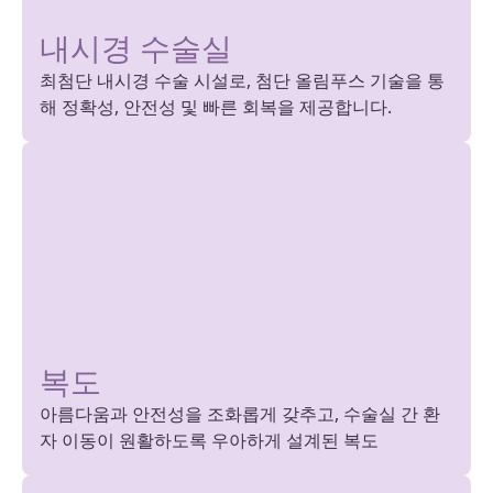
내시경 수술실
최첨단 내시경 수술 시설로, 첨단 올림푸스 기술을 통
해 정확성, 안전성 및 빠른 회복을 제공합니다.
복도
아름다움과 안전성을 조화롭게 갖추고, 수술실 간 환
자 이동이 원활하도록 우아하게 설계된 복도