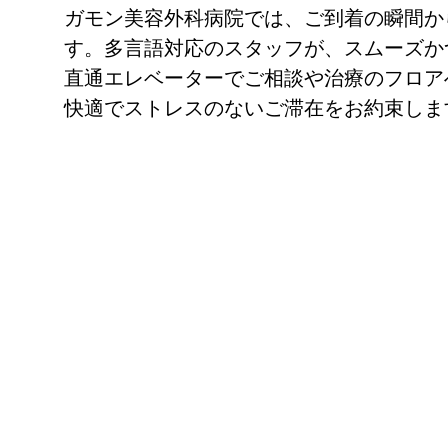
ガモン美容外科病院では、ご到着の瞬間か
す。多言語対応のスタッフが、スムーズか
直通エレベーターでご相談や治療のフロア
快適でストレスのないご滞在をお約束しま