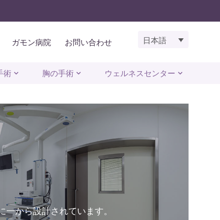
日本語
ガモン病院
お問い合わせ
手術
胸の手術
ウェルネスセンター
に一から設計されています。