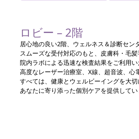
ロビー – 2階
居心地の良い2階、ウェルネス＆診断セン
スムーズな受付対応のもと、皮膚科・毛髪
院内ラボによる迅速な検査結果をご利用い
高度なレーザー治療室、X線、超音波、心電
すべては、健康とウェルビーイングを大切
あなたに寄り添った個別ケアを提供してい