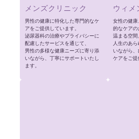
メンズクリニック
ウィメ
男性の健康に特化した専門的なケ
女性の健康
アをご提供しています。
的なケアの
泌尿器科の治療やプライバシーに
温まる空間
配慮したサービスを通じて、
人生のあら
男性の多様な健康ニーズに寄り添
いながら、
いながら、丁寧にサポートいたし
ケアをご提
ます。