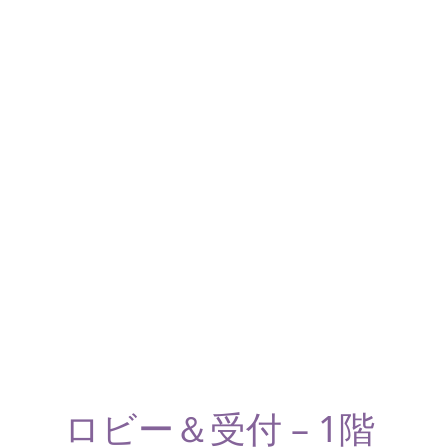
ロビー＆受付 – 1階