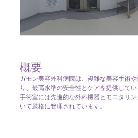
概要
ガモン美容外科病院は、複雑な美容手術や
り、最高水準の安全性とケアを提供してい
手術室には先進的な外科機器とモニタリン
いて厳格に管理されています。