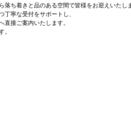
ら落ち着きと品のある空間で皆様をお迎えいたし
つ丁寧な受付をサポートし、
へ直接ご案内いたします。
す。