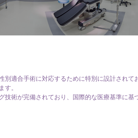
性別適合手術に対応するために特別に設計されて
ます。
グ技術が完備されており、国際的な医療基準に基