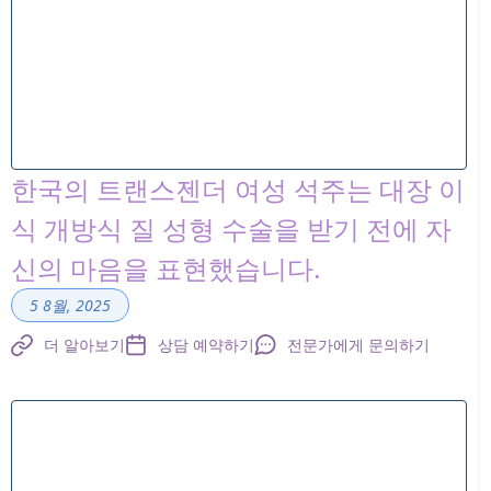
한국의 트랜스젠더 여성 석주는 대장 이
식 개방식 질 성형 수술을 받기 전에 자
신의 마음을 표현했습니다.
5 8월, 2025
더 알아보기
상담 예약하기
전문가에게 문의하기