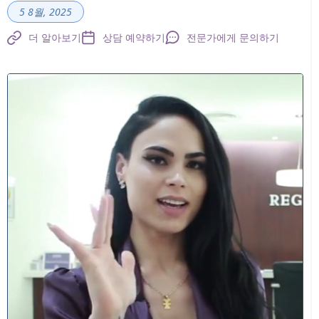
5 8월, 2025
더 알아보기
상담 예약하기
전문가에게 문의하기