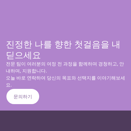
진정한 나를 향한 첫걸음을 내
딛으세요
전문 팀이 여러분의 여정 전 과정을 함께하며 경청하고, 안
내하며, 지원합니다.
오늘 바로 연락하여 당신의 목표와 선택지를 이야기해보세
요.
문의하기