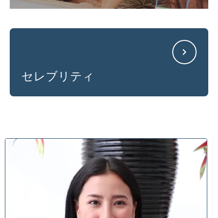
セレブリティ