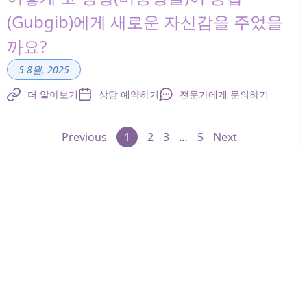
(Gubgib)에게 새로운 자신감을 주었을
까요?
5 8월, 2025
더 알아보기
상담 예약하기
전문가에게 문의하기
Previous
1
2
3
…
5
Next