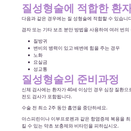
질성형술에 적합한 환
다음과 같은 경우에는 질 성형술에 적합할 수 있습니다
겸자 또는 기타 보조 분만 방법을 사용하여 여러 번의
질방귀
변비의 병력이 있고 배변에 힘을 주는 경우
노화
요실금
성교통
질성형술의 준비과정
신체 검사에는 환자가 40세 이상인 경우 심장 질환으로
전도 검사가 포함됩니다.
수술 전 최소 2주 동안 흡연을 중단하세요.
아스피린이나 이부프로펜과 같은 항염증제 복용을 최소 
킬 수 있는 약초 보충제와 비타민을 피하십시오.