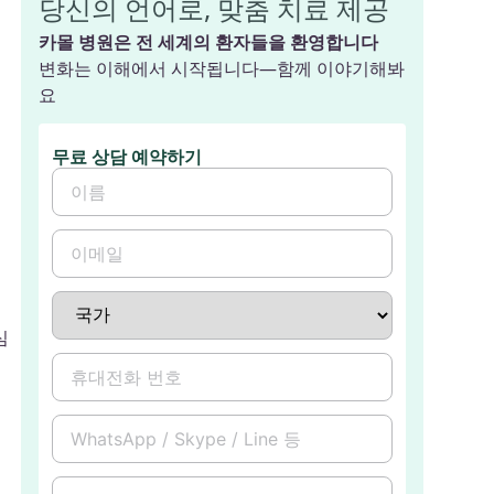
당신의 언어로, 맞춤 치료 제공
카몰 병원은 전 세계의 환자들을 환영합니다
변화는 이해에서 시작됩니다—함께 이야기해봐
요
무료 상담 예약하기
심