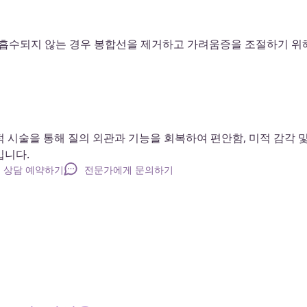
히 흡수되지 않는 경우 봉합선을 제거하고 가려움증을 조절하기 위
 시술을 통해 질의 외관과 기능을 회복하여 편안함, 미적 감각 
킵니다.
상담 예약하기
전문가에게 문의하기