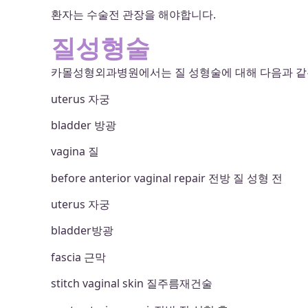
환자는 수술전 관장을 해야합니다.
질성형술
카몰성형외과병원에서는 질 성형술에 대해 다음과 같은
uterus 자궁
bladder 방광
vagina 질
before anterior vaginal repair 전방 질 성형 전
uterus 자궁
bladder방광
fascia 근막
stitch vaginal skin 질주름재건술