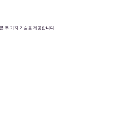
 두 가지 기술을 제공합니다.