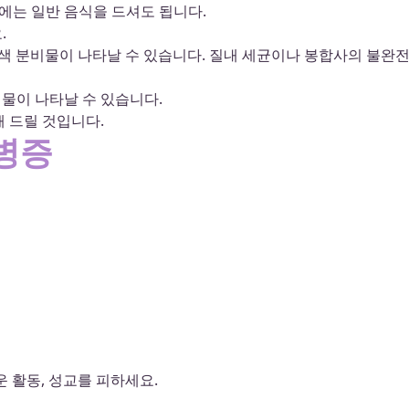
에는 일반 음식을 드셔도 됩니다.
.
황록색 분비물이 나타날 수 있습니다. 질내 세균이나 봉합사의 불완
물이 나타날 수 있습니다.
 드릴 것입니다.
합병증
 활동, 성교를 피하세요.