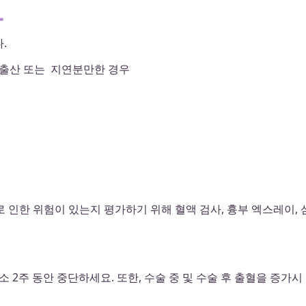
자
.
 출산 또는 지연분만한 경우
 인한 위험이 있는지 평가하기 위해 혈액 검사, 흉부 엑스레이, 
2주 동안 중단하세요. 또한, 수술 중 및 수술 후 출혈을 증가시