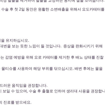
 조직과 직장 탈출을 제거하여 탈출을 교정하는 동시에 질을 조여줍니다.
, 수술 후 첫 2일 동안은 원활한 소변배출을 위해서 요도카테터를
패킹을 유지하십시오.
 대변을 보는 듯한 느낌이 들 것입니다. 증상을 완화시키기 위해
사는 감염 예방을 위해 요로 카테터를 제거한 후 배뇨 상태를 진찰
용 물티슈를 사용하여 해당 부위를 닦으십시오. 배변 후에는 물을
부드러운 움직임을 권장합니다.
이 보일 수 있으며, 수술 후 출혈로 인하여 생리대 사용을 권장합
의 진료를 받으세요.