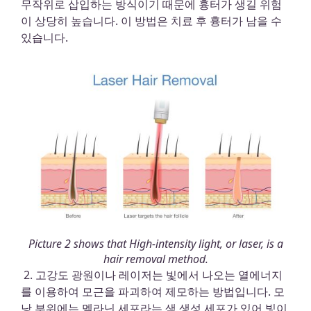
무작위로 삽입하는 방식이기 때문에 흉터가 생길 위험
이 상당히 높습니다. 이 방법은 치료 후 흉터가 남을 수
있습니다.
Picture 2 shows that High-intensity light, or laser, is a
hair removal method.
2. 고강도 광원이나 레이저는 빛에서 나오는 열에너지
를 이용하여 모근을 파괴하여 제모하는 방법입니다. 모
낭 부위에는 멜라닌 세포라는 색 생성 세포가 있어 빛이