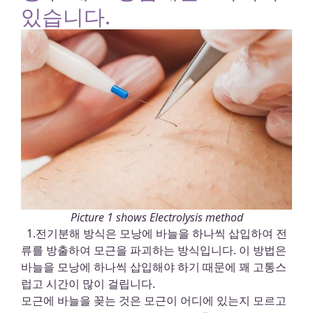
있습니다.
Picture 1 shows Electrolysis method
1.전기분해 방식은 모낭에 바늘을 하나씩 삽입하여 전
류를 방출하여 모근을 파괴하는 방식입니다. 이 방법은
바늘을 모낭에 하나씩 삽입해야 하기 때문에 꽤 고통스
럽고 시간이 많이 걸립니다.
모근에 바늘을 꽂는 것은 모근이 어디에 있는지 모르고