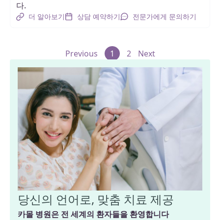
다.
더 알아보기
상담 예약하기
전문가에게 문의하기
Previous
1
2
Next
당신의 언어로, 맞춤 치료 제공
카몰 병원은 전 세계의 환자들을 환영합니다