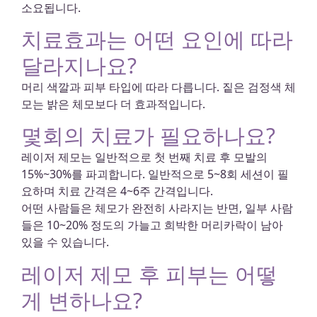
소요됩니다.
치료효과는 어떤 요인에 따라
달라지나요?
머리 색깔과 피부 타입에 따라 다릅니다. 짙은 검정색 체
모는 밝은 체모보다 더 효과적입니다.
몇회의 치료가 필요하나요?
레이저 제모는 일반적으로 첫 번째 치료 후 모발의
15%~30%를 파괴합니다. 일반적으로 5~8회 세션이 필
요하며 치료 간격은 4~6주 간격입니다.
어떤 사람들은 체모가 완전히 사라지는 반면, 일부 사람
들은 10~20% 정도의 가늘고 희박한 머리카락이 남아
있을 수 있습니다.
레이저 제모 후 피부는 어떻
게 변하나요?