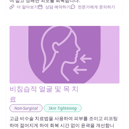
여 젊고 상쾌한 외모를 회복합니다.
더 알아보기
상담 예약하기
전문가에게 문의하기
비침습적 얼굴 및 목 치
료
,
Non-Surgical
Skin Tightening
고급 비수술 치료법을 사용하여 피부를 조이고 리프팅
하며 젊어지게 하여 회복 시간 없이 윤곽을 개선합니