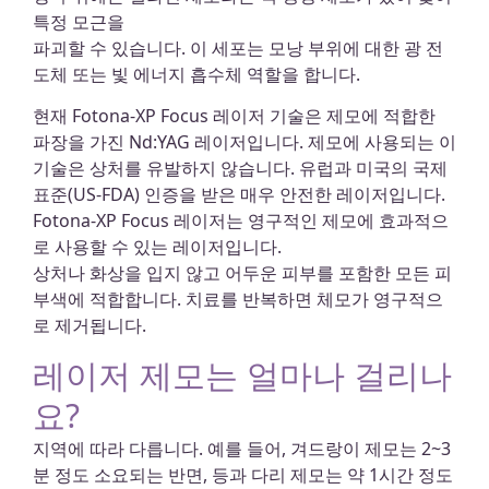
특정 모근을
파괴할 수 있습니다. 이 세포는 모낭 부위에 대한 광 전
도체 또는 빛 에너지 흡수체 역할을 합니다.
현재 Fotona-XP Focus 레이저 기술은 제모에 적합한
파장을 가진 Nd:YAG 레이저입니다. 제모에 사용되는 이
기술은 상처를 유발하지 않습니다. 유럽과 미국의 국제
표준(US-FDA) 인증을 받은 매우 안전한 레이저입니다.
Fotona-XP Focus 레이저는 영구적인 제모에 효과적으
로 사용할 수 있는 레이저입니다.
상처나 화상을 입지 않고 어두운 피부를 포함한 모든 피
부색에 적합합니다. 치료를 반복하면 체모가 영구적으
로 제거됩니다.
레이저 제모는 얼마나 걸리나
요?
지역에 따라 다릅니다. 예를 들어, 겨드랑이 제모는 2~3
분 정도 소요되는 반면, 등과 다리 제모는 약 1시간 정도