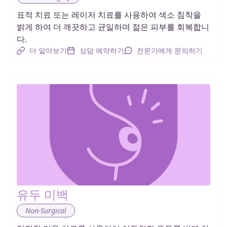
표적 치료 또는 레이저 치료를 사용하여 색소 침착을
밝게 하여 더 깨끗하고 균일하며 젊은 피부를 회복합니
다.
더 알아보기
상담 예약하기
전문가에게 문의하기
유두 미백
Non-Surgical