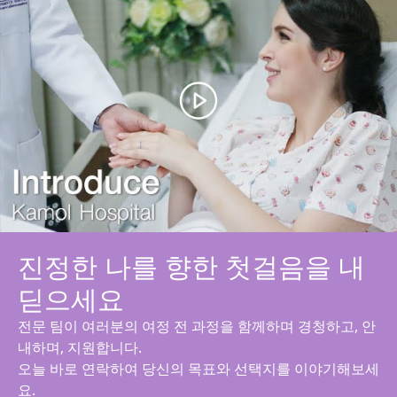
진정한 나를 향한 첫걸음을 내
딛으세요
전문 팀이 여러분의 여정 전 과정을 함께하며 경청하고, 안
내하며, 지원합니다.
오늘 바로 연락하여 당신의 목표와 선택지를 이야기해보세
요.