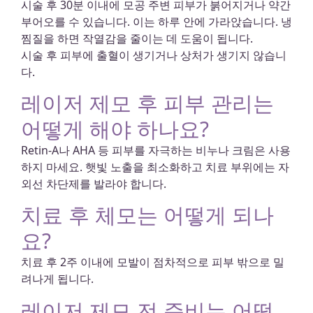
시술 후 30분 이내에 모공 주변 피부가 붉어지거나 약간
부어오를 수 있습니다. 이는 하루 안에 가라앉습니다. 냉
찜질을 하면 작열감을 줄이는 데 도움이 됩니다.
시술 후 피부에 출혈이 생기거나 상처가 생기지 않습니
다.
레이저 제모 후 피부 관리는
어떻게 해야 하나요?
Retin-A나 AHA 등 피부를 자극하는 비누나 크림은 사용
하지 마세요. 햇빛 노출을 최소화하고 치료 부위에는 자
외선 차단제를 발라야 합니다.
치료 후 체모는 어떻게 되나
요?
치료 후 2주 이내에 모발이 점차적으로 피부 밖으로 밀
려나게 됩니다.
레이저 제모 전 준비는 어떻