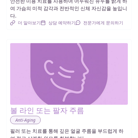
안전한 미용 치료를 사용하여 어두워진 유두를 밝게 하
여 가슴의 미적 감각과 전반적인 신체 자신감을 높입니
다.
더 알아보기
상담 예약하기
전문가에게 문의하기
볼 라인 또는 팔자 주름
Anti-Aging
필러 또는 치료를 통해 깊은 얼굴 주름을 부드럽게 하