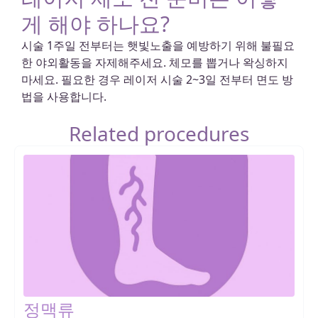
게 해야 하나요?
시술 1주일 전부터는 햇빛노출을 예방하기 위해 불필요
한 야외활동을 자제해주세요. 체모를 뽑거나 왁싱하지
마세요. 필요한 경우 레이저 시술 2~3일 전부터 면도 방
법을 사용합니다.
Related procedures
정맥류