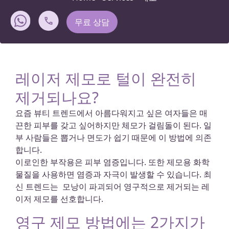
무료 상담
레이저 제모로 털이 완전히
제거되나요?
요즘 뷰티 트렌드에서 아름다워지고 싶은 여자들은 매
끈한 피부를 갖고 싶어하지만 체모가 걸림돌이 된다. 일
부 사람들은 뽑거나 면도가 쉽기 때문에 이 방법에 의존
합니다.
이로인한 부작용은 피부 염증입니다. 또한 제모용 화학
물질을 사용하면 염증과 자극이 발생할 수 있습니다. 최
신 트렌드는 모낭이 파괴되어 영구적으로 제거되는 레
이저 제모를 선호합니다.
영구 제모 방법에는 2가지가