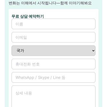
변화는 이해에서 시작됩니다—함께 이야기해봐요
무료 상담 예약하기