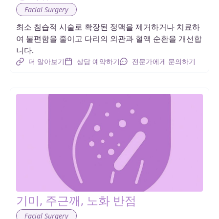
Facial Surgery
최소 침습적 시술로 확장된 정맥을 제거하거나 치료하
여 불편함을 줄이고 다리의 외관과 혈액 순환을 개선합
니다.
더 알아보기
상담 예약하기
전문가에게 문의하기
기미, 주근깨, 노화 반점
Facial Surgery