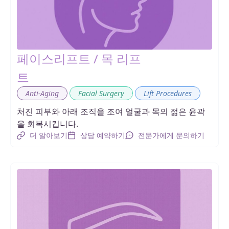
페이스리프트 / 목 리프
트
,
,
Anti-Aging
Facial Surgery
Lift Procedures
처진 피부와 아래 조직을 조여 얼굴과 목의 젊은 윤곽
을 회복시킵니다.
더 알아보기
상담 예약하기
전문가에게 문의하기