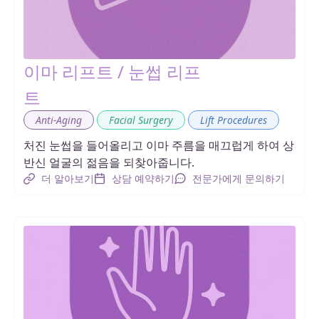
이마 리프트 / 눈썹 리프
트
,
,
Anti-Aging
Facial Surgery
Lift Procedures
처진 눈썹을 들어올리고 이마 주름을 매끄럽게 하여 상
반신 얼굴의 젊음을 되찾아줍니다.
더 알아보기
상담 예약하기
전문가에게 문의하기