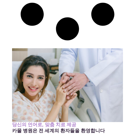
당신의 언어로, 맞춤 치료 제공
카몰 병원은 전 세계의 환자들을 환영합니다