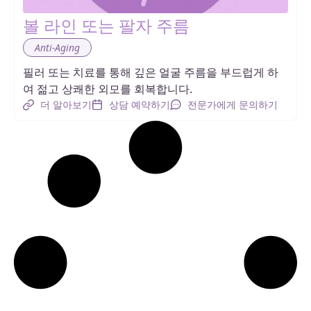
볼 라인 또는 팔자 주름
Anti-Aging
필러 또는 치료를 통해 깊은 얼굴 주름을 부드럽게 하
여 젊고 상쾌한 외모를 회복합니다.
더 알아보기
상담 예약하기
전문가에게 문의하기