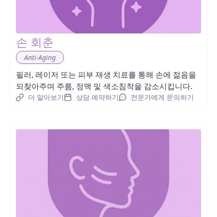
손 회춘
Anti-Aging
필러, 레이저 또는 피부 재생 치료를 통해 손에 젊음을
되찾아주며 주름, 정맥 및 색소침착을 감소시킵니다.
더 알아보기
상담 예약하기
전문가에게 문의하기