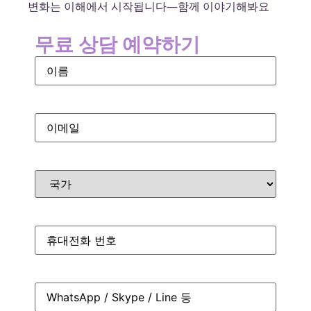
변화는 이해에서 시작됩니다—함께 이야기해봐요
무료 상담 예약하기