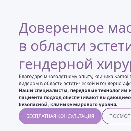
Доверенное мас
в области эстет
гендерной хиру
Благодаря многолетнему опыту, клиника Kamol
лидером в области эстетической и гендерно-а
Наши специалисты, передовые технологии 
пациента подход обеспечивают выдающиеся
безопасной, клинике мирового уровня.
БЕСПЛАТНАЯ КОНСУЛЬТАЦИЯ
ПОСМОТР