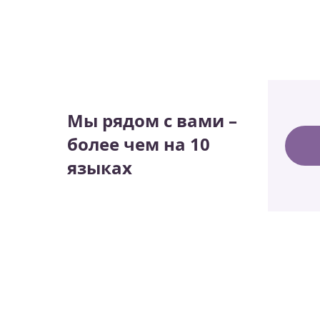
Мы рядом с вами –
более чем на 10
языках