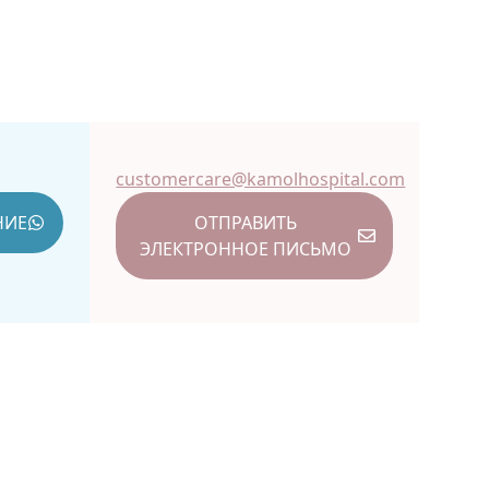
customercare@kamolhospital.com
НИЕ
ОТПРАВИТЬ
ЭЛЕКТРОННОЕ ПИСЬМО