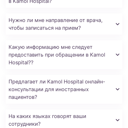
в Kamol Hospital?
Нужно ли мне направление от врача,
чтобы записаться на прием?
Какую информацию мне следует
предоставить при обращении в Kamol
Hospital??
Предлагает ли Kamol Hospital онлайн-
консультации для иностранных
пациентов?
На каких языках говорят ваши
сотрудники?