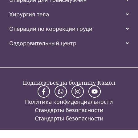
Хирургия тела
Операции по коррекции груди
Оздоровительный центр
Подписаться на больницу Камол
Политика конфиденциальности
Стандарты безопасности
Стандарты безопасности