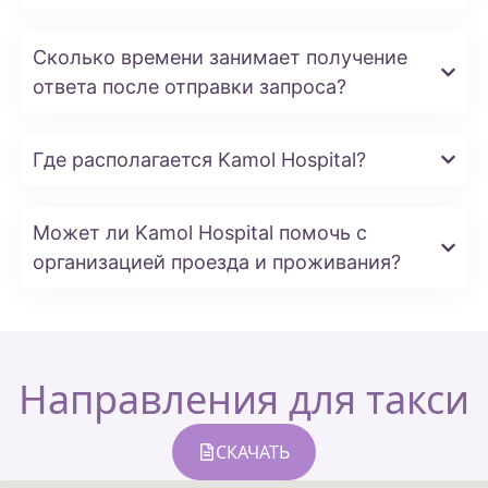
Сколько времени занимает получение
ответа после отправки запроса?
Где располагается Kamol Hospital?
Может ли Kamol Hospital помочь с
организацией проезда и проживания?
Направления для такси
СКАЧАТЬ