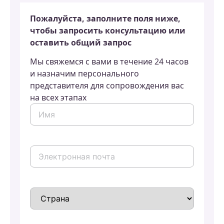
Пожалуйста, заполните поля ниже,
чтобы запросить консультацию или
оставить общий запрос
Мы свяжемся с вами в течение 24 часов
и назначим персонального
представителя для сопровождения вас
на всех этапах