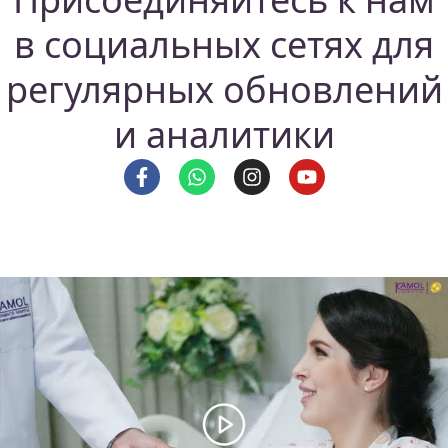
в социальных сетях для
регулярных обновлений
и аналитики