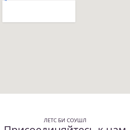
ЛЕТС БИ СОУШЛ
Присоединяйтесь к нам