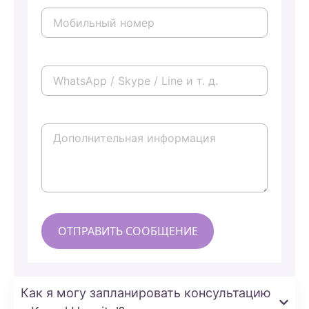
Как я могу запланировать консультацию