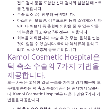
전도 검사 등을 포함한 신체 검사와 실험실 테스트
를 진행합니다.
수술 최소 2주 전부터 금연합니다.
아스피린, 모트린, 이부프로펜 등의 소염제와 비타
민이나 허브제 등 출혈에 영향을 줄 수 있는 약물
의 복용을 최소 수술 2주 전부터 피합니다.
회복을 계획합니다. 수술 후 첫 주는 음식을 씹는
것이 힘들 수 있습니다. 국이나 액체류의 음식 그
리고 식사 보충제 등을 준비합니다.
Kamol Cosmetic Hospital은
턱 축소 수술의 7가지 기법을
제공합니다.
모든 사람은 고유한 얼굴 구조를 가지고 있기 때문에 모
두에게 통하는 턱 축소 수술의 공식은 존재하지 않습니
다. Kamol Cosmetic Hospital은 다음과 같은 7가지 기
법들을 제공합니다: