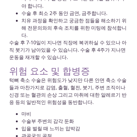
야 합니다.
수술 후 최소 2주 동안 금연, 금주합니다.
치유 과정을 확인하고 궁금한 점들을 해소하기 위
해 전문의와의 후속 조치를 위한 미팅에 참석합니
다.
수술 후 7-10일이 지나면 직장에 복귀하실 수 있으나 아
직 붓기가 남아있을 수 있습니다. 수술 후 4주가 지나면
운동을 재개할 수 있습니다.
위험 요소 및 합병증
턱뼈 축소 수술은 위험도가 낮지만 다른 안면 축소 수술
들과 마찬가지로 감염, 출혈, 혈전, 붓기, 주변 조직이나
신경 또는 혈관의 손상 그리고 마취에 대한 알레르기 반
응 등의 일반적인 위험성을 동반합니다.
마비
수술부 주변의 감각 둔화
입을 벌릴 때 느끼는 압박감
관골궁의 골절