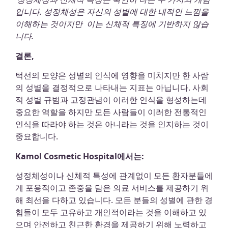
입니다. 성정체성은 자신의 성별에 대한 내적인 느낌을
이해하는 것이지만 이는 신체적 특징에 기반하지 않습
니다.
결론,
턱선의 모양은 성별의 인식에 영향을 미치지만 한 사람
의 성별을 결정적으로 나타내는 지표는 아닙니다. 사회
적 성별 규범과 고정관념이 이러한 인식을 형성하는데
중요한 역할을 하지만 모든 사람들이 이러한 전통적인
인식을 따라야 하는 것은 아니라는 것을 인지하는 것이
중요합니다.
Kamol Cosmetic Hospital에서는:
성정체성이나 신체적 특성에 관계없이 모든 환자분들에
게 포용적이고 존중을 담은 의료 서비스를 제공하기 위
해 최선을 다하고 있습니다. 모든 분들의 성별에 관한 경
험들이 모두 고유하고 개인적이라는 것을 이해하고 있
으며 안전하고 친근한 환경을 제공하기 위해 노력하고