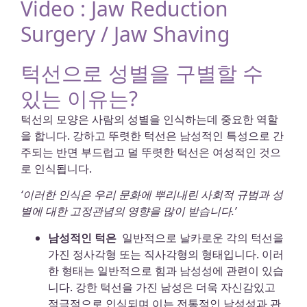
Video : Jaw Reduction
Surgery / Jaw Shaving
턱선으로 성별을 구별할 수
있는 이유는?
턱선의 모양은 사람의 성별을 인식하는데 중요한 역할
을 합니다. 강하고 뚜렷한 턱선은 남성적인 특성으로 간
주되는 반면 부드럽고 덜 뚜렷한 턱선은 여성적인 것으
로 인식됩니다.
‘이러한 인식은 우리 문화에 뿌리내린 사회적 규범과 성
별에 대한 고정관념의 영향을 많이 받습니다.’
남성적인 턱은
일반적으로 날카로운 각의 턱선을
가진 정사각형 또는 직사각형의 형태입니다. 이러
한 형태는 일반적으로 힘과 남성성에 관련이 있습
니다. 강한 턱선을 가진 남성은 더욱 자신감있고
적극적으로 인식되며 이는 전통적인 남성성과 관