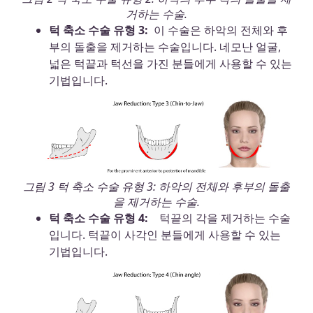
거하는 수술.
턱 축소 수술 유형 3:
이 수술은 하악의 전체와 후
부의 돌출을 제거하는 수술입니다. 네모난 얼굴,
넓은 턱끝과 턱선을 가진 분들에게 사용할 수 있는
기법입니다.
그림 3 턱 축소 수술 유형 3: 하악의 전체와 후부의 돌출
을 제거하는 수술.
턱 축소 수술 유형 4:
턱끝의 각을 제거하는 수술
입니다. 턱끝이 사각인 분들에게 사용할 수 있는
기법입니다.