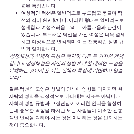
련된 특징입니다.
여성적인 턱선은
일반적으로 부드럽고 둥글며 턱
선의 각이 완만합니다. 이러한 형태는 일반적으로
섬세함과 여성스러움 그리고 아름다움과 관련이
있습니다. 부드러운 턱선을 가진 여성은 더욱 섬세
하고 여성적으로 인식되며 이는 전통적인 성별 규
범과 일치합니다.
‘성정체성과 신체적 특성은 확연히 다른 두 가지의 개념
입니다. 성정체성은 자신의 성별에 대한 내적인 느낌을
이해하는 것이지만 이는 신체적 특징에 기반하지 않습
니다.’
결론
턱선의 모양은 성별의 인식에 영향을 미치지만 한
사람의 성별을 결정적으로 나타내는 지표는 아닙니다.
사회적 성별 규범과 고정관념이 이러한 인식을 형성하
는데 중요한 역할을 하지만 모든 사람들이 이러한 전통
적인 인식을 따라야 하는 것은 아니라는 것을 인지하는
것이 중요합니다.