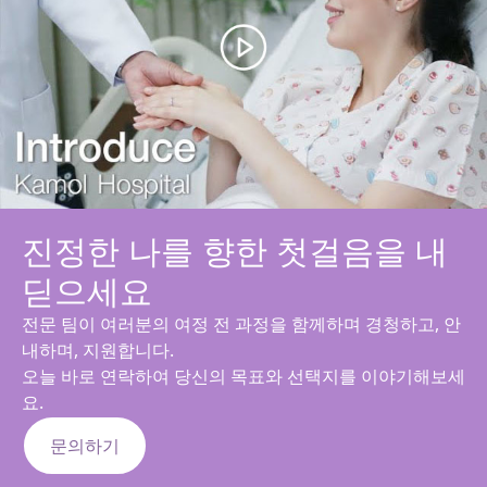
진정한 나를 향한 첫걸음을 내
딛으세요
전문 팀이 여러분의 여정 전 과정을 함께하며 경청하고, 안
내하며, 지원합니다.
오늘 바로 연락하여 당신의 목표와 선택지를 이야기해보세
요.
문의하기