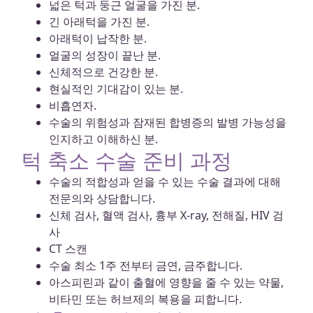
넓은 턱과 둥근 얼굴을 가진 분.
긴 아래턱을 가진 분.
아래턱이 납작한 분.
얼굴의 성장이 끝난 분.
신체적으로 건강한 분.
현실적인 기대감이 있는 분.
비흡연자.
수술의 위험성과 잠재된 합병증의 발병 가능성을
인지하고 이해하신 분.
턱 축소 수술 준비 과정
수술의 적합성과 얻을 수 있는 수술 결과에 대해
전문의와 상담합니다.
신체 검사, 혈액 검사, 흉부 X-ray, 전해질, HIV 검
사
CT 스캔
수술 최소 1주 전부터 금연, 금주합니다.
아스피린과 같이 출혈에 영향을 줄 수 있는 약물,
비타민 또는 허브제의 복용을 피합니다.