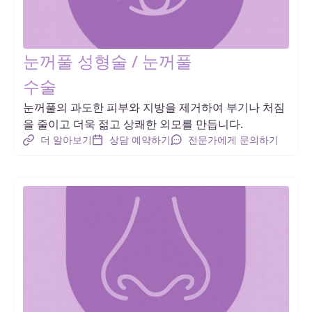
눈꺼풀 성형술 / 눈꺼풀
수술
눈꺼풀의 과도한 피부와 지방을 제거하여 부기나 처짐
을 줄이고 더욱 젊고 상쾌한 외모를 만듭니다.
더 알아보기
상담 예약하기
전문가에게 문의하기