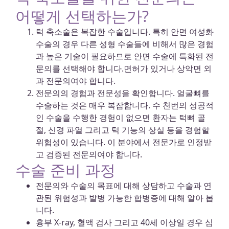
어떻게 선택하는가?
턱 축소술은 복잡한 수술입니다. 특히 안면 여성화
수술의 경우 다른 성형 수술들에 비해서 많은 경험
과 높은 기술이 필요하므로 안면 수술에 특화된 전
문의를 선택해야 합니다.면허가 있거나 상악면 외
과 전문의여야 합니다.
전문의의 경험과 전문성을 확인합니다. 얼굴뼈를
수술하는 것은 매우 복잡합니다. 수 천번의 성공적
인 수술을 수행한 경험이 없으면 환자는 턱뼈 골
절, 신경 파열 그리고 턱 기능의 상실 등을 경험할
위험성이 있습니다. 이 분야에서 전문가로 인정받
고 검증된 전문의여야 합니다.
수술 준비 과정
전문의와 수술의 목표에 대해 상담하고 수술과 연
관된 위험성과 발병 가능한 합병증에 대해 알아 봅
니다.
흉부 X-ray, 혈액 검사 그리고 40세 이상일 경우 심