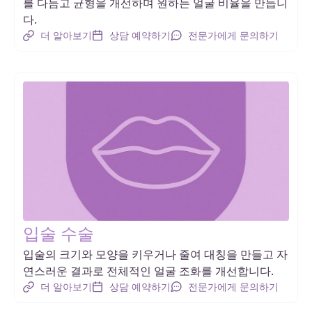
를 다듬고 균형을 개선하며 원하는 얼굴 비율을 만듭니
다.
더 알아보기
상담 예약하기
전문가에게 문의하기
입술 수술
입술의 크기와 모양을 키우거나 줄여 대칭을 만들고 자
연스러운 결과로 전체적인 얼굴 조화를 개선합니다.
더 알아보기
상담 예약하기
전문가에게 문의하기