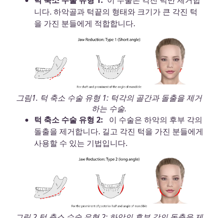
턱 축소 수술 유형 1:
이 수술은 각진 턱만 제거합
니다. 하악골과 턱끝의 형태와 크기가 큰 각진 턱
을 가진 분들에게 적합합니다.
그림1. 턱 축소 수술 유형 1: 턱각의 골간과 돌출을 제거
하는 수술.
턱 축소 수술 유형 2:
이 수술은 하악의 후부 각의
돌출을 제거합니다. 길고 각진 턱을 가진 분들에게
사용할 수 있는 기법입니다.
그림 2 턱 축소 수술 유형 2: 하악의 후부 각의 돌출을 제