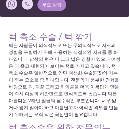
무료 상담
턱 축소 수술 / 턱 깎기
턱은 사람들이 의식적으로 또는 무의식적으로 서로의
성별을 구별하기 위해 사용하는 직접적인 지표들 중 하
나입니다 남성의 턱은 더 크고 넓은 경향이 있으나 여성
은 더 좁고 세련되어 보이는 턱을 가지고 있습니다. 턱
축소 수술은 일반적으로 안면 여성화 수술(FFS)의 기본
이 되는 요소들 중 하나입니다. 전문의가 풍부한 경험을
바탕으로 턱, 턱끝 그리고 하악골을 더욱 아름답게 만들
어 즉시 여성의 하안면으로 인식되도록 돕습니다.턱은
아름다운 V라인 얼굴의 필수적인 부분입니다. 너무 얇
거나 넓지 않아야 하고 아름답고 매력적인 외모를 만들
기 위해서는 오직 작은 곡선만이 필요합니다.
턱 축소술을 위한 전문의는