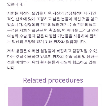
있습니다.
저희는 턱선의 모양을 더욱 자신의 성정체성이나 개인
적인 선호에 맞게 조정하고 싶은 분들이 계신 것을 알고
있습니다. 성형외과 전문의들과 재건 수술 전문의들로
구성된 저희 의료진은 턱 축소술, 턱 확대술 그리고 안면
여성화 수술 등과 같은 다양한 기법들을 사용하여 원하
는 턱선의 모양을 얻기 위해 환자와 협업합니다.
저희 병원은 이러한 결정들이 복잡하고 감정적일 수 있
다는 것을 이해하고 있으며 환자의 수술 목표 및 원하는
점을 이해하기 위해 환자분들과 긴밀히 협조하고 있습
니다.
Related procedures