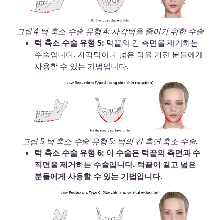
그림 4 턱 축소 수술 유형 4: 사각턱을 줄이기 위한 수술
턱 축소 수술 유형 5:
턱끝의 긴 측면을 제거하는
수술입니다. 사각턱이나 넓은 턱을 가진 분들에게
사용할 수 있는 기법입니다.
그림 5 턱 축소 수술 유형 5: 턱의 긴 측면 축소 수술.
턱 축소 수술 유형 6:
이 수술은 턱끝의 측면과 수
직면을 제거하는 수술입니다. 턱끝이 길고 넓은
분들에게 사용할 수 있는 기법입니다.