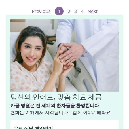
Previous
1
2
3
4
Next
당신의 언어로, 맞춤 치료 제공
카몰 병원은 전 세계의 환자들을 환영합니다
변화는 이해에서 시작됩니다—함께 이야기해봐요
무료 상담 예약하기