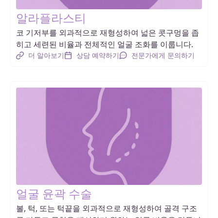
알라플라스티
코 기저부를 외과적으로 재형성하여 넓은 콧구멍을 좁
히고 세련된 비율과 전체적인 얼굴 조화를 이룹니다.
더 알아보기
상담 예약하기
전문가에게 문의하기
얼굴 윤곽 수술
볼, 턱, 또는 턱끝을 외과적으로 재형성하여 골격 구조