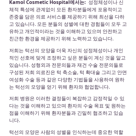
Kamol Cosmetic Hospital에서는:
성정체성이나 신
체적 특성에 관계없이 모든 환자분들에게 포용적이고
존중을 담은 의료 서비스를 제공하기 위해 최선을 다하
고 있습니다. 모든 분들의 성별에 대한 경험들이 모두 고
유하고 개인적이라는 것을 이해하고 있으며 안전하고
친근한 환경을 제공하기 위해 노력하고 있습니다.
저희는 턱선의 모양을 더욱 자신의 성정체성이나 개인
적인 선호에 맞게 조정하고 싶은 분들이 계신 것을 알고
있습니다. 성형외과 전문의들과 재건 수술 전문의들로
구성된 저희 의료진은 턱 축소술, 턱 확대술 그리고 안면
여성화 수술 등과 같은 다양한 기법들을 사용하여 원하
는 턱선의 모양을 얻기 위해 환자와 협업합니다.
저희 병원은 이러한 결정들이 복잡하고 감정적일 수 있
다는 것을 이해하고 있으며 환자의 수술 목표 및 원하는
점을 이해하기 위해 환자분들과 긴밀히 협조하고 있습
니다.
턱선의 모양은 사람의 성별을 인식하는데 중요한 역할