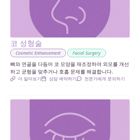
코 성형술
,
Cosmetic Enhancement
Facial Surgery
뼈와 연골을 다듬어 코 모양을 재조정하여 외모를 개선
하고 균형을 맞추거나 호흡 문제를 해결합니다.
더 알아보기
상담 예약하기
전문가에게 문의하기