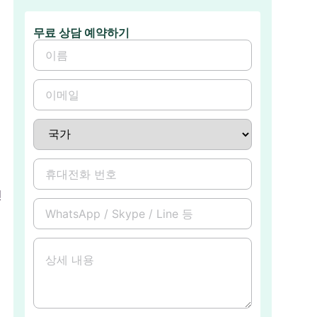
무료 상담 예약하기
인