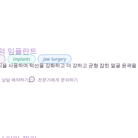
 턱 임플란트
g
,
Implants
,
Jaw Surgery
식을 사용하여 턱선을 강화하고 더 강하고 균형 잡힌 얼굴 윤곽을
상담 예약하기
전문가에게 문의하기