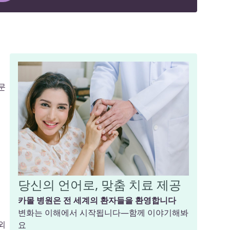
문
당신의 언어로, 맞춤 치료 제공
카몰 병원은 전 세계의 환자들을 환영합니다
변화는 이해에서 시작됩니다—함께 이야기해봐
외
요