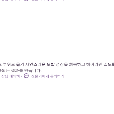
모 부위로 옮겨 자연스러운 모발 성장을 회복하고 헤어라인 밀도
속되는 결과를 만듭니다.
상담 예약하기
전문가에게 문의하기