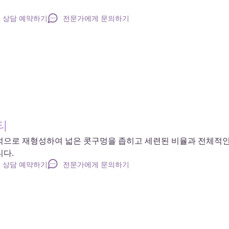
상담 예약하기
전문가에게 문의하기
티
적으로 재형성하여 넓은 콧구멍을 좁히고 세련된 비율과 전체적
니다.
상담 예약하기
전문가에게 문의하기