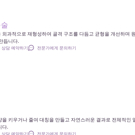
수술
끝을 외과적으로 재형성하여 골격 구조를 다듬고 균형을 개선하며 
만듭니다.
상담 예약하기
전문가에게 문의하기
양을 키우거나 줄여 대칭을 만들고 자연스러운 결과로 전체적인 
니다.
상담 예약하기
전문가에게 문의하기