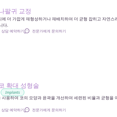
 나팔귀 교정
리에 더 가깝게 재형성하거나 재배치하여 더 균형 잡히고 자연스
니다.
상담 예약하기
전문가에게 문의하기
 코 확대 성형술
,
Implants
 사용하여 코의 모양과 윤곽을 개선하여 세련된 비율과 균형을 
상담 예약하기
전문가에게 문의하기