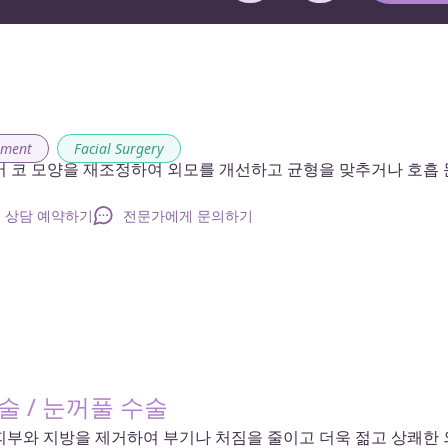
ement
,
Facial Surgery
어 코 모양을 재조정하여 외모를 개선하고 균형을 맞추거나 호흡 
상담 예약하기
전문가에게 문의하기
술 / 눈꺼풀 수술
피부와 지방을 제거하여 부기나 처짐을 줄이고 더욱 젊고 상쾌한 