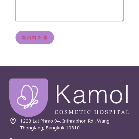
1223 Lat Phrao 94, Inthraphon Rd., Wang
Thonglang, Bangkok 10310