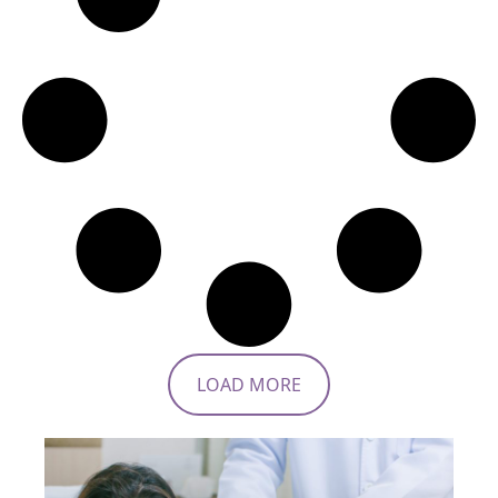
LOAD MORE