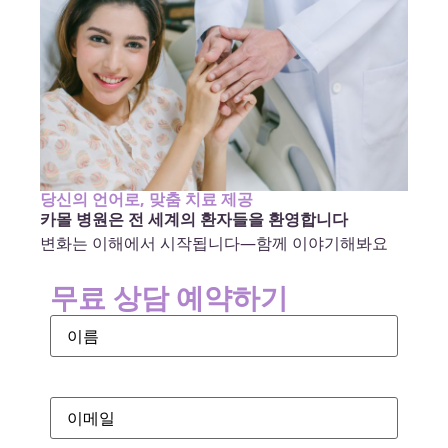
당신의 언어로, 맞춤 치료 제공
카몰 병원은 전 세계의 환자들을 환영합니다
변화는 이해에서 시작됩니다—함께 이야기해봐요
무료 상담 예약하기