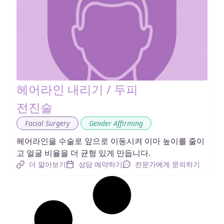
헤어라인 내리기 / 두피
전진술
,
Facial Surgery
Gender Affirming
헤어라인을 수술로 앞으로 이동시켜 이마 높이를 줄이
고 얼굴 비율을 더 균형 있게 만듭니다.
더 알아보기
상담 예약하기
전문가에게 문의하기