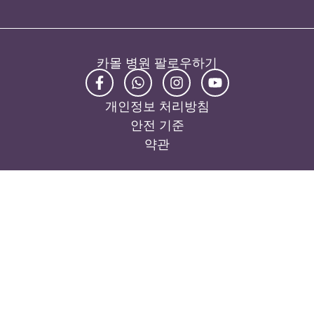
카몰 병원 팔로우하기
개인정보 처리방침
안전 기준
약관