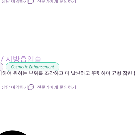
상담 예약하기
전문가에게 문의하기
 / 지방흡입술
,
Cosmetic Enhancement
거하여 원하는 부위를 조각하고 더 날씬하고 뚜렷하며 균형 잡힌 
상담 예약하기
전문가에게 문의하기