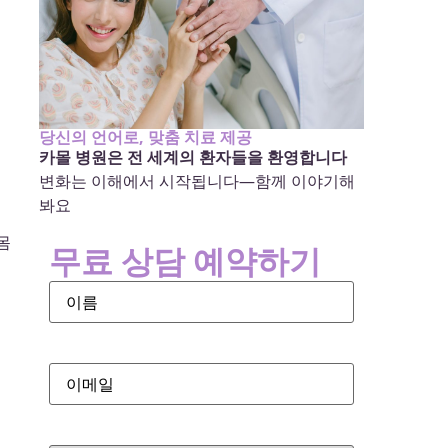
당신의 언어로, 맞춤 치료 제공
카몰 병원은 전 세계의 환자들을 환영합니다
변화는 이해에서 시작됩니다—함께 이야기해
봐요
몸
무료 상담 예약하기