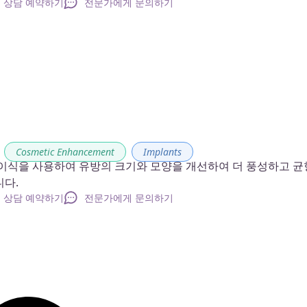
상담 예약하기
전문가에게 문의하기
,
Cosmetic Enhancement
,
Implants
 이식을 사용하여 유방의 크기와 모양을 개선하여 더 풍성하고 균
니다.
상담 예약하기
전문가에게 문의하기