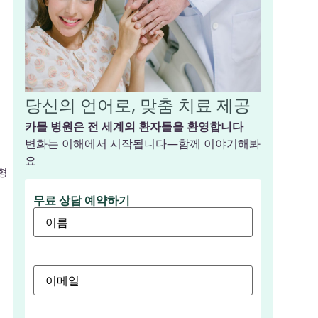
당신의 언어로, 맞춤 치료 제공
카몰 병원은 전 세계의 환자들을 환영합니다
변화는 이해에서 시작됩니다—함께 이야기해봐
요
형
무료 상담 예약하기