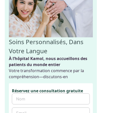
Soins Personnalisés, Dans
Votre Langue
À l’hôpital Kamol, nous accueillons des
patients du monde entier
Votre transformation commence par la
compréhension—discutons-en
Réservez une consultation gratuite