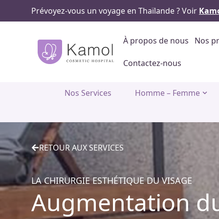
Prévoyez-vous un voyage en Thaïlande ? Voir
Kamo
À propos de nous
Nos pr
Contactez-nous
Nos Services
Homme – Femme
RETOUR AUX SERVICES
LA CHIRURGIE ESTHÉTIQUE DU VISAGE
Augmentation du