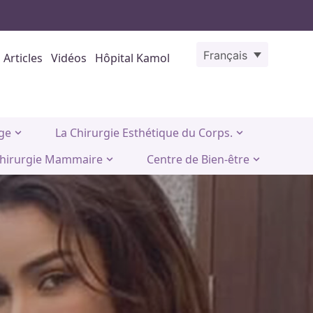
Français
Articles
Vidéos
Hôpital Kamol
age
La Chirurgie Esthétique du Corps.
hirurgie Mammaire
Centre de Bien-être