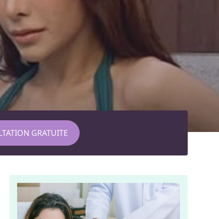
TATION GRATUITE