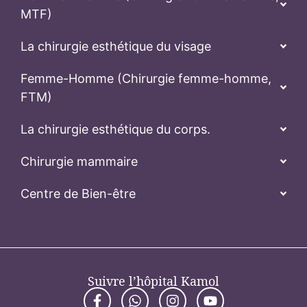
MTF)
La chirurgie esthétique du visage
Femme-Homme (Chirurgie femme-homme,
FTM)
La chirurgie esthétique du corps.
Chirurgie mammaire
Centre de Bien-être
Suivre l’hôpital Kamol