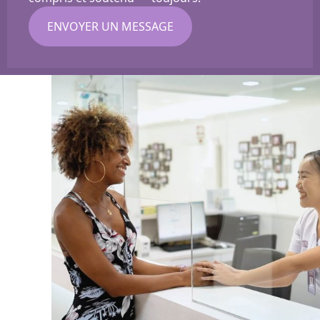
ENVOYER UN MESSAGE