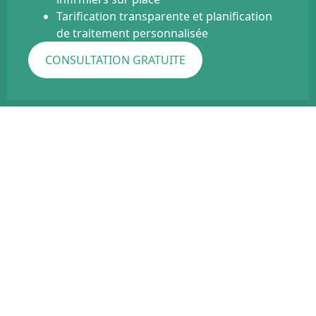
Tarification transparente et planification
de traitement personnalisée
CONSULTATION GRATUITE