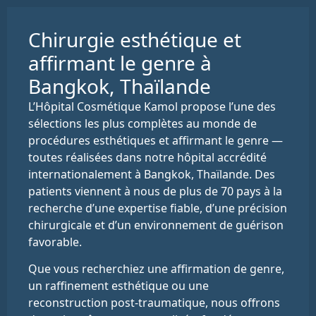
Chirurgie esthétique et
affirmant le genre à
Bangkok, Thaïlande
L’Hôpital Cosmétique Kamol propose l’une des
sélections les plus complètes au monde de
procédures esthétiques et affirmant le genre —
toutes réalisées dans notre hôpital accrédité
internationalement à Bangkok, Thaïlande. Des
patients viennent à nous de plus de 70 pays à la
recherche d’une expertise fiable, d’une précision
chirurgicale et d’un environnement de guérison
favorable.
Que vous recherchiez une affirmation de genre,
un raffinement esthétique ou une
reconstruction post-traumatique, nous offrons