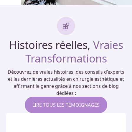
Histoires réelles,
Vraies
Transformations
Découvrez de vraies histoires, des conseils d’experts
et les dernières actualités en chirurgie esthétique et
affirmant le genre grâce à nos sections de blog
dédiées :
LIRE TOUS LES TÉMOIGNAGES