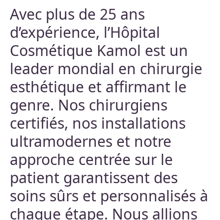
Avec plus de 25 ans
d’expérience, l’Hôpital
Cosmétique Kamol est un
leader mondial en chirurgie
esthétique et affirmant le
genre. Nos chirurgiens
certifiés, nos installations
ultramodernes et notre
approche centrée sur le
patient garantissent des
soins sûrs et personnalisés à
chaque étape. Nous allions