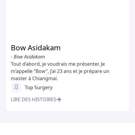
Bow Asidakam
- Bow Asidakam
Tout d’abord, je voudrais me présenter. Je
m’appelle “Bow”, j’ai 23 ans et je prépare un
master à Chiangmai.
Top Surgery
LIRE DES HISTOIRES