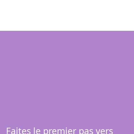
Faites le premier pas vers