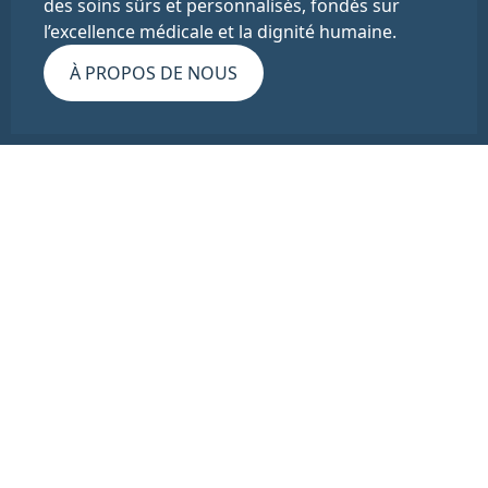
des soins sûrs et personnalisés, fondés sur
l’excellence médicale et la dignité humaine.
À PROPOS DE NOUS