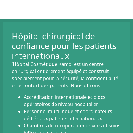
Hôpital chirurgical de
confiance pour les patients
internationaux
’Hôpital Cosmétique Kamol est un centre
chirurgical entièrement équipé et construit
spécialement pour la sécurité, la confidentialité
et le confort des patients. Nous offrons :
Accréditation internationale et blocs
opératoires de niveau hospitalier
Personnel multilingue et coordinateurs
dédiés aux patients internationaux
Chambres de récupération privées et soins
infirmiers sur place