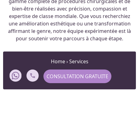
gamme complète de procédures chirurgicales et de
bien-être réalisées avec précision, compassion et
expertise de classe mondiale. Que vous recherchiez
une amélioration esthétique ou une transformation
affirmant le genre, notre équipe expérimentée est là
pour soutenir votre parcours à chaque étape.
Home
›
Services
CONSULTATION GRATUITE