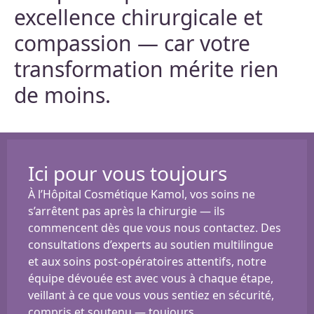
excellence chirurgicale et
compassion — car votre
transformation mérite rien
de moins.
Ici pour vous toujours
À l’Hôpital Cosmétique Kamol, vos soins ne
s’arrêtent pas après la chirurgie — ils
commencent dès que vous nous contactez. Des
consultations d’experts au soutien multilingue
et aux soins post-opératoires attentifs, notre
équipe dévouée est avec vous à chaque étape,
veillant à ce que vous vous sentiez en sécurité,
compris et soutenu — toujours.