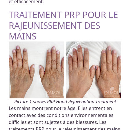
et efficacement.
TRAITEMENT PRP POUR LE
RAJEUNISSEMENT DES
MAINS
Picture 1 shows PRP Hand Rejuvenation Treatment
Les mains montrent notre âge. Elles entrent en
contact avec des conditions environnementales
difficiles et sont sujettes à des blessures. Les
traitements PRP pour le rajeunissement des mains