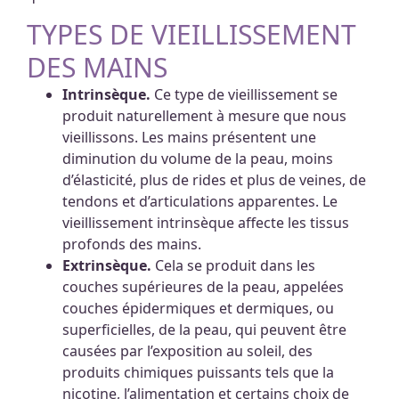
TYPES DE VIEILLISSEMENT
DES MAINS
Intrinsèque.
Ce type de vieillissement se
produit naturellement à mesure que nous
vieillissons. Les mains présentent une
diminution du volume de la peau, moins
d’élasticité, plus de rides et plus de veines, de
tendons et d’articulations apparentes. Le
vieillissement intrinsèque affecte les tissus
profonds des mains.
Extrinsèque.
Cela se produit dans les
couches supérieures de la peau, appelées
couches épidermiques et dermiques, ou
superficielles, de la peau, qui peuvent être
causées par l’exposition au soleil, des
produits chimiques puissants tels que la
nicotine, l’alimentation et certains choix de