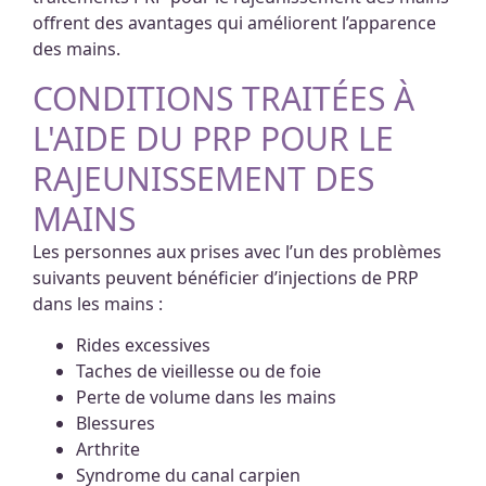
offrent des avantages qui améliorent l’apparence
des mains.
CONDITIONS TRAITÉES À
L'AIDE DU PRP POUR LE
RAJEUNISSEMENT DES
MAINS
Les personnes aux prises avec l’un des problèmes
suivants peuvent bénéficier d’injections de PRP
dans les mains :
Rides excessives
Taches de vieillesse ou de foie
Perte de volume dans les mains
Blessures
Arthrite
Syndrome du canal carpien