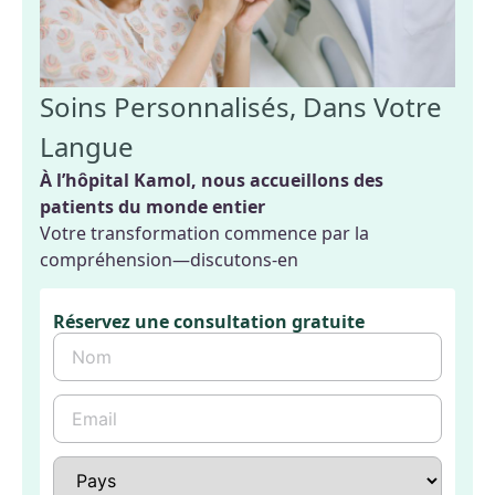
Soins Personnalisés, Dans Votre
Langue
À l’hôpital Kamol, nous accueillons des
patients du monde entier
Votre transformation commence par la
compréhension—discutons-en
Réservez une consultation gratuite