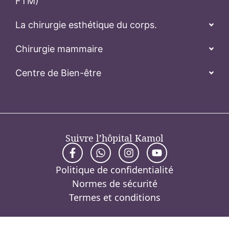
FTM)
La chirurgie esthétique du corps.
Chirurgie mammaire
Centre de Bien-être
Suivre l’hôpital Kamol
Politique de confidentialité
Normes de sécurité
Termes et conditions