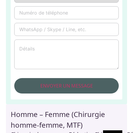
Homme – Femme (Chirurgie
homme-femme, MTF)