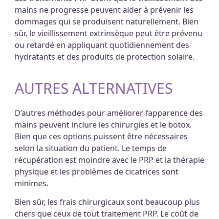
mains ne progresse peuvent aider à prévenir les
dommages qui se produisent naturellement. Bien
sûr, le vieillissement extrinsèque peut être prévenu
ou retardé en appliquant quotidiennement des
hydratants et des produits de protection solaire.
AUTRES ALTERNATIVES
D’autres méthodes pour améliorer l’apparence des
mains peuvent inclure les chirurgies et le botox.
Bien que ces options puissent être nécessaires
selon la situation du patient. Le temps de
récupération est moindre avec le PRP et la thérapie
physique et les problèmes de cicatrices sont
minimes.
Bien sûr, les frais chirurgicaux sont beaucoup plus
chers que ceux de tout traitement PRP. Le coût de