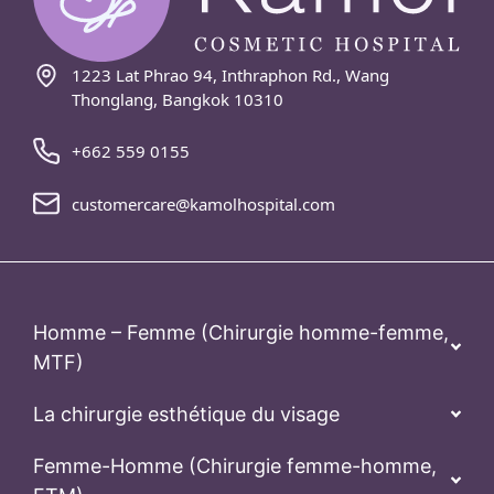
1223 Lat Phrao 94, Inthraphon Rd., Wang
Thonglang, Bangkok 10310
+662 559 0155
customercare@kamolhospital.com
Homme – Femme (Chirurgie homme-femme,
MTF)
La chirurgie esthétique du visage
Femme-Homme (Chirurgie femme-homme,