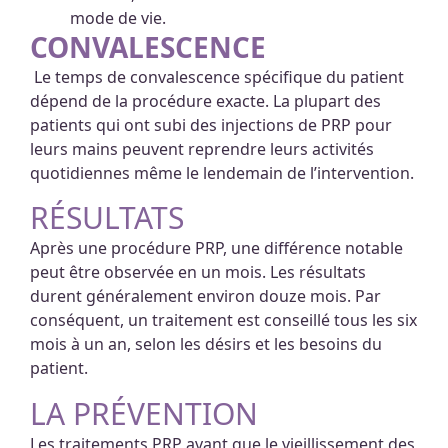
mode de vie.
CONVALESCENCE
Le temps de convalescence spécifique du patient
dépend de la procédure exacte. La plupart des
patients qui ont subi des injections de PRP pour
leurs mains peuvent reprendre leurs activités
quotidiennes même le lendemain de l’intervention.
RÉSULTATS
Après une procédure PRP, une différence notable
peut être observée en un mois. Les résultats
durent généralement environ douze mois. Par
conséquent, un traitement est conseillé tous les six
mois à un an, selon les désirs et les besoins du
patient.
LA PRÉVENTION
Les traitements PRP avant que le vieillissement des