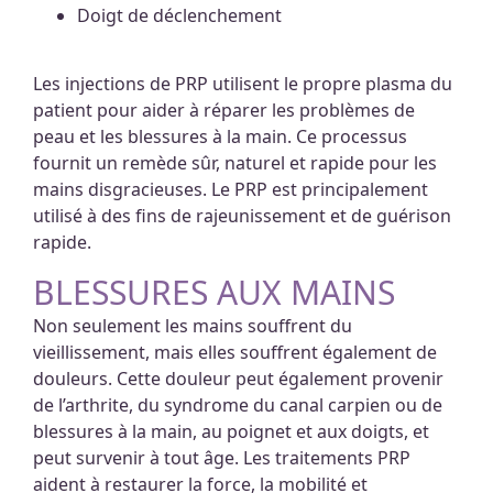
Doigt de déclenchement
Les injections de PRP utilisent le propre plasma du
patient pour aider à réparer les problèmes de
peau et les blessures à la main. Ce processus
fournit un remède sûr, naturel et rapide pour les
mains disgracieuses. Le PRP est principalement
utilisé à des fins de rajeunissement et de guérison
rapide.
BLESSURES AUX MAINS
Non seulement les mains souffrent du
vieillissement, mais elles souffrent également de
douleurs. Cette douleur peut également provenir
de l’arthrite, du syndrome du canal carpien ou de
blessures à la main, au poignet et aux doigts, et
peut survenir à tout âge. Les traitements PRP
aident à restaurer la force, la mobilité et