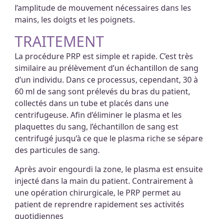
l’amplitude de mouvement nécessaires dans les
mains, les doigts et les poignets.
TRAITEMENT
La procédure PRP est simple et rapide. C’est très
similaire au prélèvement d’un échantillon de sang
d’un individu. Dans ce processus, cependant, 30 à
60 ml de sang sont prélevés du bras du patient,
collectés dans un tube et placés dans une
centrifugeuse. Afin d’éliminer le plasma et les
plaquettes du sang, l’échantillon de sang est
centrifugé jusqu’à ce que le plasma riche se sépare
des particules de sang.
Après avoir engourdi la zone, le plasma est ensuite
injecté dans la main du patient. Contrairement à
une opération chirurgicale, le PRP permet au
patient de reprendre rapidement ses activités
quotidiennes