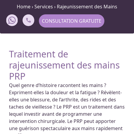
Home
›
Services
›
Rajeunissement des Mains
CONSULTATION GRATUITE
Traitement de
rajeunissement des mains
PRP
Quel genre d’histoire racontent les mains ?
Expriment-elles la douleur et la fatigue ? Révèlent-
elles une blessure, de l’arthrite, des rides et des
taches de vieillesse ? Le PRP est un traitement dans
lequel investir avant de programmer une
intervention chirurgicale. Le PRP peut apporter
une guérison spectaculaire aux mains rapidement