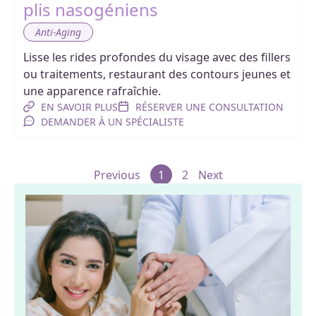
plis nasogéniens
Anti-Aging
Lisse les rides profondes du visage avec des fillers
ou traitements, restaurant des contours jeunes et
une apparence rafraîchie.
EN SAVOIR PLUS
RÉSERVER UNE CONSULTATION
DEMANDER À UN SPÉCIALISTE
Previous
1
2
Next