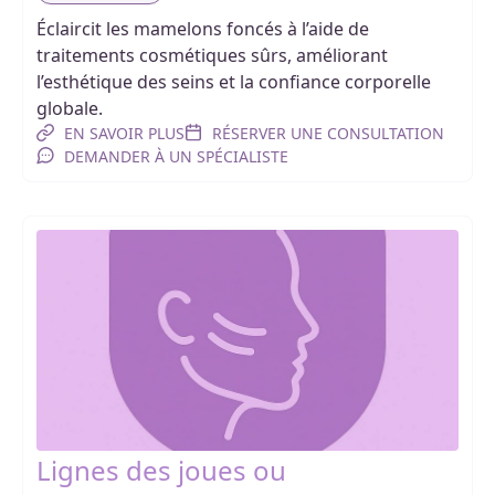
Éclaircit les mamelons foncés à l’aide de
traitements cosmétiques sûrs, améliorant
l’esthétique des seins et la confiance corporelle
globale.
EN SAVOIR PLUS
RÉSERVER UNE CONSULTATION
DEMANDER À UN SPÉCIALISTE
Lignes des joues ou