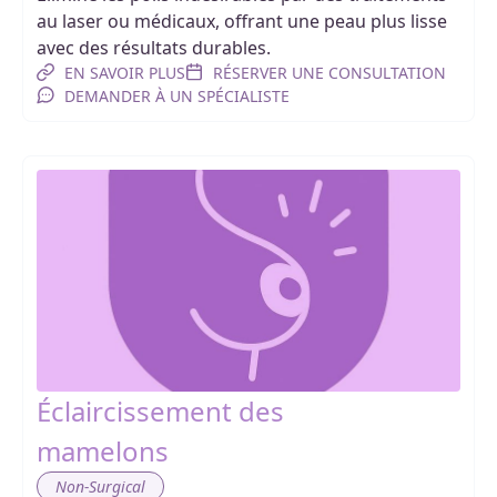
au laser ou médicaux, offrant une peau plus lisse
avec des résultats durables.
EN SAVOIR PLUS
RÉSERVER UNE CONSULTATION
DEMANDER À UN SPÉCIALISTE
Éclaircissement des
mamelons
Non-Surgical