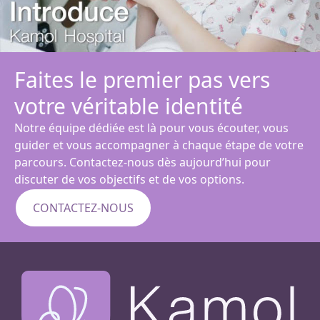
Faites le premier pas vers
votre véritable identité
Notre équipe dédiée est là pour vous écouter, vous
guider et vous accompagner à chaque étape de votre
parcours. Contactez-nous dès aujourd’hui pour
discuter de vos objectifs et de vos options.
CONTACTEZ-NOUS