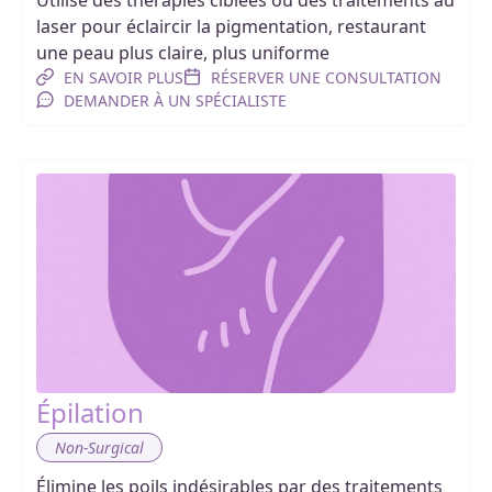
laser pour éclaircir la pigmentation, restaurant
une peau plus claire, plus uniforme
EN SAVOIR PLUS
RÉSERVER UNE CONSULTATION
DEMANDER À UN SPÉCIALISTE
Épilation
Non-Surgical
Élimine les poils indésirables par des traitements