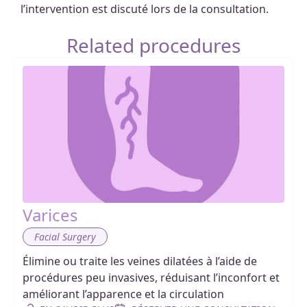
l’intervention est discuté lors de la consultation.
Related procedures
Varices
Facial Surgery
Élimine ou traite les veines dilatées à l’aide de
procédures peu invasives, réduisant l’inconfort et
améliorant l’apparence et la circulation