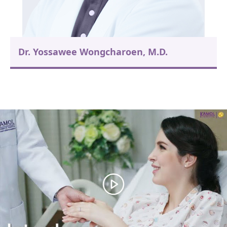
Dr. Yossawee Wongcharoen, M.D.