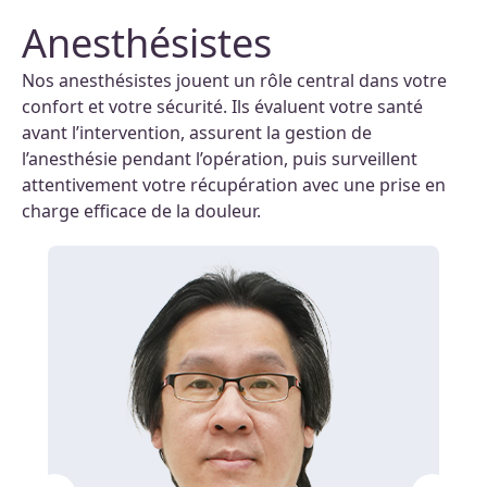
Anesthésistes
Nos anesthésistes jouent un rôle central dans votre
confort et votre sécurité. Ils évaluent votre santé
avant l’intervention, assurent la gestion de
l’anesthésie pendant l’opération, puis surveillent
attentivement votre récupération avec une prise en
charge efficace de la douleur.