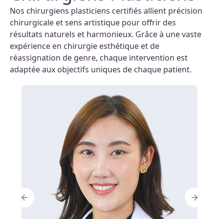
Nos chirurgiens plasticiens certifiés allient précision
chirurgicale et sens artistique pour offrir des
résultats naturels et harmonieux. Grâce à une vaste
expérience en chirurgie esthétique et de
réassignation de genre, chaque intervention est
adaptée aux objectifs uniques de chaque patient.