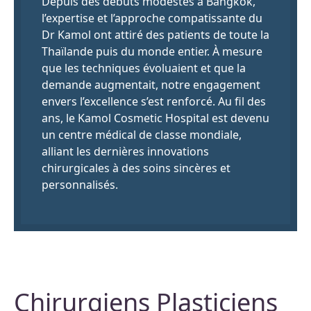
Depuis des débuts modestes à Bangkok,
l’expertise et l’approche compatissante du
Dr Kamol ont attiré des patients de toute la
Thaïlande puis du monde entier. À mesure
que les techniques évoluaient et que la
demande augmentait, notre engagement
envers l’excellence s’est renforcé. Au fil des
ans, le Kamol Cosmetic Hospital est devenu
un centre médical de classe mondiale,
alliant les dernières innovations
chirurgicales à des soins sincères et
personnalisés.
Chirurgiens Plasticiens