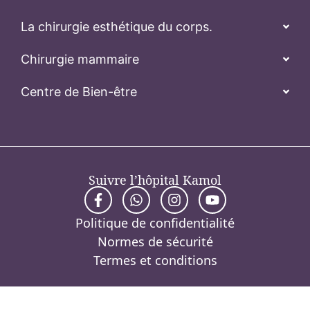
La chirurgie esthétique du corps.
Chirurgie mammaire
Centre de Bien-être
Suivre l’hôpital Kamol
Politique de confidentialité
Normes de sécurité
Termes et conditions