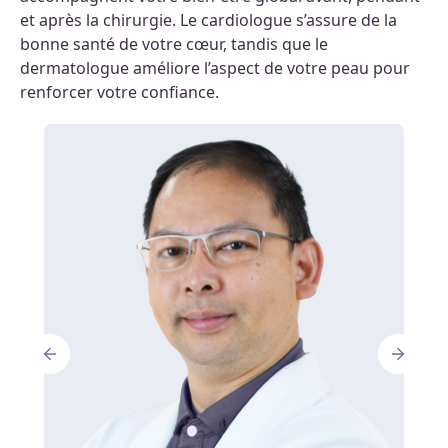
et après la chirurgie. Le cardiologue s’assure de la
bonne santé de votre cœur, tandis que le
dermatologue améliore l’aspect de votre peau pour
renforcer votre confiance.