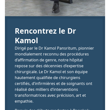
Rencontrez le Dr
Kamol
Dirigé par le Dr Kamol Pansritum, pionnier
mondialement reconnu des procédures
d’affirmation de genre, notre hôpital
repose sur des décennies d’expertise
chirurgicale. Le Dr Kamol et son équipe
hautement qualifiée de chirurgiens
certifiés, d’infirmières et de soignants ont
réalisé des milliers d’interventions
transformatrices avec précision, art et
empathie.