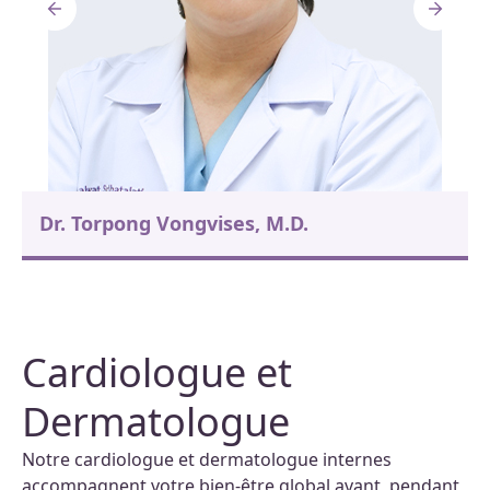
Dr. Torpong Vongvises, M.D.
Cardiologue et
Dermatologue
Notre cardiologue et dermatologue internes
accompagnent votre bien-être global avant, pendant