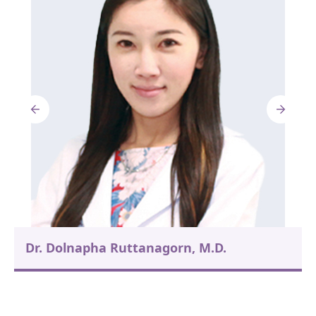
Dr. Dolnapha Ruttanagorn, M.D.