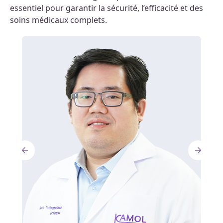
essentiel pour garantir la sécurité, l’efficacité et des
soins médicaux complets.