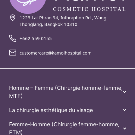
1223 Lat Phrao 94, Inthraphon Rd., Wang
Thonglang, Bangkok 10310
+662 559 0155
customercare@kamolhospital.com
Homme – Femme (Chirurgie homme-femme,
MTF)
La chirurgie esthétique du visage
Femme-Homme (Chirurgie femme-homme,
FTM)