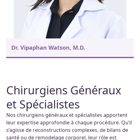
Dr. Vipaphan Watson, M.D.
Chirurgiens Généraux
et Spécialistes
Nos chirurgiens généraux et spécialistes apportent
leur expertise approfondie à chaque procédure. Qu’il
s’agisse de reconstructions complexes, de bilans de
santé ou de remodelage corporel, leur rôle est