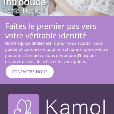
Faites le premier pas vers
votre véritable identité
Notre équipe dédiée est là pour vous écouter, vous
guider et vous accompagner à chaque étape de votre
parcours. Contactez-nous dès aujourd’hui pour
discuter de vos objectifs et de vos options.
CONTACTEZ-NOUS