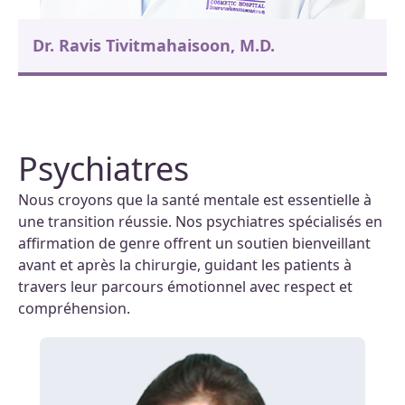
Dr. Ravis Tivitmahaisoon, M.D.
Psychiatres
Nous croyons que la santé mentale est essentielle à
une transition réussie. Nos psychiatres spécialisés en
affirmation de genre offrent un soutien bienveillant
avant et après la chirurgie, guidant les patients à
travers leur parcours émotionnel avec respect et
compréhension.