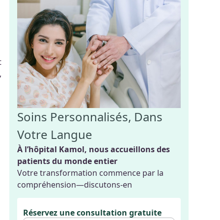
t
,
Soins Personnalisés, Dans
Votre Langue
À l’hôpital Kamol, nous accueillons des
patients du monde entier
Votre transformation commence par la
compréhension—discutons-en
Réservez une consultation gratuite