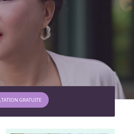
TATION GRATUITE