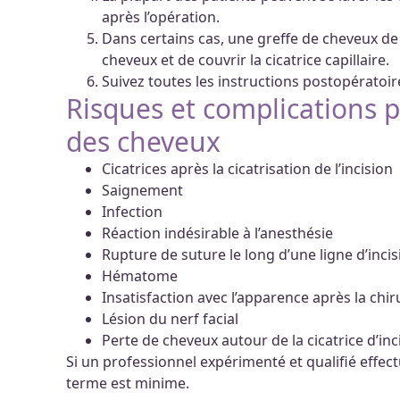
après l’opération.
Dans certains cas, une greffe de cheveux d
cheveux et de couvrir la cicatrice capillaire.
Suivez toutes les instructions postopératoir
Risques et complications p
des cheveux
Cicatrices après la cicatrisation de l’incision
Saignement
Infection
Réaction indésirable à l’anesthésie
Rupture de suture le long d’une ligne d’incis
Hématome
Insatisfaction avec l’apparence après la chir
Lésion du nerf facial
Perte de cheveux autour de la cicatrice d’inc
Si un professionnel expérimenté et qualifié effectue
terme est minime.