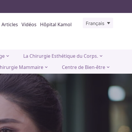
Français
Articles
Vidéos
Hôpital Kamol
age
La Chirurgie Esthétique du Corps.
hirurgie Mammaire
Centre de Bien-être