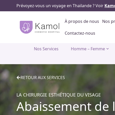
Prévoyez-vous un voyage en Thaïlande ? Voir
Kamo
À propos de nous
Nos pr
Contactez-nous
Nos Services
Homme – Femme
RETOUR AUX SERVICES
LA CHIRURGIE ESTHÉTIQUE DU VISAGE
Abaissement de l