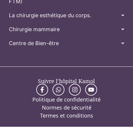
FTM)
La chirurgie esthétique du corps.
Chirurgie mammaire
Centre de Bien-être
Suivre l’hôpital Kamol
Politique de confidentialité
Normes de sécurité
Termes et conditions