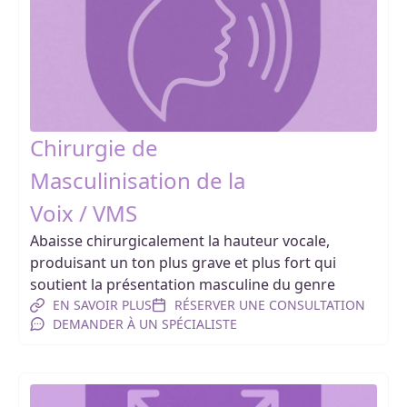
Chirurgie de
Masculinisation de la
Voix / VMS
Abaisse chirurgicalement la hauteur vocale,
produisant un ton plus grave et plus fort qui
soutient la présentation masculine du genre
EN SAVOIR PLUS
RÉSERVER UNE CONSULTATION
DEMANDER À UN SPÉCIALISTE