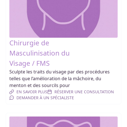
Chirurgie de
Masculinisation du
Visage / FMS
Sculpte les traits du visage par des procédures
telles que l’amélioration de la mâchoire, du
menton et des sourcils pour
EN SAVOIR PLUS
RÉSERVER UNE CONSULTATION
DEMANDER À UN SPÉCIALISTE