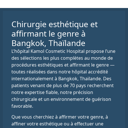
Chirurgie esthétique et
affirmant le genre à
Bangkok, Thaïlande
L’hôpital Kamol Cosmetic Hospital propose l’une
des sélections les plus complètes au monde de
procédures esthétiques et affirmant le genre —
toutes réalisées dans notre hôpital accrédité
internationalement à Bangkok, Thaïlande. Des
patients venant de plus de 70 pays recherchent
notre expertise fiable, notre précision
chirurgicale et un environnement de guérison
favorable.
Que vous cherchiez à affirmer votre genre, à
affiner votre esthétique ou à effectuer une