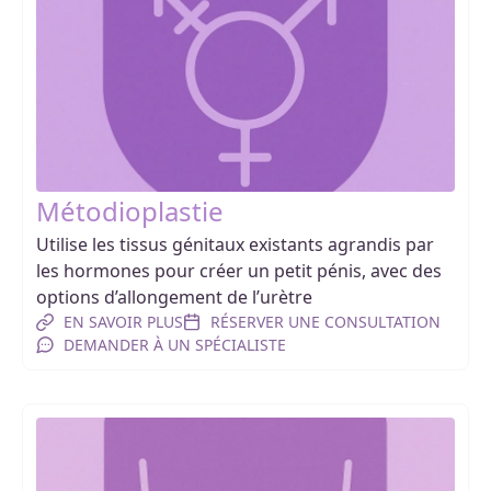
Métodioplastie
Utilise les tissus génitaux existants agrandis par
les hormones pour créer un petit pénis, avec des
options d’allongement de l’urètre
EN SAVOIR PLUS
RÉSERVER UNE CONSULTATION
DEMANDER À UN SPÉCIALISTE