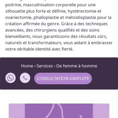
poitrine, masculinisation corporelle pour une
silhouette plus forte et définie, hystérectomie et
ovariectomie, phalloplastie et métoidioplastie pour la
création affirmée du genre. Grâce à des techniques
avancées, des chirurgiens qualifiés et des soins
bienveillants, nous garantissons des résultats sûrs,
naturels et transformateurs, vous aidant à embrasser
votre véritable identité avec fierté.
Home
›
Services
›
De femme à homme
CONSULTATION GRATUITE