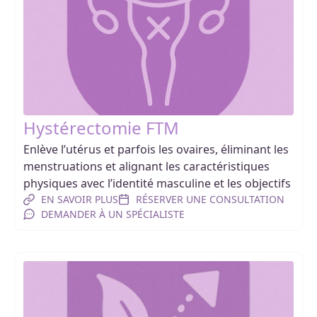
Hystérectomie FTM
Enlève l’utérus et parfois les ovaires, éliminant les
menstruations et alignant les caractéristiques
physiques avec l’identité masculine et les objectifs
EN SAVOIR PLUS
RÉSERVER UNE CONSULTATION
DEMANDER À UN SPÉCIALISTE