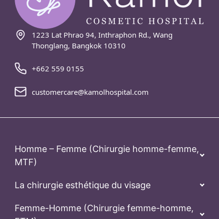
1223 Lat Phrao 94, Inthraphon Rd., Wang
Thonglang, Bangkok 10310
+662 559 0155
customercare@kamolhospital.com
Homme – Femme (Chirurgie homme-femme,
MTF)
La chirurgie esthétique du visage
Femme-Homme (Chirurgie femme-homme,