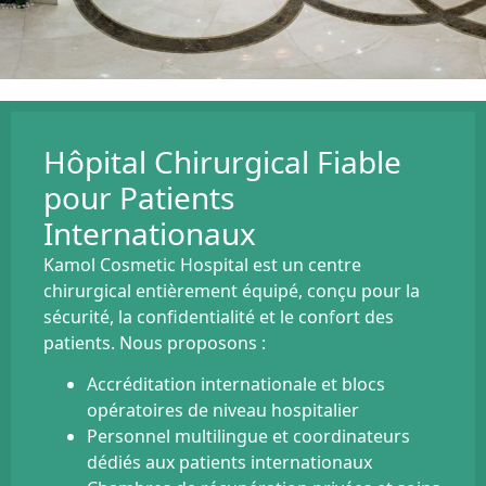
Hôpital Chirurgical Fiable
pour Patients
Internationaux
Kamol Cosmetic Hospital est un centre
chirurgical entièrement équipé, conçu pour la
sécurité, la confidentialité et le confort des
patients. Nous proposons :
Accréditation internationale et blocs
opératoires de niveau hospitalier
Personnel multilingue et coordinateurs
dédiés aux patients internationaux