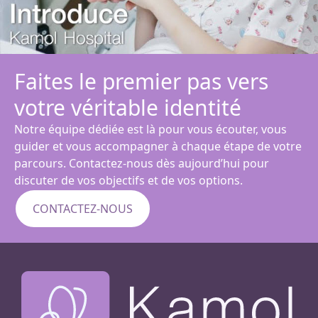
Faites le premier pas vers
votre véritable identité
Notre équipe dédiée est là pour vous écouter, vous
guider et vous accompagner à chaque étape de votre
parcours. Contactez-nous dès aujourd’hui pour
discuter de vos objectifs et de vos options.
CONTACTEZ-NOUS