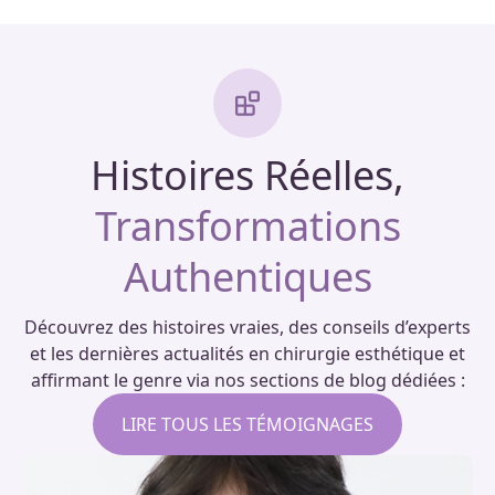
Histoires Réelles,
Transformations
Authentiques
Découvrez des histoires vraies, des conseils d’experts
et les dernières actualités en chirurgie esthétique et
affirmant le genre via nos sections de blog dédiées :
LIRE TOUS LES TÉMOIGNAGES