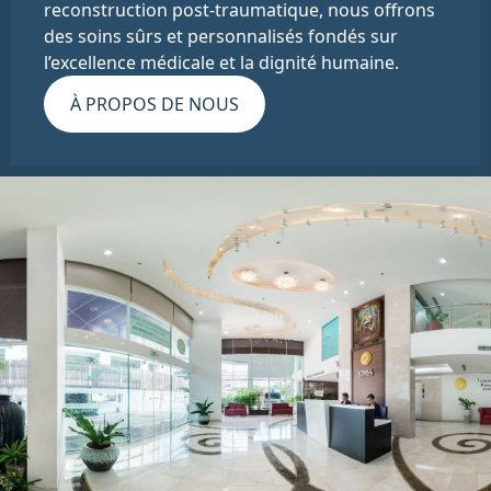
reconstruction post-traumatique, nous offrons
des soins sûrs et personnalisés fondés sur
l’excellence médicale et la dignité humaine.
À PROPOS DE NOUS