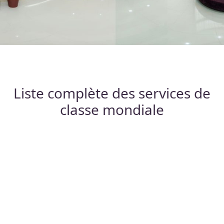
Liste complète des services de
classe mondiale
Chirurgie de