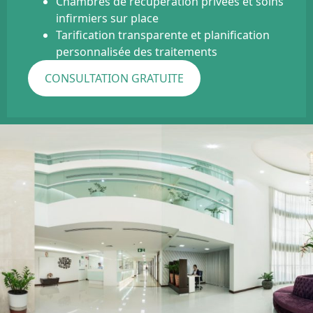
Chambres de récupération privées et soins
infirmiers sur place
Tarification transparente et planification
personnalisée des traitements
CONSULTATION GRATUITE