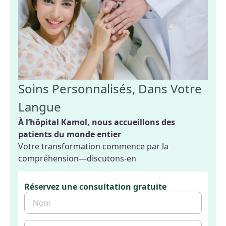
Soins Personnalisés, Dans Votre
Langue
À l’hôpital Kamol, nous accueillons des
patients du monde entier
Votre transformation commence par la
compréhension—discutons-en
Réservez une consultation gratuite