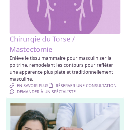
Chirurgie du Torse /
Mastectomie
Enlève le tissu mammaire pour masculiniser la
poitrine, remodelant les contours pour refléter
une apparence plus plate et traditionnellement
masculine.
EN SAVOIR PLUS
RÉSERVER UNE CONSULTATION
DEMANDER À UN SPÉCIALISTE