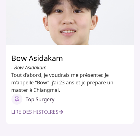
Bow Asidakam
- Bow Asidakam
Tout d’abord, je voudrais me présenter. Je
m’appelle “Bow”, j’ai 23 ans et je prépare un
master à Chiangmai.
Top Surgery
LIRE DES HISTOIRES