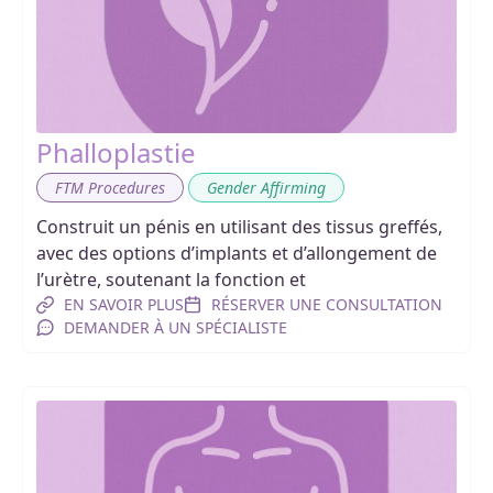
Phalloplastie
,
FTM Procedures
Gender Affirming
Construit un pénis en utilisant des tissus greffés,
avec des options d’implants et d’allongement de
l’urètre, soutenant la fonction et
EN SAVOIR PLUS
RÉSERVER UNE CONSULTATION
DEMANDER À UN SPÉCIALISTE