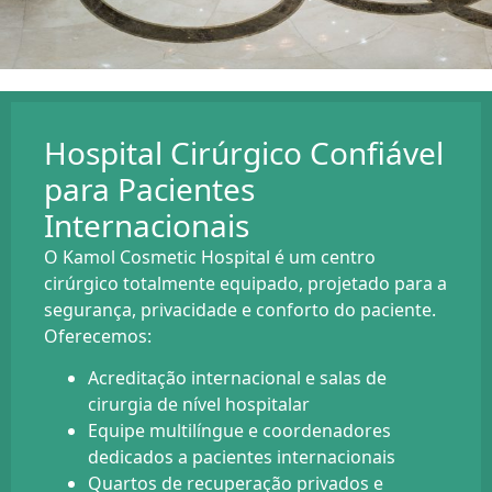
Hospital Cirúrgico Confiável
para Pacientes
Internacionais
O Kamol Cosmetic Hospital é um centro
cirúrgico totalmente equipado, projetado para a
segurança, privacidade e conforto do paciente.
Oferecemos:
Acreditação internacional e salas de
cirurgia de nível hospitalar
Equipe multilíngue e coordenadores
dedicados a pacientes internacionais
Quartos de recuperação privados e