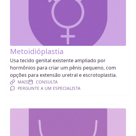
Metoidióplastia
Usa tecido genital existente ampliado por
hormônios para criar um pênis pequeno, com
opções para extensão uretral e escrotoplastia.
MAIS
CONSULTA
PERGUNTE A UM ESPECIALISTA