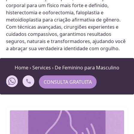
corporal para um físico mais forte e definido,
histerectomia e ooforectomia, faloplastia e
metoidioplastia para criação afirmativa de gênero.
Com técnicas avançadas, cirurgiões experientes e
cuidados compassivos, garantimos resultados
seguros, naturais e transformadores, ajudando você
a abraçar sua verdadeira identidade com orgulho.
Home
›
Services
›
De Feminino para Masculino
CONSULTA GRATUITA