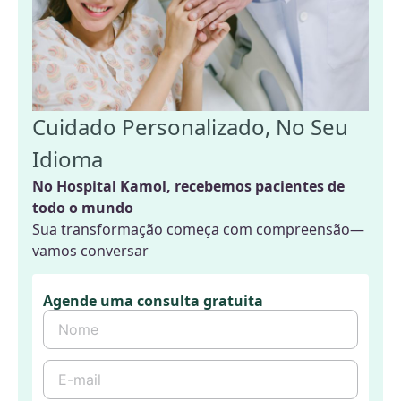
Cuidado Personalizado, No Seu
Idioma
No Hospital Kamol, recebemos pacientes de
todo o mundo
Sua transformação começa com compreensão—
vamos conversar
Agende uma consulta gratuita