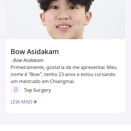
Bow Asidakam
- Bow Asidakam
Primeiramente, gostaria de me apresentar. Meu
nome é “Bow”, tenho 23 anos e estou cursando
um mestrado em Chiangmai.
Top Surgery
LEIA MAIS