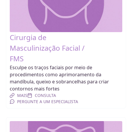
Cirurgia de
Masculinização Facial /
FMS
Esculpe os traços faciais por meio de
procedimentos como aprimoramento da
mandíbula, queixo e sobrancelhas para criar
contornos mais fortes
MAIS
CONSULTA
PERGUNTE A UM ESPECIALISTA