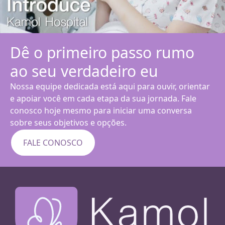
Dê o primeiro passo rumo
ao seu verdadeiro eu
Nossa equipe dedicada está aqui para ouvir, orientar
e apoiar você em cada etapa da sua jornada. Fale
conosco hoje mesmo para iniciar uma conversa
sobre seus objetivos e opções.
FALE CONOSCO