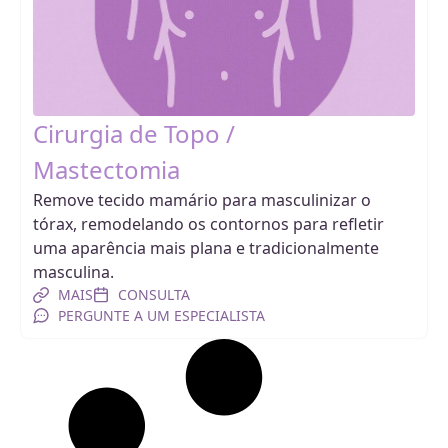
Cirurgia de Topo /
Mastectomia
Remove tecido mamário para masculinizar o
tórax, remodelando os contornos para refletir
uma aparência mais plana e tradicionalmente
masculina.
MAIS
CONSULTA
PERGUNTE A UM ESPECIALISTA