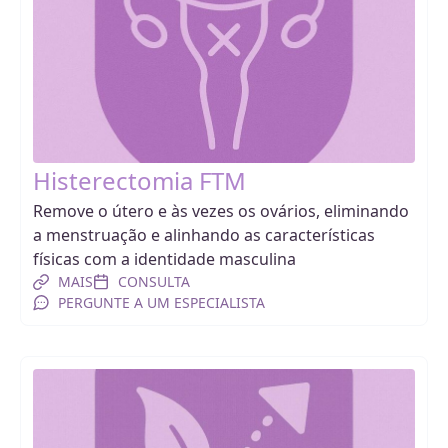
Histerectomia FTM
Remove o útero e às vezes os ovários, eliminando
a menstruação e alinhando as características
físicas com a identidade masculina
MAIS
CONSULTA
PERGUNTE A UM ESPECIALISTA