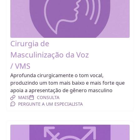
Cirurgia de
Masculinização da Voz
/ VMS
Aprofunda cirurgicamente o tom vocal,
produzindo um tom mais baixo e mais forte que
apoia a apresentação de gênero masculino
MAIS
CONSULTA
PERGUNTE A UM ESPECIALISTA