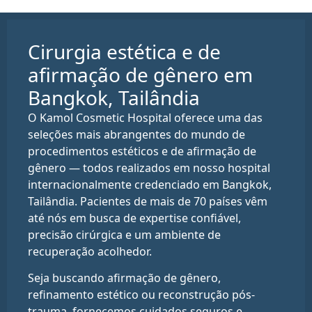
Cirurgia estética e de
afirmação de gênero em
Bangkok, Tailândia
O Kamol Cosmetic Hospital oferece uma das
seleções mais abrangentes do mundo de
procedimentos estéticos e de afirmação de
gênero — todos realizados em nosso hospital
internacionalmente credenciado em Bangkok,
Tailândia. Pacientes de mais de 70 países vêm
até nós em busca de expertise confiável,
precisão cirúrgica e um ambiente de
recuperação acolhedor.
Seja buscando afirmação de gênero,
refinamento estético ou reconstrução pós-
trauma, fornecemos cuidados seguros e