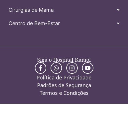
Cirurgias de Mama
Centro de Bem-Estar
Siga o Hospital Kamol
Política de Privacidade
Padrões de Segurança
Termos e Condições