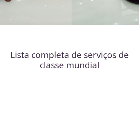
Lista completa de serviços de
classe mundial
Cirurgia de