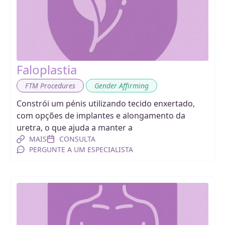
Faloplastia
,
FTM Procedures
Gender Affirming
Constrói um pénis utilizando tecido enxertado,
com opções de implantes e alongamento da
uretra, o que ajuda a manter a
MAIS
CONSULTA
PERGUNTE A UM ESPECIALISTA