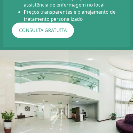
assistência de enfermagem no local
Preços transparentes e planejamento de
tratamento personalizado
CONSULTA GRATUITA