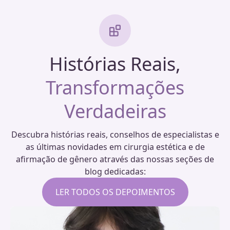
Histórias Reais,
Transformações
Verdadeiras
Descubra histórias reais, conselhos de especialistas e
as últimas novidades em cirurgia estética e de
afirmação de gênero através das nossas seções de
blog dedicadas:
LER TODOS OS DEPOIMENTOS