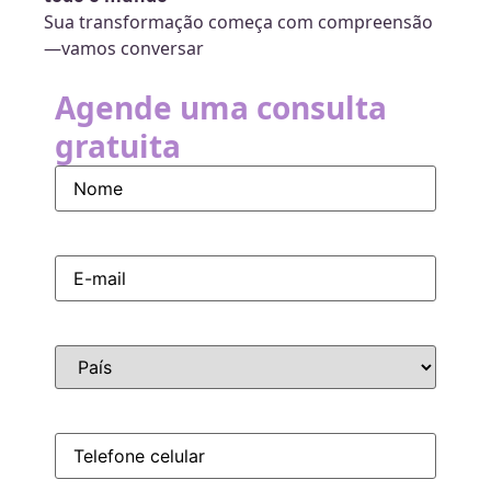
Sua transformação começa com compreensão
—vamos conversar
Agende uma consulta
gratuita