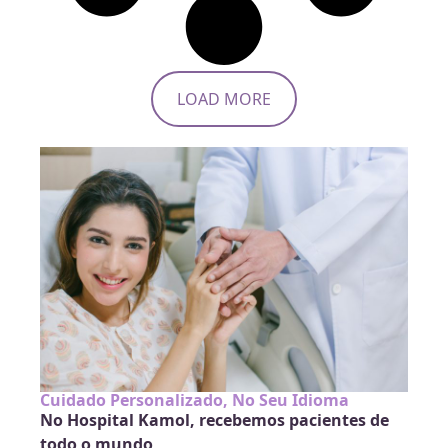
LOAD MORE
Cuidado Personalizado, No Seu Idioma
No Hospital Kamol, recebemos pacientes de
todo o mundo