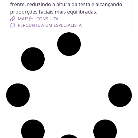
frente, reduzindo a altura da testa e alcançando
proporções faciais mais equilibradas.
MAIS
CONSULTA
PERGUNTE A UM ESPECIALISTA