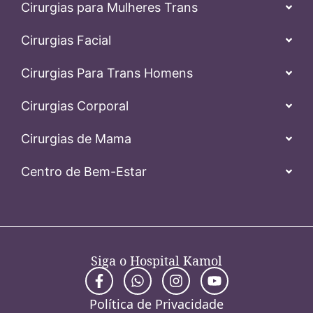
Cirurgias para Mulheres Trans
Cirurgias Facial
Cirurgias Para Trans Homens
Cirurgias Corporal
Cirurgias de Mama
Centro de Bem-Estar
Siga o Hospital Kamol
Política de Privacidade