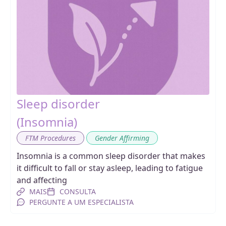
Sleep disorder
(Insomnia)
,
FTM Procedures
Gender Affirming
Insomnia is a common sleep disorder that makes
it difficult to fall or stay asleep, leading to fatigue
and affecting
MAIS
CONSULTA
PERGUNTE A UM ESPECIALISTA