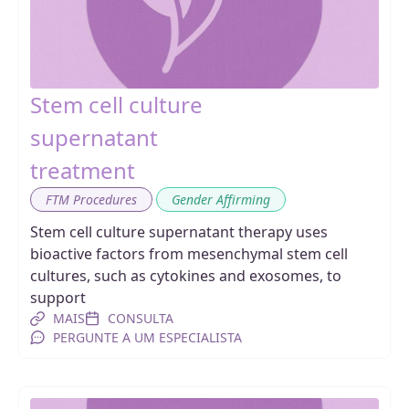
Stem cell culture
supernatant
treatment
,
FTM Procedures
Gender Affirming
Stem cell culture supernatant therapy uses
bioactive factors from mesenchymal stem cell
cultures, such as cytokines and exosomes, to
support
MAIS
CONSULTA
PERGUNTE A UM ESPECIALISTA