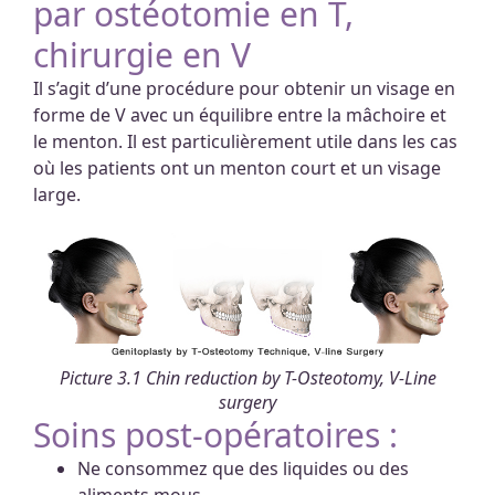
par ostéotomie en T,
chirurgie en V
Il s’agit d’une procédure pour obtenir un visage en
forme de V avec un équilibre entre la mâchoire et
le menton. Il est particulièrement utile dans les cas
où les patients ont un menton court et un visage
large.
Picture 3.1 Chin reduction by T-Osteotomy, V-Line
surgery
Soins post-opératoires :
Ne consommez que des liquides ou des