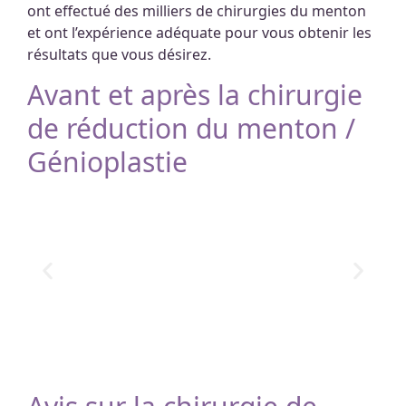
ont effectué des milliers de chirurgies du menton
et ont l’expérience adéquate pour vous obtenir les
résultats que vous désirez.
Avant et après la chirurgie
de réduction du menton /
Génioplastie