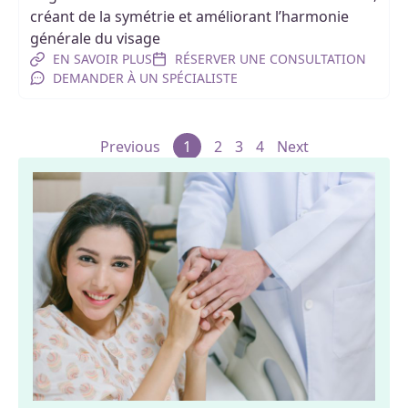
créant de la symétrie et améliorant l’harmonie
générale du visage
EN SAVOIR PLUS
RÉSERVER UNE CONSULTATION
DEMANDER À UN SPÉCIALISTE
Previous
1
2
3
4
Next