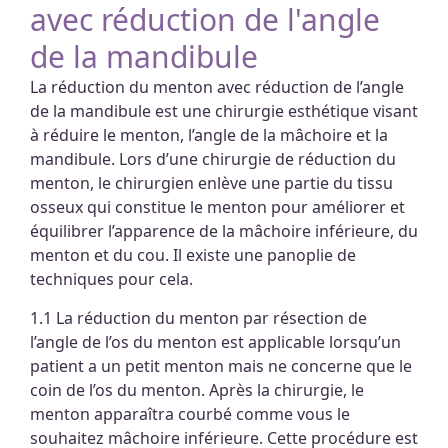
avec réduction de l'angle
de la mandibule
La réduction du menton avec réduction de l’angle
de la mandibule est une chirurgie esthétique visant
à réduire le menton, l’angle de la mâchoire et la
mandibule. Lors d’une chirurgie de réduction du
menton, le chirurgien enlève une partie du tissu
osseux qui constitue le menton pour améliorer et
équilibrer l’apparence de la mâchoire inférieure, du
menton et du cou. Il existe une panoplie de
techniques pour cela.
1.1 La réduction du menton par résection de
l’angle de l’os du menton est applicable lorsqu’un
patient a un petit menton mais ne concerne que le
coin de l’os du menton. Après la chirurgie, le
menton apparaîtra courbé comme vous le
souhaitez mâchoire inférieure. Cette procédure est