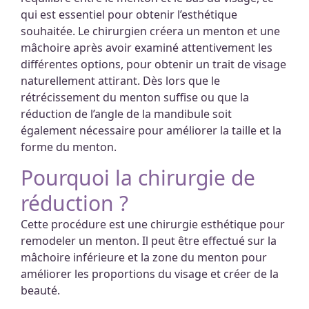
qui est essentiel pour obtenir l’esthétique
souhaitée. Le chirurgien créera un menton et une
mâchoire après avoir examiné attentivement les
différentes options, pour obtenir un trait de visage
naturellement attirant. Dès lors que le
rétrécissement du menton suffise ou que la
réduction de l’angle de la mandibule soit
également nécessaire pour améliorer la taille et la
forme du menton.
Pourquoi la chirurgie de
réduction ?
Cette procédure est une chirurgie esthétique pour
remodeler un menton. Il peut être effectué sur la
mâchoire inférieure et la zone du menton pour
améliorer les proportions du visage et créer de la
beauté.