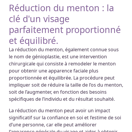
Réduction du menton : la
clé d'un visage
parfaitement proportionné
et équilibré.
La réduction du menton, également connue sous
le nom de génioplastie, est une intervention
chirurgicale qui consiste à remodeler le menton
pour obtenir une apparence faciale plus
proportionnée et équilibrée. La procédure peut
impliquer soit de réduire la taille de l’os du menton,
soit de l’augmenter, en fonction des besoins
spécifiques de l’individu et du résultat souhaité.
La réduction du menton peut avoir un impact
significatif sur la confiance en soi et l’estime de soi
d’une personne, car elle peut améliorer
l’apparence générale du visage et aider à obtenir