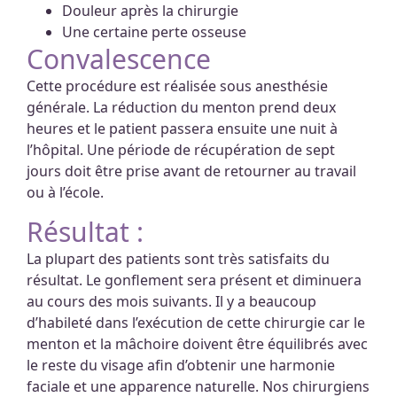
Douleur après la chirurgie
Une certaine perte osseuse
Convalescence
Cette procédure est réalisée sous anesthésie
générale. La réduction du menton prend deux
heures et le patient passera ensuite une nuit à
l’hôpital. Une période de récupération de sept
jours doit être prise avant de retourner au travail
ou à l’école.
Résultat :
La plupart des patients sont très satisfaits du
résultat. Le gonflement sera présent et diminuera
au cours des mois suivants. Il y a beaucoup
d’habileté dans l’exécution de cette chirurgie car le
menton et la mâchoire doivent être équilibrés avec
le reste du visage afin d’obtenir une harmonie
faciale et une apparence naturelle. Nos chirurgiens