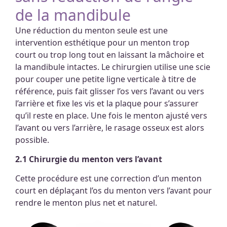
de la mandibule
Une réduction du menton seule est une
intervention esthétique pour un menton trop
court ou trop long tout en laissant la mâchoire et
la mandibule intactes. Le chirurgien utilise une scie
pour couper une petite ligne verticale à titre de
référence, puis fait glisser l’os vers l’avant ou vers
l’arrière et fixe les vis et la plaque pour s’assurer
qu’il reste en place. Une fois le menton ajusté vers
l’avant ou vers l’arrière, le rasage osseux est alors
possible.
2.1 Chirurgie du menton vers l’avant
Cette procédure est une correction d’un menton
court en déplaçant l’os du menton vers l’avant pour
rendre le menton plus net et naturel.