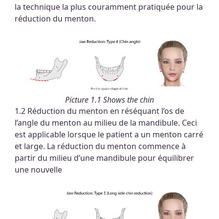
la technique la plus couramment pratiquée pour la
réduction du menton.
Picture 1.1 Shows the chin
1.2 Réduction du menton en réséquant l’os de
l’angle du menton au milieu de la mandibule. Ceci
est applicable lorsque le patient a un menton carré
et large. La réduction du menton commence à
partir du milieu d’une mandibule pour équilibrer
une nouvelle