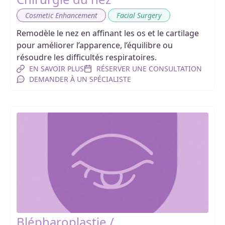
,
Cosmetic Enhancement
Facial Surgery
Remodèle le nez en affinant les os et le cartilage
pour améliorer l’apparence, l’équilibre ou
résoudre les difficultés respiratoires.
EN SAVOIR PLUS
RÉSERVER UNE CONSULTATION
DEMANDER À UN SPÉCIALISTE
Blépharoplastie /