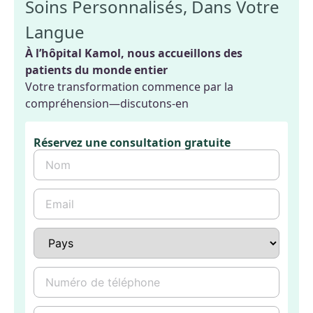
Soins Personnalisés, Dans Votre
Langue
À l’hôpital Kamol, nous accueillons des
patients du monde entier
Votre transformation commence par la
compréhension—discutons-en
Réservez une consultation gratuite