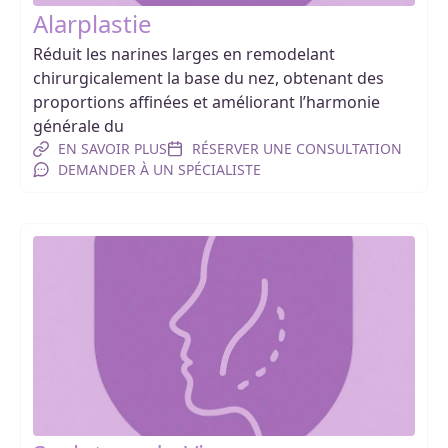
Alarplastie
Réduit les narines larges en remodelant
chirurgicalement la base du nez, obtenant des
proportions affinées et améliorant l’harmonie
générale du
EN SAVOIR PLUS
RÉSERVER UNE CONSULTATION
DEMANDER À UN SPÉCIALISTE