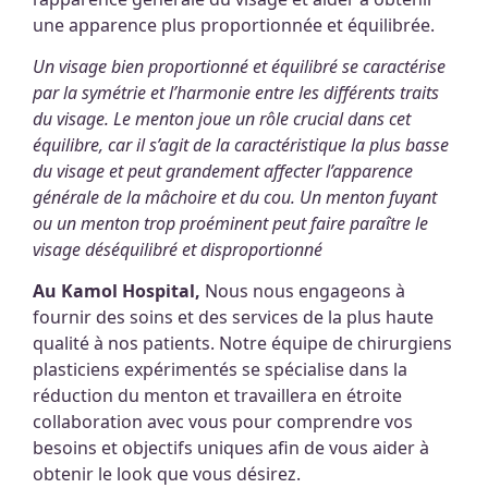
une apparence plus proportionnée et équilibrée.
Un visage bien proportionné et équilibré se caractérise
par la symétrie et l’harmonie entre les différents traits
du visage. Le menton joue un rôle crucial dans cet
équilibre, car il s’agit de la caractéristique la plus basse
du visage et peut grandement affecter l’apparence
générale de la mâchoire et du cou. Un menton fuyant
ou un menton trop proéminent peut faire paraître le
visage déséquilibré et disproportionné
Au Kamol Hospital,
Nous nous engageons à
fournir des soins et des services de la plus haute
qualité à nos patients. Notre équipe de chirurgiens
plasticiens expérimentés se spécialise dans la
réduction du menton et travaillera en étroite
collaboration avec vous pour comprendre vos
besoins et objectifs uniques afin de vous aider à
obtenir le look que vous désirez.