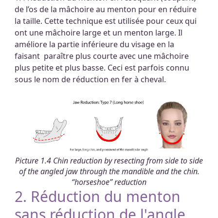
de l’os de la mâchoire au menton pour en réduire
la taille. Cette technique est utilisée pour ceux qui
ont une mâchoire large et un menton large. Il
améliore la partie inférieure du visage en la
faisant paraître plus courte avec une mâchoire
plus petite et plus basse. Ceci est parfois connu
sous le nom de réduction en fer à cheval.
Picture 1.4 Chin reduction by resecting from side to side
of the angled jaw through the mandible and the chin.
“horseshoe” reduction
2. Réduction du menton
sans réduction de l'angle