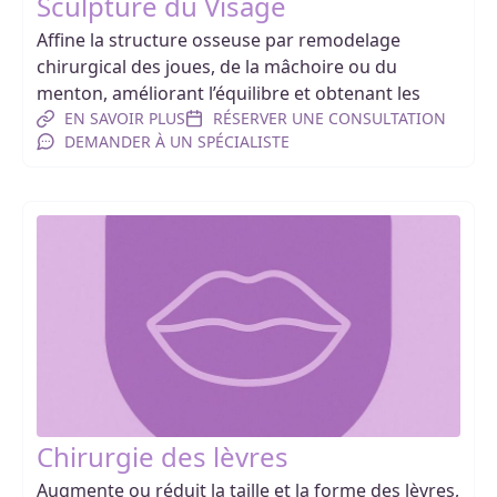
Sculpture du Visage
Affine la structure osseuse par remodelage
chirurgical des joues, de la mâchoire ou du
menton, améliorant l’équilibre et obtenant les
EN SAVOIR PLUS
RÉSERVER UNE CONSULTATION
DEMANDER À UN SPÉCIALISTE
Chirurgie des lèvres
Augmente ou réduit la taille et la forme des lèvres,