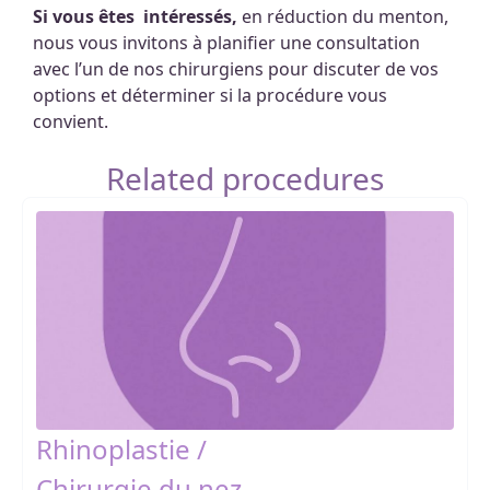
Si vous êtes intéressés,
en réduction du menton,
nous vous invitons à planifier une consultation
avec l’un de nos chirurgiens pour discuter de vos
options et déterminer si la procédure vous
convient.
Related procedures
Rhinoplastie /
Chirurgie du nez