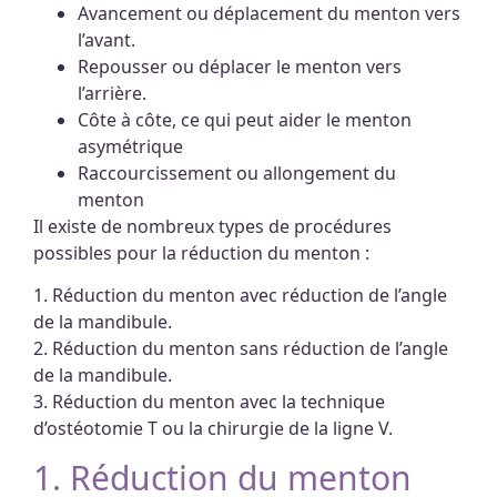
Avancement ou déplacement du menton vers
l’avant.
Repousser ou déplacer le menton vers
l’arrière.
Côte à côte, ce qui peut aider le menton
asymétrique
Raccourcissement ou allongement du
menton
Il existe de nombreux types de procédures
possibles pour la réduction du menton :
1. Réduction du menton avec réduction de l’angle
de la mandibule.
2. Réduction du menton sans réduction de l’angle
de la mandibule.
3. Réduction du menton avec la technique
d’ostéotomie T ou la chirurgie de la ligne V.
1. Réduction du menton