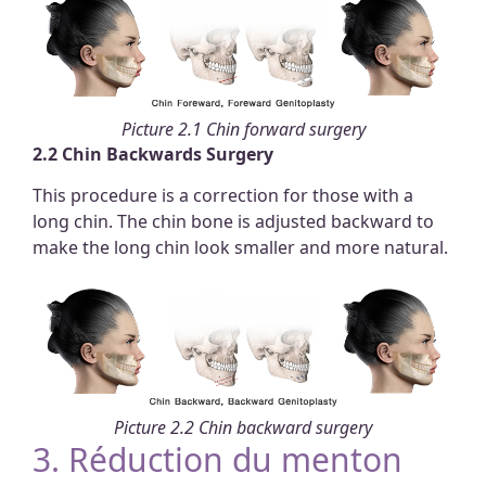
Picture 2.1 Chin forward surgery
2.2 Chin Backwards Surgery
This procedure is a correction for those with a
long chin. The chin bone is adjusted backward to
make the long chin look smaller and more natural.
Picture 2.2 Chin backward surgery
3. Réduction du menton