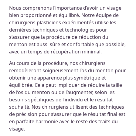
Nous comprenons l’importance d’avoir un visage
bien proportionné et équilibré. Notre équipe de
chirurgiens plasticiens expérimentés utilise les
dernières techniques et technologies pour
s’assurer que la procédure de réduction du
menton est aussi sûre et confortable que possible,
avec un temps de récupération minimal.
Au cours de la procédure, nos chirurgiens
remodèleront soigneusement l’os du menton pour
obtenir une apparence plus symétrique et
équilibrée. Cela peut impliquer de réduire la taille
de l’os du menton ou de l’augmenter, selon les
besoins spécifiques de l’individu et le résultat
souhaité. Nos chirurgiens utilisent des techniques
de précision pour s’assurer que le résultat final est
en parfaite harmonie avec le reste des traits du
visage.