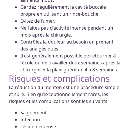
aliments mous.
Gardez régulièrement la cavité buccale
propre en utilisant un rince-bouche.
Évitez de fumer.
Ne faites pas d’activité intense pendant un
mois après la chirurgie.
Contrôlez la douleur au besoin en prenant
des analgésiques.
Il est généralement possible de retourner à
l’école ou de travailler deux semaines après la
chirurgie et la plaie guérit en 4 à 8 semaines.
Risques et complications
La réduction du menton est une procédure simple
et sûre. Bien qu’exceptionnellement rares, les
risques et les complications sont les suivants.
Saignement
Infection
Lésion nerveuse