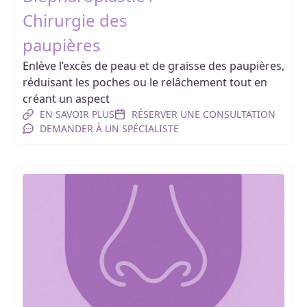
Chirurgie des
paupières
Enlève l’excès de peau et de graisse des paupières,
réduisant les poches ou le relâchement tout en
créant un aspect
EN SAVOIR PLUS
RÉSERVER UNE CONSULTATION
DEMANDER À UN SPÉCIALISTE