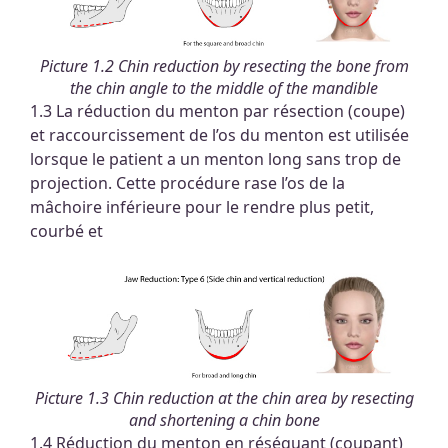
Picture 1.2 Chin reduction by resecting the bone from
the chin angle to the middle of the mandible
1.3 La réduction du menton par résection (coupe)
et raccourcissement de l’os du menton est utilisée
lorsque le patient a un menton long sans trop de
projection. Cette procédure rase l’os de la
mâchoire inférieure pour le rendre plus petit,
courbé et
Picture 1.3 Chin reduction at the chin area by resecting
and shortening a chin bone
1.4 Réduction du menton en réséquant (coupant)