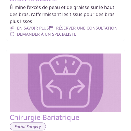
Élimine l’excès de peau et de graisse sur le haut
des bras, raffermissant les tissus pour des bras
plus lisses
EN SAVOIR PLUS
RÉSERVER UNE CONSULTATION
DEMANDER À UN SPÉCIALISTE
Chirurgie Bariatrique
Facial Surgery