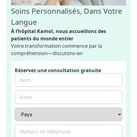
Soins Personnalisés, Dans Votre
Langue
À l’hôpital Kamol, nous accueillons des
patients du monde entier
Votre transformation commence par la
compréhension—discutons-en
Réservez une consultation gratuite