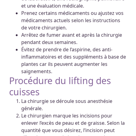
et une évaluation médicale.
Prenez certains médicaments ou ajustez vos
médicaments actuels selon les instructions
de votre chirurgien.
Arrêtez de fumer avant et après la chirurgie
pendant deux semaines.
Évitez de prendre de l’aspirine, des anti-
inflammatoires et des suppléments à base de
plantes car ils peuvent augmenter les
saignements.
Procédure du lifting des
cuisses
La chirurgie se déroule sous anesthésie
générale.
Le chirurgien marque les incisions pour
enlever l’excès de peau et de graisse. Selon la
quantité que vous désirez, l’incision peut