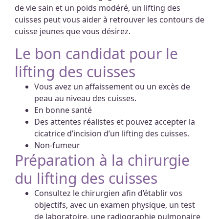
de vie sain et un poids modéré, un lifting des
cuisses peut vous aider à retrouver les contours de
cuisse jeunes que vous désirez.
Le bon candidat pour le
lifting des cuisses
Vous avez un affaissement ou un excès de
peau au niveau des cuisses.
En bonne santé
Des attentes réalistes et pouvez accepter la
cicatrice d’incision d’un lifting des cuisses.
Non-fumeur
Préparation à la chirurgie
du lifting des cuisses
Consultez le chirurgien afin d’établir vos
objectifs, avec un examen physique, un test
de laboratoire, une radiographie pulmonaire