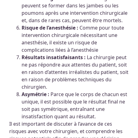
peuvent se former dans les jambes ou les
poumons après une intervention chirurgicale
et, dans de rares cas, peuvent être mortels.
Risque de l’anesthésie :
Comme pour toute
intervention chirurgicale nécessitant une
anesthésie, il existe un risque de
complications liées à l’anesthésie
Résultats insatisfaisants :
La chirurgie peut
ne pas répondre aux attentes du patient, soit
en raison d’attentes irréalistes du patient, soit
en raison de problèmes techniques du
chirurgien.
Asymétrie :
Parce que le corps de chacun est
unique, il est possible que le résultat final ne
soit pas symétrique, entraînant une
insatisfaction quant au résultat.
Il est important de discuter à l’avance de ces
risques avec votre chirurgien, et comprendre les