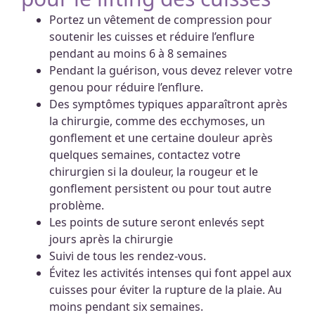
Portez un vêtement de compression pour
soutenir les cuisses et réduire l’enflure
pendant au moins 6 à 8 semaines
Pendant la guérison, vous devez relever votre
genou pour réduire l’enflure.
Des symptômes typiques apparaîtront après
la chirurgie, comme des ecchymoses, un
gonflement et une certaine douleur après
quelques semaines, contactez votre
chirurgien si la douleur, la rougeur et le
gonflement persistent ou pour tout autre
problème.
Les points de suture seront enlevés sept
jours après la chirurgie
Suivi de tous les rendez-vous.
Évitez les activités intenses qui font appel aux
cuisses pour éviter la rupture de la plaie. Au
moins pendant six semaines.