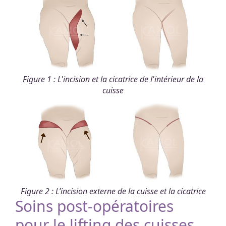
Figure 1 : L'incision et la cicatrice de l'intérieur de la
cuisse
Figure 2 : L’incision externe de la cuisse et la cicatrice
Soins post-opératoires
pour le lifting des cuisses