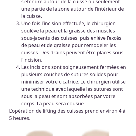
s’étendre autour de la cuisse ou seulement
une partie de la zone autour de l’intérieur de
la cuisse.
Une fois l’incision effectuée, le chirurgien
soulève la peau et la graisse des muscles
sous-jacents des cuisses, puis enlève l’excès
de peau et de graisse pour remodeler les
cuisses. Des drains peuvent être placés sous
l’incision.
Les incisions sont soigneusement fermées en
plusieurs couches de sutures solides pour
minimiser votre cicatrice. Le chirurgien utilise
une technique avec laquelle les sutures sont
sous la peau et sont absorbées par votre
corps. La peau sera cousue.
L’opération de lifting des cuisses prend environ 4 à
5 heures.