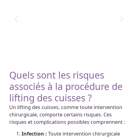
Quels sont les risques
associés à la procédure de
lifting des cuisses ?
Un lifting des cuisses, comme toute intervention
chirurgicale, comporte certains risques. Ces
risques et complications possibles comprennent :
Infection :
Toute intervention chirurgicale