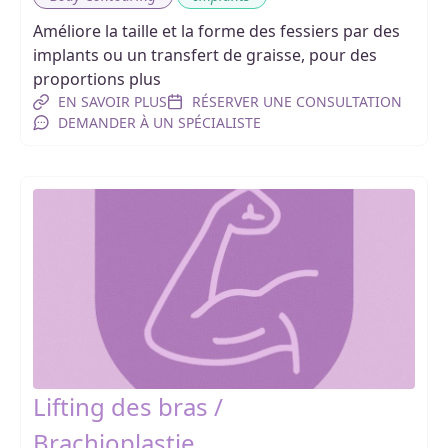
Améliore la taille et la forme des fessiers par des
implants ou un transfert de graisse, pour des
proportions plus
EN SAVOIR PLUS
RÉSERVER UNE CONSULTATION
DEMANDER À UN SPÉCIALISTE
Lifting des bras /
Brachioplastie