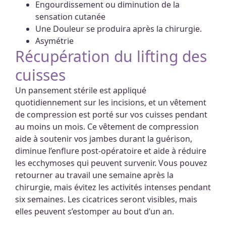
Engourdissement ou diminution de la
sensation cutanée
Une Douleur se produira après la chirurgie.
Asymétrie
Récupération du lifting des
cuisses
Un pansement stérile est appliqué
quotidiennement sur les incisions, et un vêtement
de compression est porté sur vos cuisses pendant
au moins un mois. Ce vêtement de compression
aide à soutenir vos jambes durant la guérison,
diminue l’enflure post-opératoire et aide à réduire
les ecchymoses qui peuvent survenir. Vous pouvez
retourner au travail une semaine après la
chirurgie, mais évitez les activités intenses pendant
six semaines. Les cicatrices seront visibles, mais
elles peuvent s’estomper au bout d’un an.