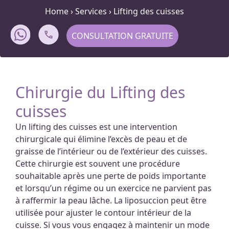
Home
›
Services
›
Lifting des cuisses
CONSULTATION GRATUITE
Chirurgie du Lifting des
cuisses
Un lifting des cuisses est une intervention
chirurgicale qui élimine l’excès de peau et de
graisse de l’intérieur ou de l’extérieur des cuisses.
Cette chirurgie est souvent une procédure
souhaitable après une perte de poids importante
et lorsqu’un régime ou un exercice ne parvient pas
à raffermir la peau lâche. La liposuccion peut être
utilisée pour ajuster le contour intérieur de la
cuisse. Si vous vous engagez à maintenir un mode