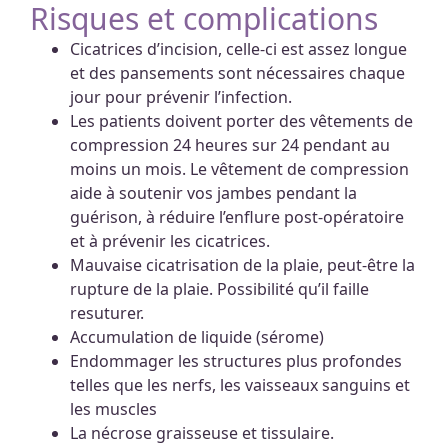
Risques et complications
Cicatrices d’incision, celle-ci est assez longue
et des pansements sont nécessaires chaque
jour pour prévenir l’infection.
Les patients doivent porter des vêtements de
compression 24 heures sur 24 pendant au
moins un mois. Le vêtement de compression
aide à soutenir vos jambes pendant la
guérison, à réduire l’enflure post-opératoire
et à prévenir les cicatrices.
Mauvaise cicatrisation de la plaie, peut-être la
rupture de la plaie. Possibilité qu’il faille
resuturer.
Accumulation de liquide (sérome)
Endommager les structures plus profondes
telles que les nerfs, les vaisseaux sanguins et
les muscles
La nécrose graisseuse et tissulaire.