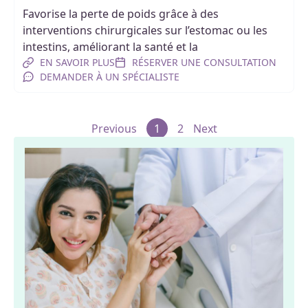
Favorise la perte de poids grâce à des
interventions chirurgicales sur l’estomac ou les
intestins, améliorant la santé et la
EN SAVOIR PLUS
RÉSERVER UNE CONSULTATION
DEMANDER À UN SPÉCIALISTE
Previous
1
2
Next