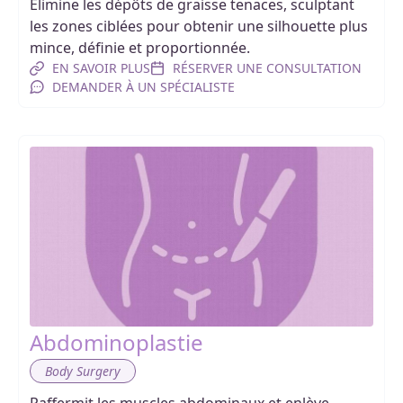
Élimine les dépôts de graisse tenaces, sculptant
les zones ciblées pour obtenir une silhouette plus
mince, définie et proportionnée.
EN SAVOIR PLUS
RÉSERVER UNE CONSULTATION
DEMANDER À UN SPÉCIALISTE
Abdominoplastie
Body Surgery