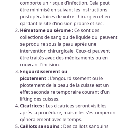
comporte un risque d’infection. Cela peut
être minimisé en suivant les instructions
postopératoires de votre chirurgien et en
gardant le site d’incision propre et sec.
Hématome ou sérome :
Ce sont des
collections de sang ou de liquide qui peuvent
se produire sous la peau après une
intervention chirurgicale. Ceux-ci peuvent
être traités avec des médicaments ou en
rouvrant l’incision.
Engourdissement ou
picotement :
L’engourdissement ou le
picotement de la peau de la cuisse est un
effet secondaire temporaire courant d’un
lifting des cuisses.
Cicatrices :
Les cicatrices seront visibles
après la procédure, mais elles s’estomperont
généralement avec le temps.
Caillots sanguins :
Des caillots sanguins