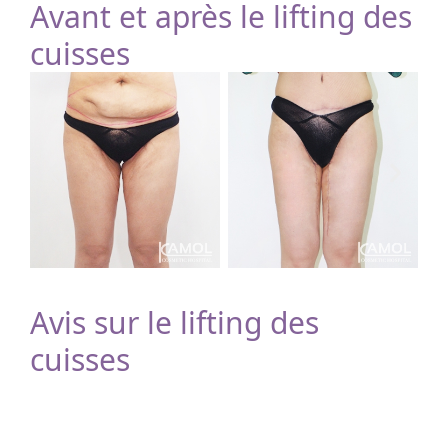
Avant et après le lifting des
cuisses
Avis sur le lifting des
cuisses