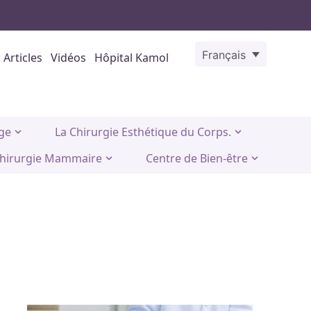
Français
Articles
Vidéos
Hôpital Kamol
age
La Chirurgie Esthétique du Corps.
hirurgie Mammaire
Centre de Bien-être