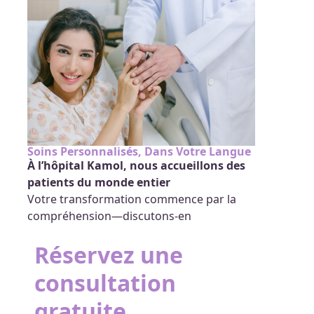
Soins Personnalisés, Dans Votre Langue
À l’hôpital Kamol, nous accueillons des
patients du monde entier
Votre transformation commence par la
compréhension—discutons-en
Réservez une
consultation
gratuite