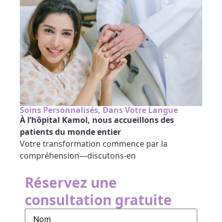
Soins Personnalisés, Dans Votre Langue
À l’hôpital Kamol, nous accueillons des
patients du monde entier
Votre transformation commence par la
compréhension—discutons-en
Réservez une
consultation gratuite