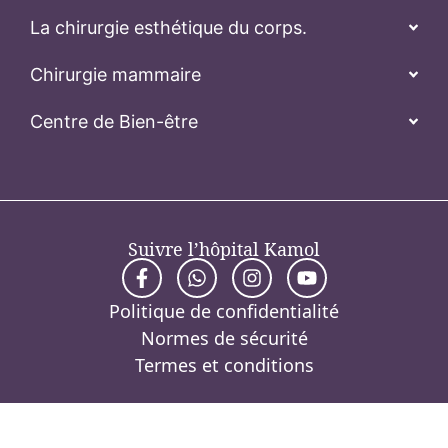
La chirurgie esthétique du corps.
Chirurgie mammaire
Centre de Bien-être
Suivre l’hôpital Kamol
Politique de confidentialité
Normes de sécurité
Termes et conditions