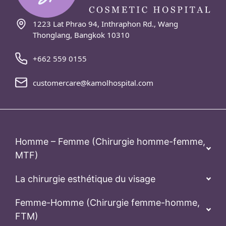
1223 Lat Phrao 94, Inthraphon Rd., Wang
Thonglang, Bangkok 10310
+662 559 0155
customercare@kamolhospital.com
Homme – Femme (Chirurgie homme-femme,
MTF)
La chirurgie esthétique du visage
Femme-Homme (Chirurgie femme-homme,
FTM)