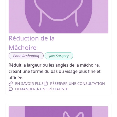
Réduction de la
Mâchoire
,
Bone Reshaping
Jaw Surgery
Réduit la largeur ou les angles de la mâchoire,
créant une forme du bas du visage plus fine et
affinée.
EN SAVOIR PLUS
RÉSERVER UNE CONSULTATION
DEMANDER À UN SPÉCIALISTE