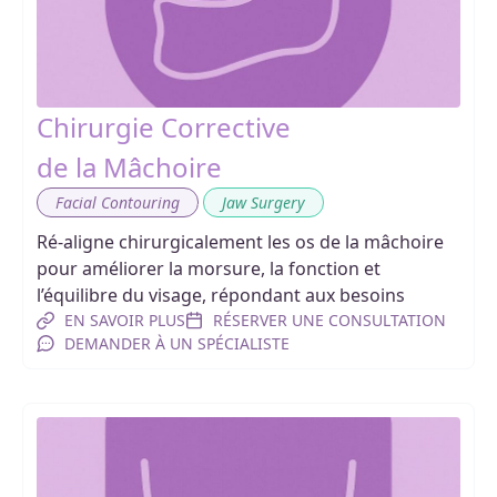
Chirurgie Corrective
de la Mâchoire
,
Facial Contouring
Jaw Surgery
Ré-aligne chirurgicalement les os de la mâchoire
pour améliorer la morsure, la fonction et
l’équilibre du visage, répondant aux besoins
EN SAVOIR PLUS
RÉSERVER UNE CONSULTATION
DEMANDER À UN SPÉCIALISTE