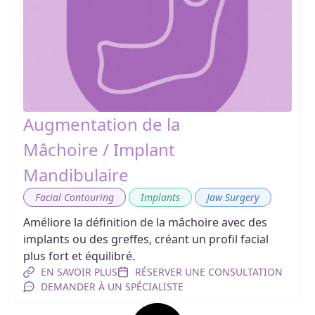
Augmentation de la
Mâchoire / Implant
Mandibulaire
,
,
Facial Contouring
Implants
Jaw Surgery
Améliore la définition de la mâchoire avec des
implants ou des greffes, créant un profil facial
plus fort et équilibré.
EN SAVOIR PLUS
RÉSERVER UNE CONSULTATION
DEMANDER À UN SPÉCIALISTE