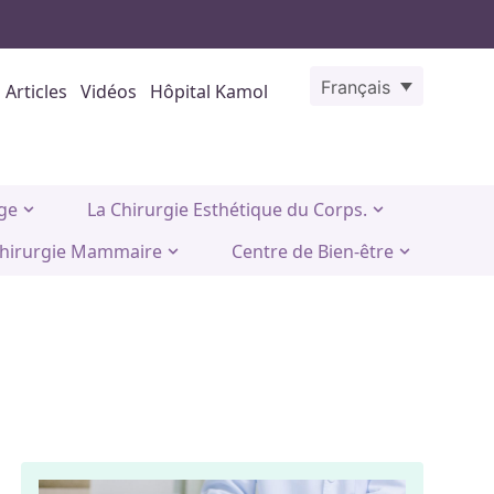
Français
Articles
Vidéos
Hôpital Kamol
age
La Chirurgie Esthétique du Corps.
hirurgie Mammaire
Centre de Bien-être