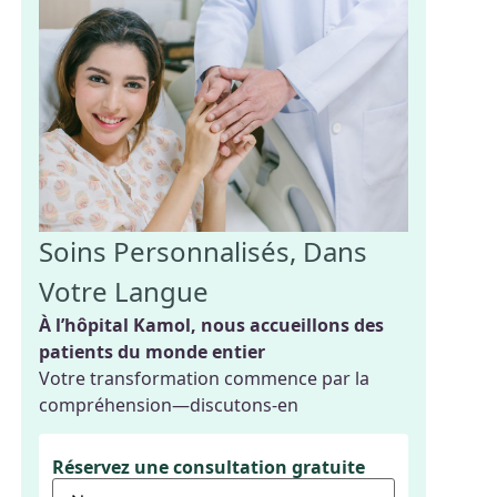
Soins Personnalisés, Dans
Votre Langue
À l’hôpital Kamol, nous accueillons des
patients du monde entier
Votre transformation commence par la
compréhension—discutons-en
Réservez une consultation gratuite