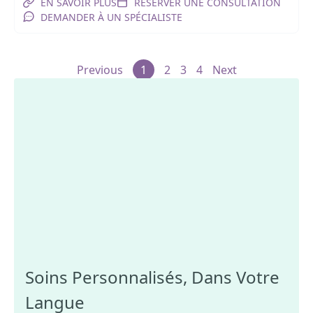
EN SAVOIR PLUS
RÉSERVER UNE CONSULTATION
DEMANDER À UN SPÉCIALISTE
Previous
1
2
3
4
Next
Soins Personnalisés, Dans Votre
Langue