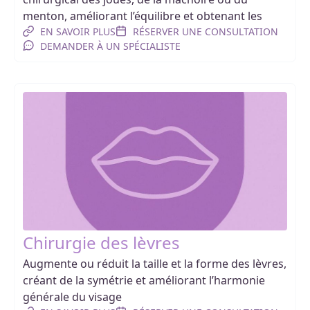
menton, améliorant l’équilibre et obtenant les
EN SAVOIR PLUS
RÉSERVER UNE CONSULTATION
DEMANDER À UN SPÉCIALISTE
Chirurgie des lèvres
Augmente ou réduit la taille et la forme des lèvres,
créant de la symétrie et améliorant l’harmonie
générale du visage