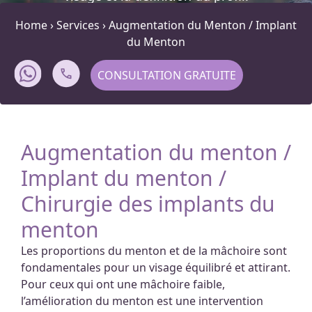
Home
›
Services
›
Augmentation du Menton / Implant
du Menton
CONSULTATION GRATUITE
Augmentation du menton /
Implant du menton /
Chirurgie des implants du
menton
Les proportions du menton et de la mâchoire sont
fondamentales pour un visage équilibré et attirant.
Pour ceux qui ont une mâchoire faible,
l’amélioration du menton est une intervention