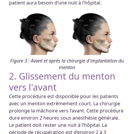
patient aura besoin d’une nuit à l’hôpital.
Figure 3 : Avant et après la chirurgie d'implantation du
menton
2. Glissement du menton
vers l'avant
Cette procédure est disponible pour les patients
avec un menton extrêmement court. La chirurgie
prolonge la mâchoire vers l’avant. Cette procédure
dure environ 2 heures sous anesthésie générale.
Le patient doit rester une nuit à l’hôpital. La
période de récupération est d’environ 2 à 3