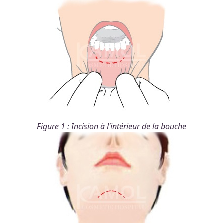
Figure 1 : Incision à l'intérieur de la bouche