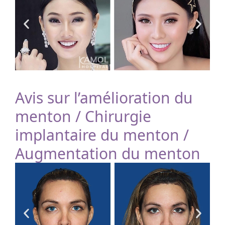
Avis sur l’amélioration du
menton / Chirurgie
implantaire du menton /
Augmentation du menton