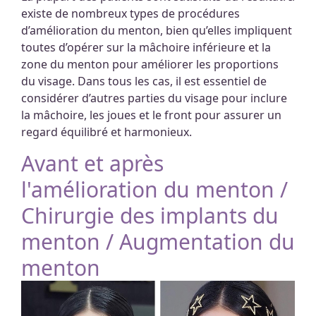
existe de nombreux types de procédures
d’amélioration du menton, bien qu’elles impliquent
toutes d’opérer sur la mâchoire inférieure et la
zone du menton pour améliorer les proportions
du visage. Dans tous les cas, il est essentiel de
considérer d’autres parties du visage pour inclure
la mâchoire, les joues et le front pour assurer un
regard équilibré et harmonieux.
Avant et après
l'amélioration du menton /
Chirurgie des implants du
menton / Augmentation du
menton