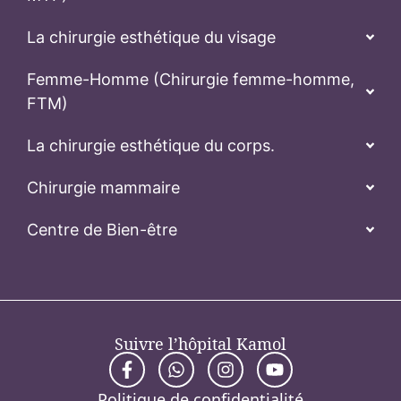
Suivre l’hôpital Kamol
Politique de confidentialité
Normes de sécurité
Termes et conditions