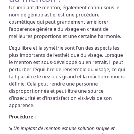
Un implant de menton, également connu sous le
nom de génioplastie, est une procédure
cosmétique qui peut grandement améliorer
l’apparence générale du visage en créant de
meilleures proportions et une certaine harmonie.
L’équilibre et la symétrie sont l’un des aspects les
plus importants de l’esthétique du visage. Lorsque
le menton est sous-développé ou en retrait, il peut
perturber l’équilibre de l’ensemble du visage, ce qui
fait paraître le nez plus grand et la mâchoire moins
définie. Cela peut rendre une personne
disproportionnée et peut être une source
d’insécurité et d’insatisfaction vis-à-vis de son
apparence.
Procédure :
‘« Un implant de menton est une solution simple et