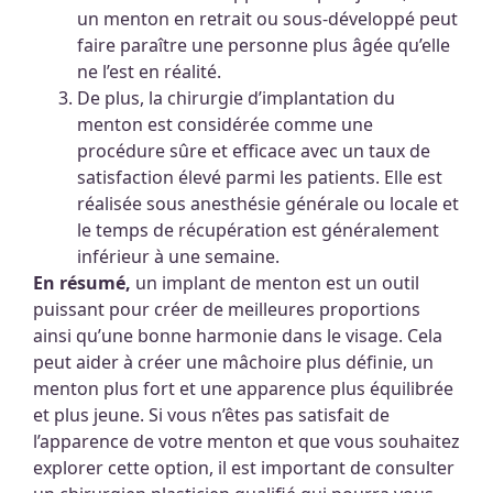
un menton en retrait ou sous-développé peut
faire paraître une personne plus âgée qu’elle
ne l’est en réalité.
De plus, la chirurgie d’implantation du
menton est considérée comme une
procédure sûre et efficace avec un taux de
satisfaction élevé parmi les patients. Elle est
réalisée sous anesthésie générale ou locale et
le temps de récupération est généralement
inférieur à une semaine.
En résumé,
un implant de menton est un outil
puissant pour créer de meilleures proportions
ainsi qu’une bonne harmonie dans le visage. Cela
peut aider à créer une mâchoire plus définie, un
menton plus fort et une apparence plus équilibrée
et plus jeune. Si vous n’êtes pas satisfait de
l’apparence de votre menton et que vous souhaitez
explorer cette option, il est important de consulter