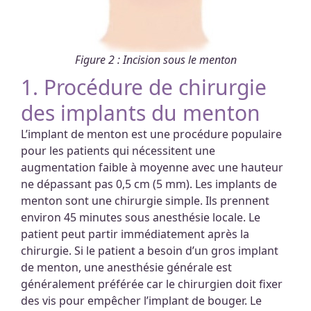
Figure 2 : Incision sous le menton
1. Procédure de chirurgie
des implants du menton
L’implant de menton est une procédure populaire
pour les patients qui nécessitent une
augmentation faible à moyenne avec une hauteur
ne dépassant pas 0,5 cm (5 mm). Les implants de
menton sont une chirurgie simple. Ils prennent
environ 45 minutes sous anesthésie locale. Le
patient peut partir immédiatement après la
chirurgie. Si le patient a besoin d’un gros implant
de menton, une anesthésie générale est
généralement préférée car le chirurgien doit fixer
des vis pour empêcher l’implant de bouger. Le