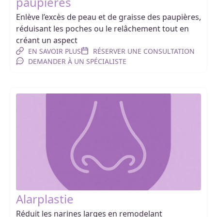
paupières
Enlève l’excès de peau et de graisse des paupières,
réduisant les poches ou le relâchement tout en
créant un aspect
EN SAVOIR PLUS
RÉSERVER UNE CONSULTATION
DEMANDER À UN SPÉCIALISTE
Alarplastie
Réduit les narines larges en remodelant