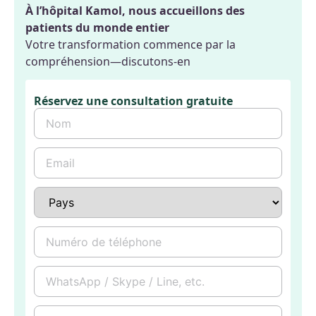
À l’hôpital Kamol, nous accueillons des
patients du monde entier
Votre transformation commence par la
compréhension—discutons-en
Réservez une consultation gratuite