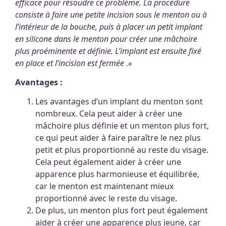
efficace pour résoudre ce problème. La procédure
consiste à faire une petite incision sous le menton ou à
l’intérieur de la bouche, puis à placer un petit implant
en silicone dans le menton pour créer une mâchoire
plus proéminente et définie. L’implant est ensuite fixé
en place et l’incision est fermée .»
Avantages :
Les avantages d’un implant du menton sont
nombreux. Cela peut aider à créer une
mâchoire plus définie et un menton plus fort,
ce qui peut aider à faire paraître le nez plus
petit et plus proportionné au reste du visage.
Cela peut également aider à créer une
apparence plus harmonieuse et équilibrée,
car le menton est maintenant mieux
proportionné avec le reste du visage.
De plus, un menton plus fort peut également
aider à créer une apparence plus jeune, car