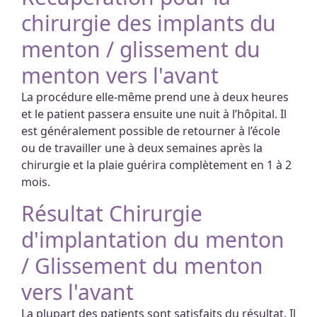
chirurgie des implants du
menton / glissement du
menton vers l'avant
La procédure elle-même prend une à deux heures
et le patient passera ensuite une nuit à l’hôpital. Il
est généralement possible de retourner à l’école
ou de travailler une à deux semaines après la
chirurgie et la plaie guérira complètement en 1 à 2
mois.
Résultat Chirurgie
d'implantation du menton
/ Glissement du menton
vers l'avant
La plupart des patients sont satisfaits du résultat. Il