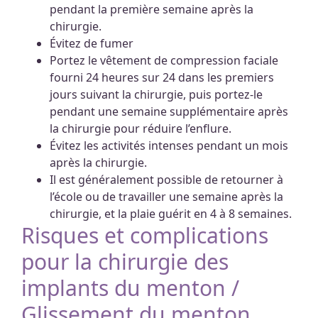
pendant la première semaine après la
chirurgie.
Évitez de fumer
Portez le vêtement de compression faciale
fourni 24 heures sur 24 dans les premiers
jours suivant la chirurgie, puis portez-le
pendant une semaine supplémentaire après
la chirurgie pour réduire l’enflure.
Évitez les activités intenses pendant un mois
après la chirurgie.
Il est généralement possible de retourner à
l’école ou de travailler une semaine après la
chirurgie, et la plaie guérit en 4 à 8 semaines.
Risques et complications
pour la chirurgie des
implants du menton /
Glissement du menton