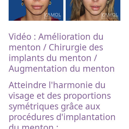
Vidéo : Amélioration du
menton / Chirurgie des
implants du menton /
Augmentation du menton
Atteindre l'harmonie du
visage et des proportions
symétriques grâce aux
procédures d'implantation
du menton :