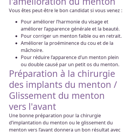
l'amélioration du menton
Vous êtes peut-être le bon candidat si vous venez :
Pour améliorer l’harmonie du visage et
améliorer l’apparence générale et la beauté.
Pour corriger un menton faible ou en retrait.
Améliorer la proéminence du cou et de la
mâchoire.
Pour réduire l’apparence d’un menton plein
ou double causé par un petit os du menton.
Préparation à la chirurgie
des implants du menton /
Glissement du menton
vers l'avant
Une bonne préparation pour la chirurgie
d’implantation du menton ou le glissement du
menton vers l’avant donnera un bon résultat avec