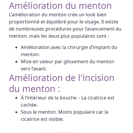
Amélioration du menton
L’amélioration du menton crée un look bien
proportionné et équilibré pour le visage. Il existe
de nombreuses procédures pour l’avancement du
menton, mais les deux plus populaires sont :
Amélioration avec la chirurgie d’implant du
menton.
Mise en valeur par glissement du menton
vers l’avant.
Amélioration de l'incision
du menton :
À l’intérieur de la bouche – La cicatrice est
cachée.
Sous le menton. Moins populaire car la
cicatrice est visible.