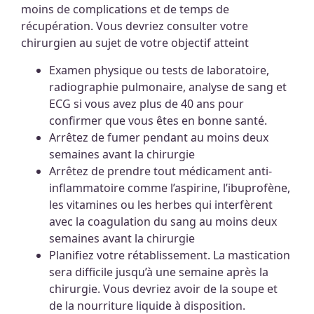
moins de complications et de temps de
récupération. Vous devriez consulter votre
chirurgien au sujet de votre objectif atteint
Examen physique ou tests de laboratoire,
radiographie pulmonaire, analyse de sang et
ECG si vous avez plus de 40 ans pour
confirmer que vous êtes en bonne santé.
Arrêtez de fumer pendant au moins deux
semaines avant la chirurgie
Arrêtez de prendre tout médicament anti-
inflammatoire comme l’aspirine, l’ibuprofène,
les vitamines ou les herbes qui interfèrent
avec la coagulation du sang au moins deux
semaines avant la chirurgie
Planifiez votre rétablissement. La mastication
sera difficile jusqu’à une semaine après la
chirurgie. Vous devriez avoir de la soupe et
de la nourriture liquide à disposition.