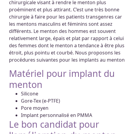
chirurgicale visant à rendre le menton plus
proéminent et plus attirant. C’est une très bonne
chirurgie à faire pour les patients transgenres car
les mentons masculins et féminins sont assez
différents. Le menton des hommes est souvent
relativement large, épais et plat par rapport à celui
des femmes dont le menton a tendance à être plus
étroit, plus pointu et courbé. Nous proposons les
procédures suivantes pour les implants au menton
Matériel pour implant du
menton
Silicone
Gore-Tex (e-PTFE)
Pore moyen
Implant personnalisé en PMMA
Le bon candidat pour