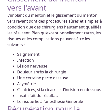
vers l'avant
L’implant du menton et le glissement du menton
vers l’avant sont des procédures sûres et simples à
condition que des chirurgiens hautement qualifiés
les réalisent. Bien qu’exceptionnellement rares, les
risques et les complications peuvent-être les
suivants :
Saignement
Infection
Lésion nerveuse
Douleur après la chirurgie
Une certaine perte osseuse
Asymétrie
Cicatrices, si la cicatrice d’incision en dessous
Insatisfait du résultat.
Le risque lié à l’anesthésie Générale
Récupération pour la