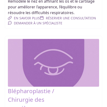
Remodèle le nez en affinant les os et le cartilage
pour améliorer l’apparence, l’équilibre ou
résoudre les difficultés respiratoires.
EN SAVOIR PLUS
RÉSERVER UNE CONSULTATION
DEMANDER À UN SPÉCIALISTE
Blépharoplastie /
Chirurgie des