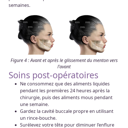
semaines.
Figure 4 : Avant et après le glissement du menton vers
l'avant
Soins post-opératoires
Ne consommez que des aliments liquides
pendant les premières 24 heures après la
chirurgie, puis des aliments mous pendant
une semaine.
Gardez la cavité buccale propre en utilisant
un rince-bouche.
Surélevez votre tête pour diminuer l’enflure