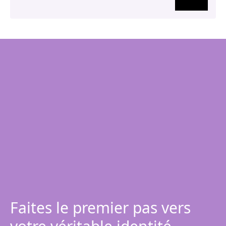
Faites le premier pas vers