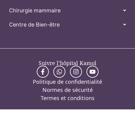
Chirurgie mammaire
Centre de Bien-être
Suivre l’hôpital Kamol
Politique de confidentialité
Normes de sécurité
Termes et conditions