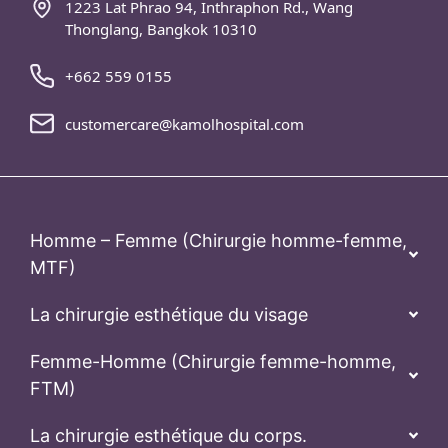
1223 Lat Phrao 94, Inthraphon Rd., Wang
Thonglang, Bangkok 10310
+662 559 0155
customercare@kamolhospital.com
Homme – Femme (Chirurgie homme-femme,
MTF)
La chirurgie esthétique du visage
Femme-Homme (Chirurgie femme-homme,
FTM)
La chirurgie esthétique du corps.