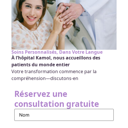
Soins Personnalisés, Dans Votre Langue
À l’hôpital Kamol, nous accueillons des
patients du monde entier
Votre transformation commence par la
compréhension—discutons-en
Réservez une
consultation gratuite