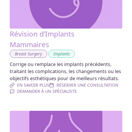
Révision d’Implants
Mammaires
,
Breast Surgery
Implants
Corrige ou remplace les implants précédents,
traitant les complications, les changements ou les
objectifs esthétiques pour de meilleurs résultats.
EN SAVOIR PLUS
RÉSERVER UNE CONSULTATION
DEMANDER À UN SPÉCIALISTE