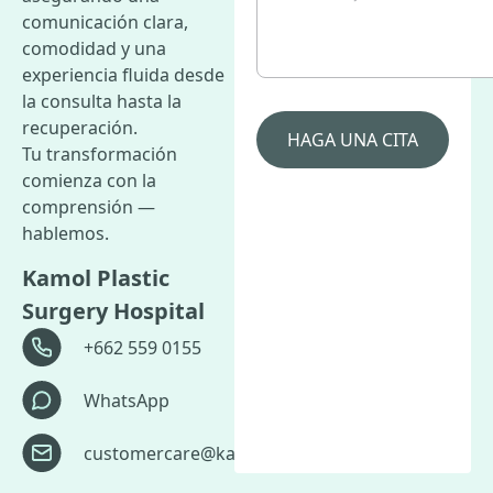
comunicación clara,
comodidad y una
experiencia fluida desde
la consulta hasta la
recuperación.
Tu transformación
comienza con la
comprensión —
hablemos.
Kamol Plastic
Surgery Hospital
+662 559 0155
WhatsApp
customercare@kamolhospital.com