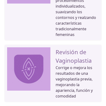
procedimientos
individualizados,
suavizando los
contornos y realzando
características
tradicionalmente
femeninas
Revisión de
Vaginoplastia
Corrige o mejora los
resultados de una
vaginoplastia previa,
mejorando la
apariencia, función y
comodidad