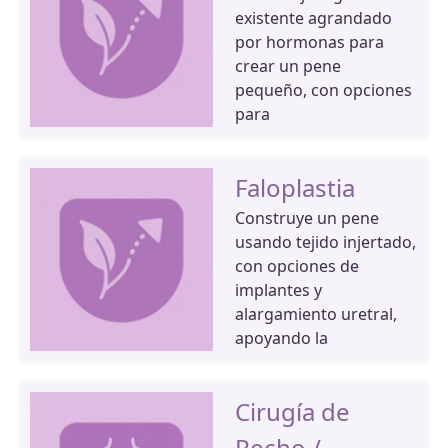
existente agrandado
por hormonas para
crear un pene
pequeño, con opciones
para
Faloplastia
Construye un pene
usando tejido injertado,
con opciones de
implantes y
alargamiento uretral,
apoyando la
Cirugía de
Pecho /