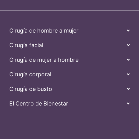
Cirugía de hombre a mujer
Cirugía facial
Cirugía de mujer a hombre
Cirugía corporal
Cirugía de busto
El Centro de Bienestar