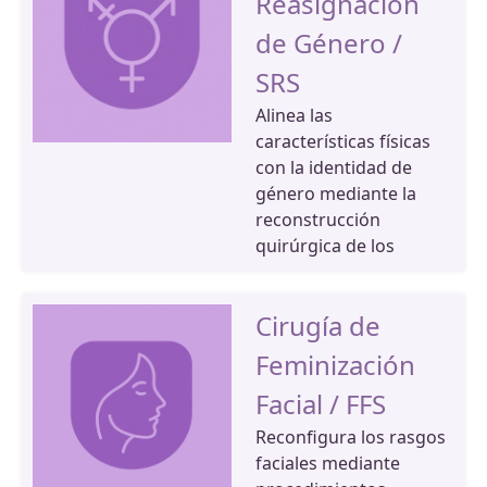
Reasignación
de Género /
SRS
Alinea las
características físicas
con la identidad de
género mediante la
reconstrucción
quirúrgica de los
Cirugía de
Feminización
Facial / FFS
Reconfigura los rasgos
faciales mediante