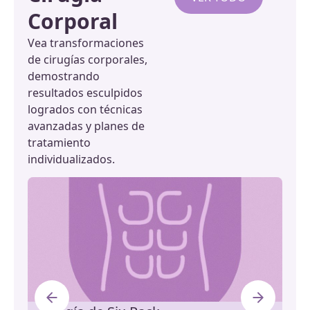
Corporal
Vea transformaciones
de cirugías corporales,
demostrando
resultados esculpidos
logrados con técnicas
avanzadas y planes de
tratamiento
individualizados.