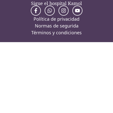
Sigue el hospital Kamol
Política de privacidad
Normas de segurida
Términos y condiciones