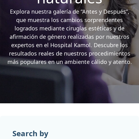
Explora nuestra galería de “Antes y Después”,
que muestra los cambios sorprendentes
logrados mediante cirugías estéticas y de
afirmación de género realizadas por nuestros
expertos en el Hospital Kamol. Descubre los
resultados reales de nuestros procedimientos
más populares en un ambiente cálido y atento.
Search by