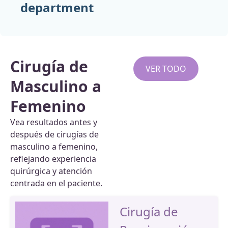
department
Cirugía de
VER TODO
Masculino a
Femenino
Vea resultados antes y
después de cirugías de
masculino a femenino,
reflejando experiencia
quirúrgica y atención
centrada en el paciente.
Cirugía de